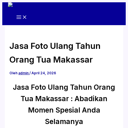
Lewati
ke
konten
Jasa Foto Ulang Tahun
Orang Tua Makassar
Oleh
admin
/
April 24, 2026
Jasa Foto Ulang Tahun Orang
Tua Makassar : Abadikan
Momen Spesial Anda
Selamanya