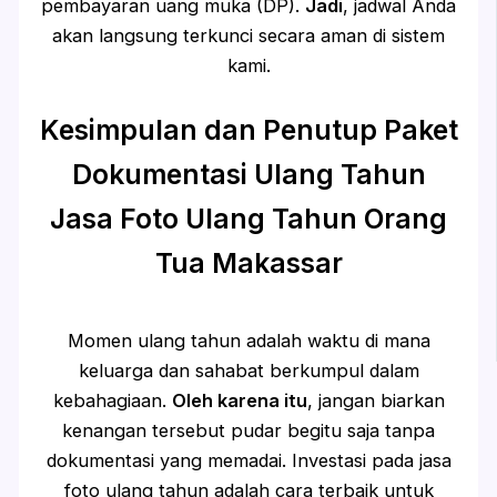
pembayaran uang muka (DP).
Jadi
, jadwal Anda
akan langsung terkunci secara aman di sistem
kami.
Kesimpulan dan Penutup Paket
Dokumentasi Ulang Tahun
Jasa Foto Ulang Tahun Orang
Tua Makassar
Momen ulang tahun adalah waktu di mana
keluarga dan sahabat berkumpul dalam
kebahagiaan.
Oleh karena itu
, jangan biarkan
kenangan tersebut pudar begitu saja tanpa
dokumentasi yang memadai. Investasi pada jasa
foto ulang tahun adalah cara terbaik untuk