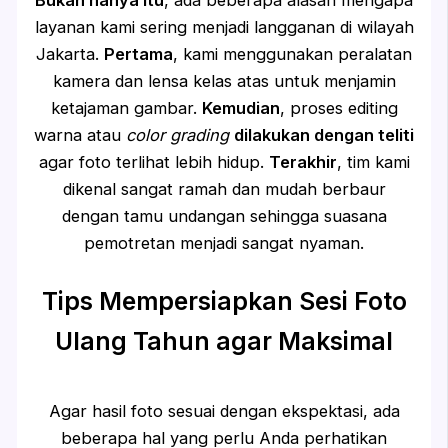
layanan kami sering menjadi langganan di wilayah
Jakarta.
Pertama
, kami menggunakan peralatan
kamera dan lensa kelas atas untuk menjamin
ketajaman gambar.
Kemudian
, proses editing
warna atau
color grading
dilakukan dengan teliti
agar foto terlihat lebih hidup.
Terakhir
, tim kami
dikenal sangat ramah dan mudah berbaur
dengan tamu undangan sehingga suasana
pemotretan menjadi sangat nyaman.
Tips Mempersiapkan Sesi Foto
Ulang Tahun agar Maksimal
Agar hasil foto sesuai dengan ekspektasi, ada
beberapa hal yang perlu Anda perhatikan