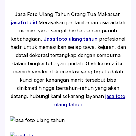
Jasa Foto Ulang Tahun Orang Tua Makassar
jasafoto.id
Merayakan pertambahan usia adalah
momen yang sangat berharga dan penuh
kebahagiaan.
Jasa foto ulang tahun
profesional
hadir untuk memastikan setiap tawa, kejutan, dan
detail dekorasi tertangkap dengan sempurna
dalam bingkai foto yang indah.
Oleh karena itu
,
memilih vendor dokumentasi yang tepat adalah
kunci agar kenangan manis tersebut bisa
dinikmati hingga bertahun-tahun yang akan
datang. hubungi kami sekarang layanan
jasa foto
ulang tahun