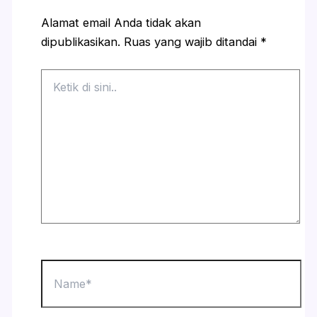
Alamat email Anda tidak akan
dipublikasikan.
Ruas yang wajib ditandai
*
Ketik
di
sini..
Name*