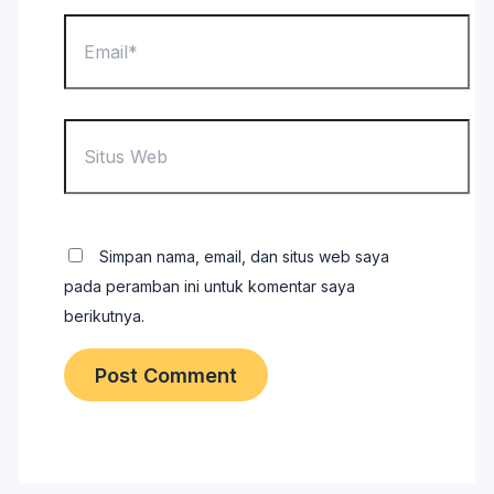
Email*
Situs
Web
Simpan nama, email, dan situs web saya
pada peramban ini untuk komentar saya
berikutnya.