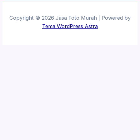
Copyright © 2026 Jasa Foto Murah | Powered by
Tema WordPress Astra