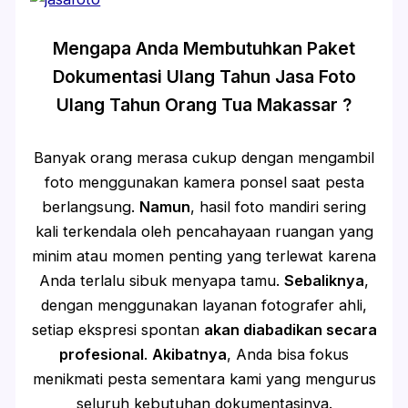
Mengapa Anda Membutuhkan Paket
Dokumentasi Ulang Tahun Jasa Foto
Ulang Tahun Orang Tua Makassar ?
Banyak orang merasa cukup dengan mengambil
foto menggunakan kamera ponsel saat pesta
berlangsung.
Namun
, hasil foto mandiri sering
kali terkendala oleh pencahayaan ruangan yang
minim atau momen penting yang terlewat karena
Anda terlalu sibuk menyapa tamu.
Sebaliknya
,
dengan menggunakan layanan fotografer ahli,
setiap ekspresi spontan
akan diabadikan secara
profesional
.
Akibatnya
, Anda bisa fokus
menikmati pesta sementara kami yang mengurus
seluruh kebutuhan dokumentasinya.