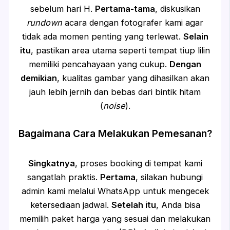
sebelum hari H.
Pertama-tama
, diskusikan
rundown
acara dengan fotografer kami agar
tidak ada momen penting yang terlewat.
Selain
itu
, pastikan area utama seperti tempat tiup lilin
memiliki pencahayaan yang cukup.
Dengan
demikian
, kualitas gambar yang dihasilkan akan
jauh lebih jernih dan bebas dari bintik hitam
(
noise
).
Bagaimana Cara Melakukan Pemesanan?
Singkatnya
, proses booking di tempat kami
sangatlah praktis.
Pertama
, silakan hubungi
admin kami melalui WhatsApp untuk mengecek
ketersediaan jadwal.
Setelah itu
, Anda bisa
memilih paket harga yang sesuai dan melakukan