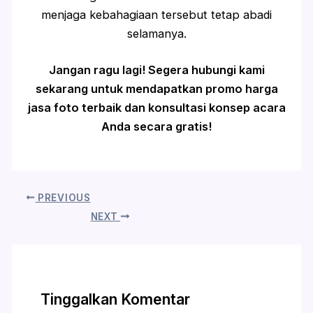
menjaga kebahagiaan tersebut tetap abadi
selamanya.
Jangan ragu lagi! Segera hubungi kami
sekarang untuk mendapatkan promo harga
jasa foto terbaik dan konsultasi konsep acara
Anda secara gratis!
PREVIOUS
NEXT
Tinggalkan Komentar