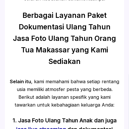
Berbagai Layanan Paket
Dokumentasi Ulang Tahun
Jasa Foto Ulang Tahun Orang
Tua Makassar yang Kami
Sediakan
Selain itu
, kami memahami bahwa setiap rentang
usia memiliki atmosfer pesta yang berbeda.
Berikut adalah layanan spesifik yang kami
tawarkan untuk kebahagiaan keluarga Anda:
1. Jasa Foto Ulang Tahun Anak dan juga