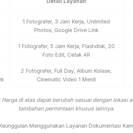
Detail Layanan
1 Fotografer, 3 Jam Kerja, Unlimited
Photos, Google Drive Link
1 Fotografer, 5 Jam Kerja, Flashdisk, 20
Foto Edit, Cetak 4R
2 Fotografer, Full Day, Album Kolase,
um
Cinematic Video 1 Menit
 Harga di atas dapat berubah sesuai dengan lokasi 
tambahan permintaan khusus lainnya.
Keunggulan Menggunakan Layanan Dokumentasi Kam