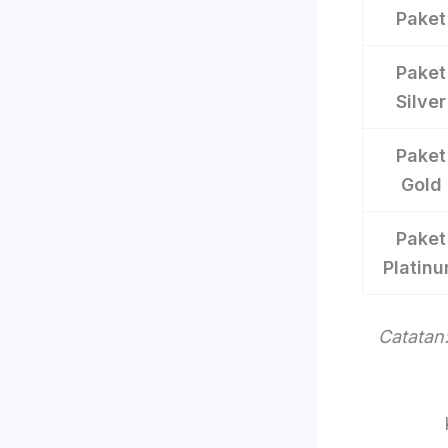
Paket
Paket
Silver
Paket
Gold
Paket
Platin
Catatan: