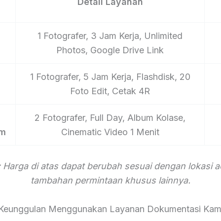
Detail Layanan
1 Fotografer, 3 Jam Kerja, Unlimited
Photos, Google Drive Link
1 Fotografer, 5 Jam Kerja, Flashdisk, 20
Foto Edit, Cetak 4R
2 Fotografer, Full Day, Album Kolase,
um
Cinematic Video 1 Menit
 Harga di atas dapat berubah sesuai dengan lokasi 
tambahan permintaan khusus lainnya.
Keunggulan Menggunakan Layanan Dokumentasi Kam