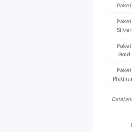
Paket
Paket
Silver
Paket
Gold
Paket
Platin
Catatan: