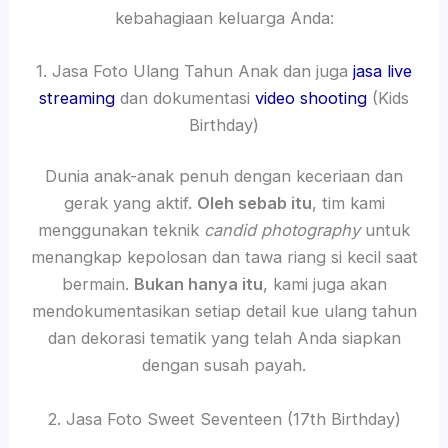
kebahagiaan keluarga Anda:
1. Jasa Foto Ulang Tahun Anak dan juga
jasa live
streaming
dan dokumentasi
video shooting
(Kids
Birthday)
Dunia anak-anak penuh dengan keceriaan dan
gerak yang aktif.
Oleh sebab itu
, tim kami
menggunakan teknik
candid photography
untuk
menangkap kepolosan dan tawa riang si kecil saat
bermain.
Bukan hanya itu
, kami juga akan
mendokumentasikan setiap detail kue ulang tahun
dan dekorasi tematik yang telah Anda siapkan
dengan susah payah.
2. Jasa Foto Sweet Seventeen (17th Birthday)