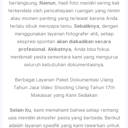
berlangsung.
Namun
, hasil foto mandiri sering kali
terkendala oleh pencahayaan ruangan yang minim
atau momen penting yang terlewat karena Anda
terlalu sibuk menyapa tamu.
Sebaliknya
, dengan
menggunakan layanan fotografer ahli, setiap
ekspresi spontan
akan diabadikan secara
profesional
.
Akibatnya
, Anda bisa fokus
menikmati pesta sementara kami yang mengurus
seluruh kebutuhan dokumentasinya.
Berbagai Layanan Paket Dokumentasi Ulang
Tahun Jasa Video Shooting Ulang Tahun 17th
Makassar yang Kami Sediakan
Selain itu
, kami memahami bahwa setiap rentang
usia memiliki atmosfer pesta yang berbeda. Berikut
adalah layanan spesifik yang kami tawarkan untuk