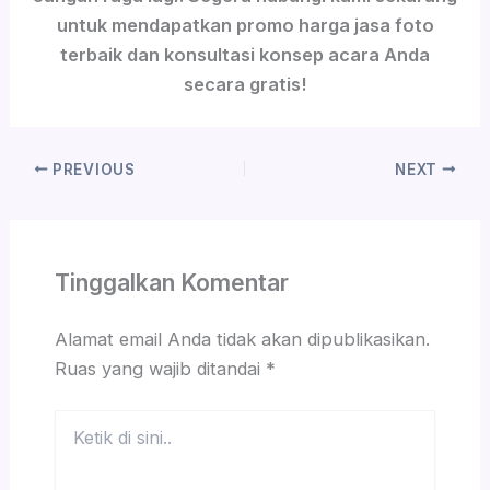
untuk mendapatkan promo harga jasa foto
terbaik dan konsultasi konsep acara Anda
secara gratis!
PREVIOUS
NEXT
Tinggalkan Komentar
Alamat email Anda tidak akan dipublikasikan.
Ruas yang wajib ditandai
*
Ketik
di
sini..