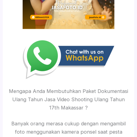
Mengapa Anda Membutuhkan Paket Dokumentasi
Ulang Tahun Jasa Video Shooting Ulang Tahun
17th Makassar ?
Banyak orang merasa cukup dengan mengambil
foto menggunakan kamera ponsel saat pesta