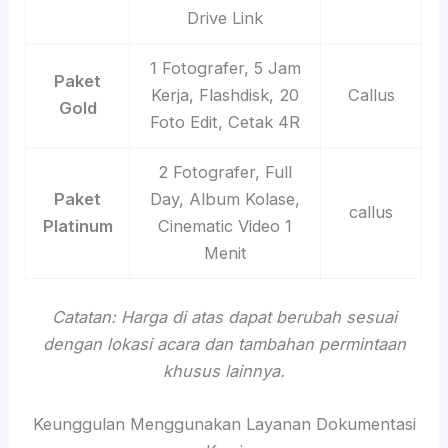
Drive Link
1 Fotografer, 5 Jam
Paket
Kerja, Flashdisk, 20
Callus
Gold
Foto Edit, Cetak 4R
2 Fotografer, Full
Paket
Day, Album Kolase,
callus
Platinum
Cinematic Video 1
Menit
Catatan: Harga di atas dapat berubah sesuai
dengan lokasi acara dan tambahan permintaan
khusus lainnya.
Keunggulan Menggunakan Layanan Dokumentasi