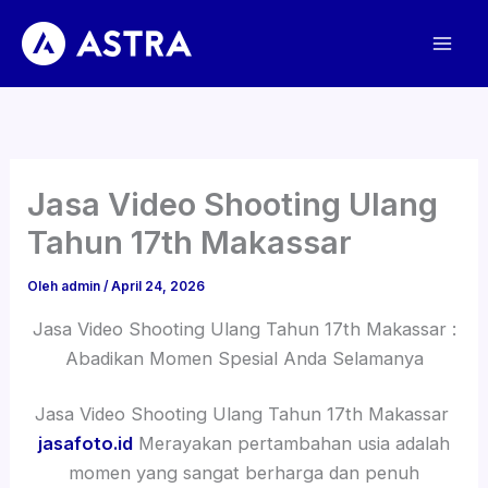
Lewati
ke
konten
Jasa Video Shooting Ulang
Tahun 17th Makassar
Oleh
admin
/
April 24, 2026
Jasa Video Shooting Ulang Tahun 17th Makassar :
Abadikan Momen Spesial Anda Selamanya
Jasa Video Shooting Ulang Tahun 17th Makassar
jasafoto.id
Merayakan pertambahan usia adalah
momen yang sangat berharga dan penuh