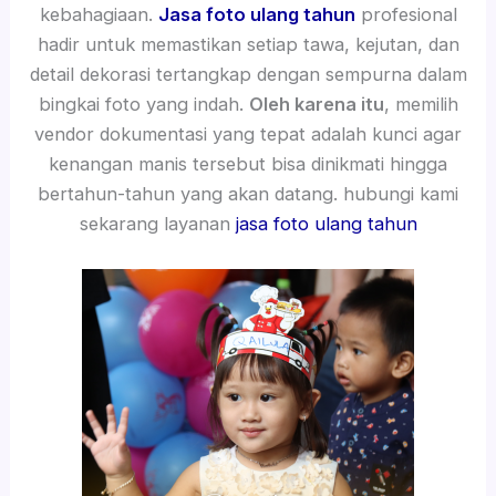
kebahagiaan.
Jasa foto ulang tahun
profesional
hadir untuk memastikan setiap tawa, kejutan, dan
detail dekorasi tertangkap dengan sempurna dalam
bingkai foto yang indah.
Oleh karena itu
, memilih
vendor dokumentasi yang tepat adalah kunci agar
kenangan manis tersebut bisa dinikmati hingga
bertahun-tahun yang akan datang. hubungi kami
sekarang layanan
jasa foto ulang tahun