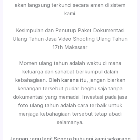
akan langsung terkunci secara aman di sistem
kami.
Kesimpulan dan Penutup Paket Dokumentasi
Ulang Tahun Jasa Video Shooting Ulang Tahun
17th Makassar
Momen ulang tahun adalah waktu di mana
keluarga dan sahabat berkumpul dalam
kebahagiaan.
Oleh karena itu
, jangan biarkan
kenangan tersebut pudar begitu saja tanpa
dokumentasi yang memadai. Investasi pada jasa
foto ulang tahun adalah cara terbaik untuk
menjaga kebahagiaan tersebut tetap abadi
selamanya.
Jangan ragu lagi! Segera hubungi kami sekarang