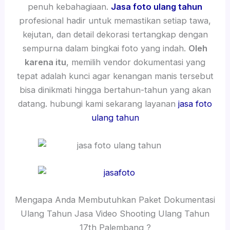
penuh kebahagiaan.
Jasa foto ulang tahun
profesional hadir untuk memastikan setiap tawa,
kejutan, dan detail dekorasi tertangkap dengan
sempurna dalam bingkai foto yang indah.
Oleh
karena itu
, memilih vendor dokumentasi yang
tepat adalah kunci agar kenangan manis tersebut
bisa dinikmati hingga bertahun-tahun yang akan
datang. hubungi kami sekarang layanan
jasa foto
ulang tahun
Mengapa Anda Membutuhkan Paket Dokumentasi
Ulang Tahun Jasa Video Shooting Ulang Tahun
17th Palembang ?