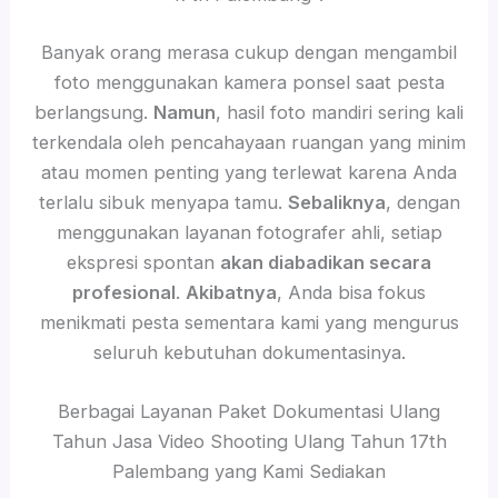
Banyak orang merasa cukup dengan mengambil
foto menggunakan kamera ponsel saat pesta
berlangsung.
Namun
, hasil foto mandiri sering kali
terkendala oleh pencahayaan ruangan yang minim
atau momen penting yang terlewat karena Anda
terlalu sibuk menyapa tamu.
Sebaliknya
, dengan
menggunakan layanan fotografer ahli, setiap
ekspresi spontan
akan diabadikan secara
profesional
.
Akibatnya
, Anda bisa fokus
menikmati pesta sementara kami yang mengurus
seluruh kebutuhan dokumentasinya.
Berbagai Layanan Paket Dokumentasi Ulang
Tahun Jasa Video Shooting Ulang Tahun 17th
Palembang yang Kami Sediakan