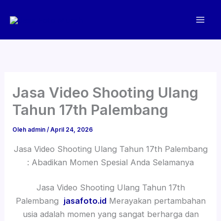
Lewati
ke
konten
Jasa Video Shooting Ulang
Tahun 17th Palembang
Oleh
admin
/
April 24, 2026
Jasa Video Shooting Ulang Tahun 17th Palembang
: Abadikan Momen Spesial Anda Selamanya
Jasa Video Shooting Ulang Tahun 17th
Palembang
jasafoto.id
Merayakan pertambahan
usia adalah momen yang sangat berharga dan