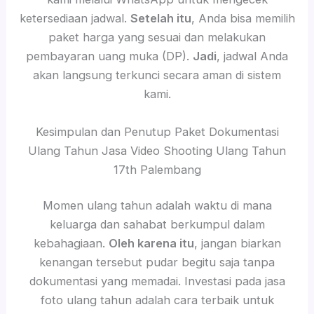
ketersediaan jadwal.
Setelah itu
, Anda bisa memilih
paket harga yang sesuai dan melakukan
pembayaran uang muka (DP).
Jadi
, jadwal Anda
akan langsung terkunci secara aman di sistem
kami.
Kesimpulan dan Penutup Paket Dokumentasi
Ulang Tahun Jasa Video Shooting Ulang Tahun
17th Palembang
Momen ulang tahun adalah waktu di mana
keluarga dan sahabat berkumpul dalam
kebahagiaan.
Oleh karena itu
, jangan biarkan
kenangan tersebut pudar begitu saja tanpa
dokumentasi yang memadai. Investasi pada jasa
foto ulang tahun adalah cara terbaik untuk