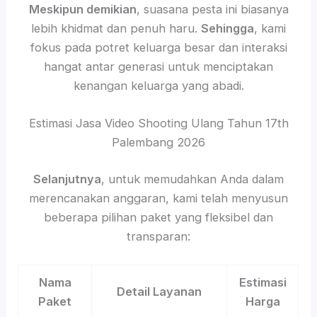
Meskipun demikian
, suasana pesta ini biasanya
lebih khidmat dan penuh haru.
Sehingga
, kami
fokus pada potret keluarga besar dan interaksi
hangat antar generasi untuk menciptakan
kenangan keluarga yang abadi.
Estimasi Jasa Video Shooting Ulang Tahun 17th
Palembang 2026
Selanjutnya
, untuk memudahkan Anda dalam
merencanakan anggaran, kami telah menyusun
beberapa pilihan paket yang fleksibel dan
transparan:
Nama
Estimasi
Detail Layanan
Paket
Harga