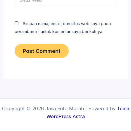
Web
Simpan nama, email, dan situs web saya pada
peramban ini untuk komentar saya berikutnya.
Copyright © 2026 Jasa Foto Murah | Powered by
Tema
WordPress Astra