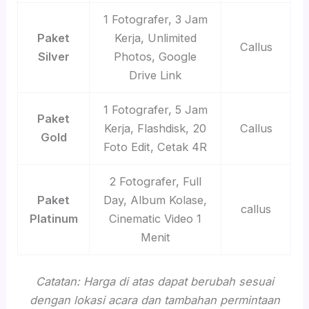
1 Fotografer, 3 Jam
Paket
Kerja, Unlimited
Callus
Silver
Photos, Google
Drive Link
1 Fotografer, 5 Jam
Paket
Kerja, Flashdisk, 20
Callus
Gold
Foto Edit, Cetak 4R
2 Fotografer, Full
Paket
Day, Album Kolase,
callus
Platinum
Cinematic Video 1
Menit
Catatan: Harga di atas dapat berubah sesuai
dengan lokasi acara dan tambahan permintaan