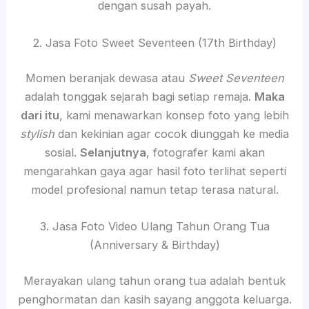
dengan susah payah.
2. Jasa Foto Sweet Seventeen (17th Birthday)
Momen beranjak dewasa atau
Sweet Seventeen
adalah tonggak sejarah bagi setiap remaja.
Maka
dari itu
, kami menawarkan konsep foto yang lebih
stylish
dan kekinian agar cocok diunggah ke media
sosial.
Selanjutnya
, fotografer kami akan
mengarahkan gaya agar hasil foto terlihat seperti
model profesional namun tetap terasa natural.
3. Jasa Foto Video Ulang Tahun Orang Tua
(Anniversary & Birthday)
Merayakan ulang tahun orang tua adalah bentuk
penghormatan dan kasih sayang anggota keluarga.