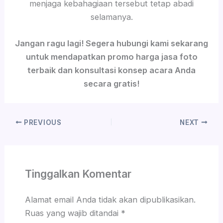
menjaga kebahagiaan tersebut tetap abadi
selamanya.
Jangan ragu lagi! Segera hubungi kami sekarang
untuk mendapatkan promo harga jasa foto
terbaik dan konsultasi konsep acara Anda
secara gratis!
PREVIOUS
NEXT
Tinggalkan Komentar
Alamat email Anda tidak akan dipublikasikan.
Ruas yang wajib ditandai
*