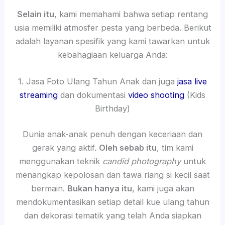
Selain itu
, kami memahami bahwa setiap rentang
usia memiliki atmosfer pesta yang berbeda. Berikut
adalah layanan spesifik yang kami tawarkan untuk
kebahagiaan keluarga Anda:
1. Jasa Foto Ulang Tahun Anak dan juga
jasa live
streaming
dan dokumentasi
video shooting
(Kids
Birthday)
Dunia anak-anak penuh dengan keceriaan dan
gerak yang aktif.
Oleh sebab itu
, tim kami
menggunakan teknik
candid photography
untuk
menangkap kepolosan dan tawa riang si kecil saat
bermain.
Bukan hanya itu
, kami juga akan
mendokumentasikan setiap detail kue ulang tahun
dan dekorasi tematik yang telah Anda siapkan