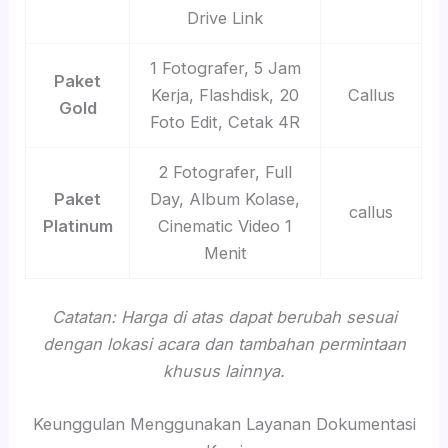
Drive Link
1 Fotografer, 5 Jam
Paket
Kerja, Flashdisk, 20
Callus
Gold
Foto Edit, Cetak 4R
2 Fotografer, Full
Paket
Day, Album Kolase,
callus
Platinum
Cinematic Video 1
Menit
Catatan: Harga di atas dapat berubah sesuai
dengan lokasi acara dan tambahan permintaan
khusus lainnya.
Keunggulan Menggunakan Layanan Dokumentasi