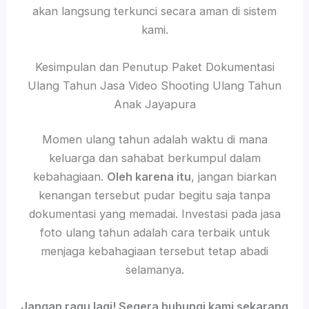
akan langsung terkunci secara aman di sistem
kami.
Kesimpulan dan Penutup Paket Dokumentasi
Ulang Tahun Jasa Video Shooting Ulang Tahun
Anak Jayapura
Momen ulang tahun adalah waktu di mana
keluarga dan sahabat berkumpul dalam
kebahagiaan.
Oleh karena itu
, jangan biarkan
kenangan tersebut pudar begitu saja tanpa
dokumentasi yang memadai. Investasi pada jasa
foto ulang tahun adalah cara terbaik untuk
menjaga kebahagiaan tersebut tetap abadi
selamanya.
Jangan ragu lagi! Segera hubungi kami sekarang