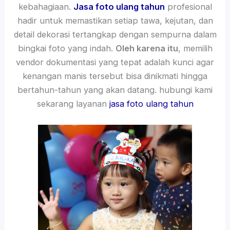
kebahagiaan.
Jasa foto ulang tahun
profesional
hadir untuk memastikan setiap tawa, kejutan, dan
detail dekorasi tertangkap dengan sempurna dalam
bingkai foto yang indah.
Oleh karena itu
, memilih
vendor dokumentasi yang tepat adalah kunci agar
kenangan manis tersebut bisa dinikmati hingga
bertahun-tahun yang akan datang. hubungi kami
sekarang layanan
jasa foto ulang tahun