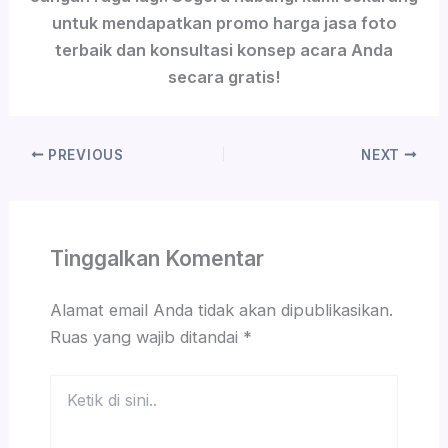
untuk mendapatkan promo harga jasa foto
terbaik dan konsultasi konsep acara Anda
secara gratis!
PREVIOUS
NEXT
Tinggalkan Komentar
Alamat email Anda tidak akan dipublikasikan.
Ruas yang wajib ditandai
*
Ketik
di
sini..