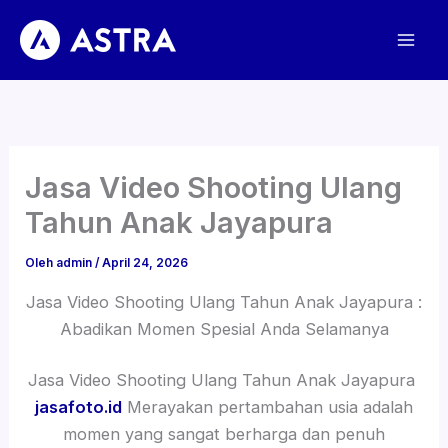
Lewati
ke
konten
Jasa Video Shooting Ulang
Tahun Anak Jayapura
Oleh
admin
/
April 24, 2026
Jasa Video Shooting Ulang Tahun Anak Jayapura :
Abadikan Momen Spesial Anda Selamanya
Jasa Video Shooting Ulang Tahun Anak Jayapura
jasafoto.id
Merayakan pertambahan usia adalah
momen yang sangat berharga dan penuh