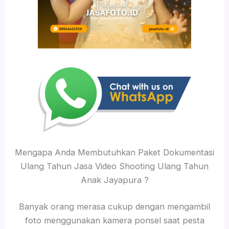
Mengapa Anda Membutuhkan Paket Dokumentasi
Ulang Tahun Jasa Video Shooting Ulang Tahun
Anak Jayapura ?
Banyak orang merasa cukup dengan mengambil
foto menggunakan kamera ponsel saat pesta