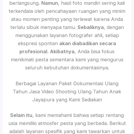
berlangsung.
Namun
, hasil foto mandiri sering kali
terkendala oleh pencahayaan ruangan yang minim
atau momen penting yang terlewat karena Anda
terlalu sibuk menyapa tamu.
Sebaliknya
, dengan
menggunakan layanan fotografer ahli, setiap
ekspresi spontan
akan diabadikan secara
profesional
.
Akibatnya
, Anda bisa fokus
menikmati pesta sementara kami yang mengurus
seluruh kebutuhan dokumentasinya.
Berbagai Layanan Paket Dokumentasi Ulang
Tahun Jasa Video Shooting Ulang Tahun Anak
Jayapura yang Kami Sediakan
Selain itu
, kami memahami bahwa setiap rentang
usia memiliki atmosfer pesta yang berbeda. Berikut
adalah layanan spesifik yang kami tawarkan untuk