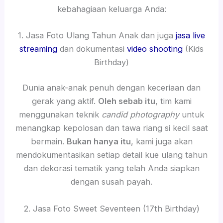
kebahagiaan keluarga Anda:
1. Jasa Foto Ulang Tahun Anak dan juga
jasa live
streaming
dan dokumentasi
video shooting
(Kids
Birthday)
Dunia anak-anak penuh dengan keceriaan dan
gerak yang aktif.
Oleh sebab itu
, tim kami
menggunakan teknik
candid photography
untuk
menangkap kepolosan dan tawa riang si kecil saat
bermain.
Bukan hanya itu
, kami juga akan
mendokumentasikan setiap detail kue ulang tahun
dan dekorasi tematik yang telah Anda siapkan
dengan susah payah.
2. Jasa Foto Sweet Seventeen (17th Birthday)