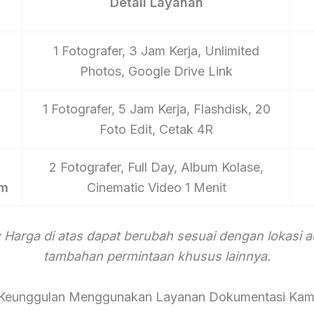
Detail Layanan
1 Fotografer, 3 Jam Kerja, Unlimited
Photos, Google Drive Link
1 Fotografer, 5 Jam Kerja, Flashdisk, 20
Foto Edit, Cetak 4R
2 Fotografer, Full Day, Album Kolase,
um
Cinematic Video 1 Menit
 Harga di atas dapat berubah sesuai dengan lokasi 
tambahan permintaan khusus lainnya.
Keunggulan Menggunakan Layanan Dokumentasi Kam