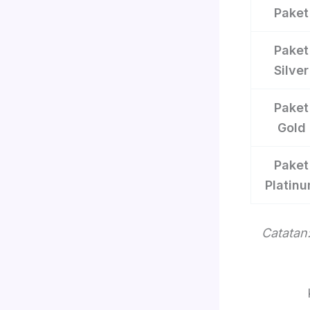
Paket
Paket
Silver
Paket
Gold
Paket
Platin
Catatan: