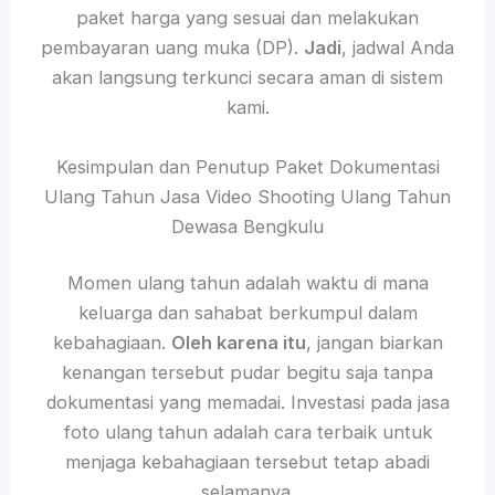
paket harga yang sesuai dan melakukan
pembayaran uang muka (DP).
Jadi
, jadwal Anda
akan langsung terkunci secara aman di sistem
kami.
Kesimpulan dan Penutup Paket Dokumentasi
Ulang Tahun Jasa Video Shooting Ulang Tahun
Dewasa Bengkulu
Momen ulang tahun adalah waktu di mana
keluarga dan sahabat berkumpul dalam
kebahagiaan.
Oleh karena itu
, jangan biarkan
kenangan tersebut pudar begitu saja tanpa
dokumentasi yang memadai. Investasi pada jasa
foto ulang tahun adalah cara terbaik untuk
menjaga kebahagiaan tersebut tetap abadi
selamanya.