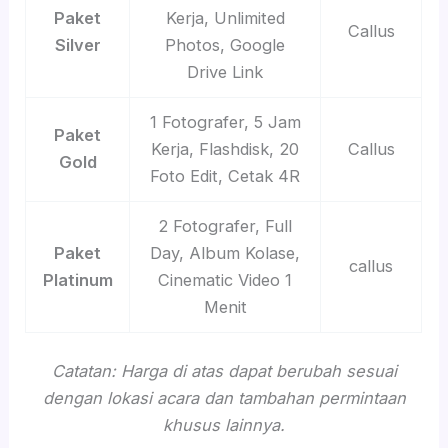
Paket
Kerja, Unlimited
Callus
Silver
Photos, Google
Drive Link
1 Fotografer, 5 Jam
Paket
Kerja, Flashdisk, 20
Callus
Gold
Foto Edit, Cetak 4R
2 Fotografer, Full
Paket
Day, Album Kolase,
callus
Platinum
Cinematic Video 1
Menit
Catatan: Harga di atas dapat berubah sesuai
dengan lokasi acara dan tambahan permintaan
khusus lainnya.