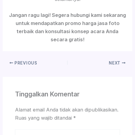
Jangan ragu lagi! Segera hubungi kami sekarang
untuk mendapatkan promo harga jasa foto
terbaik dan konsultasi konsep acara Anda
secara gratis!
PREVIOUS
NEXT
Tinggalkan Komentar
Alamat email Anda tidak akan dipublikasikan.
Ruas yang wajib ditandai
*
Ketik