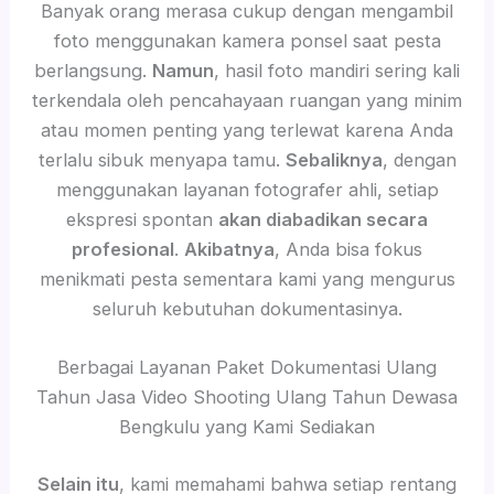
Banyak orang merasa cukup dengan mengambil
foto menggunakan kamera ponsel saat pesta
berlangsung.
Namun
, hasil foto mandiri sering kali
terkendala oleh pencahayaan ruangan yang minim
atau momen penting yang terlewat karena Anda
terlalu sibuk menyapa tamu.
Sebaliknya
, dengan
menggunakan layanan fotografer ahli, setiap
ekspresi spontan
akan diabadikan secara
profesional
.
Akibatnya
, Anda bisa fokus
menikmati pesta sementara kami yang mengurus
seluruh kebutuhan dokumentasinya.
Berbagai Layanan Paket Dokumentasi Ulang
Tahun Jasa Video Shooting Ulang Tahun Dewasa
Bengkulu yang Kami Sediakan
Selain itu
, kami memahami bahwa setiap rentang