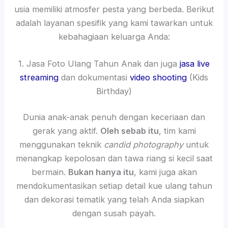
usia memiliki atmosfer pesta yang berbeda. Berikut
adalah layanan spesifik yang kami tawarkan untuk
kebahagiaan keluarga Anda:
1. Jasa Foto Ulang Tahun Anak dan juga
jasa live
streaming
dan dokumentasi
video shooting
(Kids
Birthday)
Dunia anak-anak penuh dengan keceriaan dan
gerak yang aktif.
Oleh sebab itu
, tim kami
menggunakan teknik
candid photography
untuk
menangkap kepolosan dan tawa riang si kecil saat
bermain.
Bukan hanya itu
, kami juga akan
mendokumentasikan setiap detail kue ulang tahun
dan dekorasi tematik yang telah Anda siapkan
dengan susah payah.