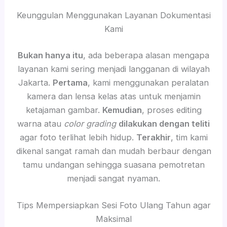
Keunggulan Menggunakan Layanan Dokumentasi
Kami
Bukan hanya itu
, ada beberapa alasan mengapa
layanan kami sering menjadi langganan di wilayah
Jakarta.
Pertama
, kami menggunakan peralatan
kamera dan lensa kelas atas untuk menjamin
ketajaman gambar.
Kemudian
, proses editing
warna atau
color grading
dilakukan dengan teliti
agar foto terlihat lebih hidup.
Terakhir
, tim kami
dikenal sangat ramah dan mudah berbaur dengan
tamu undangan sehingga suasana pemotretan
menjadi sangat nyaman.
Tips Mempersiapkan Sesi Foto Ulang Tahun agar
Maksimal