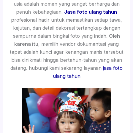
usia adalah momen yang sangat berharga dan
penuh kebahagiaan.
Jasa foto ulang tahun
profesional hadir untuk memastikan setiap tawa,
kejutan, dan detail dekorasi tertangkap dengan
sempurna dalam bingkai foto yang indah.
Oleh
karena itu
, memilih vendor dokumentasi yang
tepat adalah kunci agar kenangan manis tersebut
bisa dinikmati hingga bertahun-tahun yang akan
datang. hubungi kami sekarang layanan
jasa foto
ulang tahun