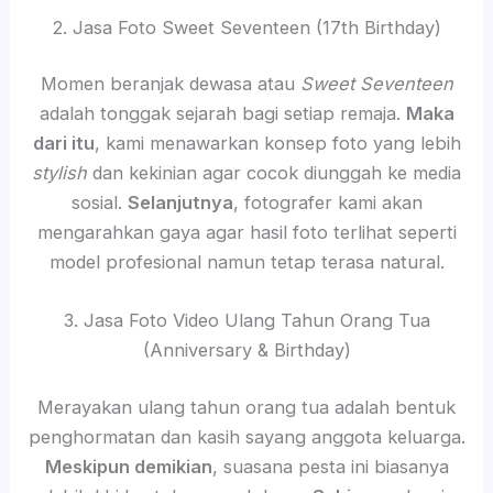
2. Jasa Foto Sweet Seventeen (17th Birthday)
Momen beranjak dewasa atau
Sweet Seventeen
adalah tonggak sejarah bagi setiap remaja.
Maka
dari itu
, kami menawarkan konsep foto yang lebih
stylish
dan kekinian agar cocok diunggah ke media
sosial.
Selanjutnya
, fotografer kami akan
mengarahkan gaya agar hasil foto terlihat seperti
model profesional namun tetap terasa natural.
3. Jasa Foto Video Ulang Tahun Orang Tua
(Anniversary & Birthday)
Merayakan ulang tahun orang tua adalah bentuk
penghormatan dan kasih sayang anggota keluarga.
Meskipun demikian
, suasana pesta ini biasanya