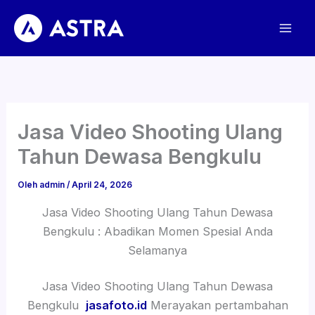
Lewati
ke
konten
Jasa Video Shooting Ulang
Tahun Dewasa Bengkulu
Oleh
admin
/
April 24, 2026
Jasa Video Shooting Ulang Tahun Dewasa
Bengkulu : Abadikan Momen Spesial Anda
Selamanya
Jasa Video Shooting Ulang Tahun Dewasa
Bengkulu
jasafoto.id
Merayakan pertambahan