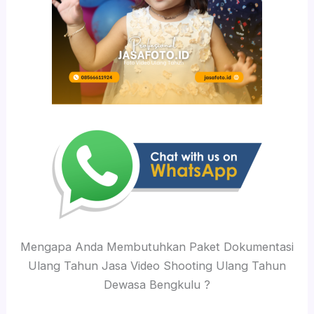
Mengapa Anda Membutuhkan Paket Dokumentasi
Ulang Tahun Jasa Video Shooting Ulang Tahun
Dewasa Bengkulu ?