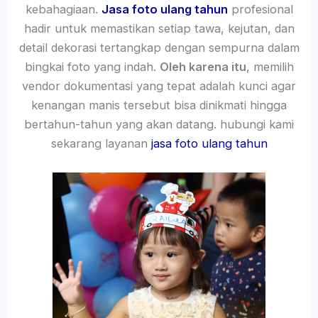
kebahagiaan.
Jasa foto ulang tahun
profesional
hadir untuk memastikan setiap tawa, kejutan, dan
detail dekorasi tertangkap dengan sempurna dalam
bingkai foto yang indah.
Oleh karena itu
, memilih
vendor dokumentasi yang tepat adalah kunci agar
kenangan manis tersebut bisa dinikmati hingga
bertahun-tahun yang akan datang. hubungi kami
sekarang layanan
jasa foto ulang tahun