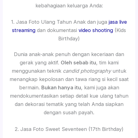
kebahagiaan keluarga Anda:
1. Jasa Foto Ulang Tahun Anak dan juga
jasa live
streaming
dan dokumentasi
video shooting
(Kids
Birthday)
Dunia anak-anak penuh dengan keceriaan dan
gerak yang aktif.
Oleh sebab itu
, tim kami
menggunakan teknik
candid photography
untuk
menangkap kepolosan dan tawa riang si kecil saat
bermain.
Bukan hanya itu
, kami juga akan
mendokumentasikan setiap detail kue ulang tahun
dan dekorasi tematik yang telah Anda siapkan
dengan susah payah.
2. Jasa Foto Sweet Seventeen (17th Birthday)