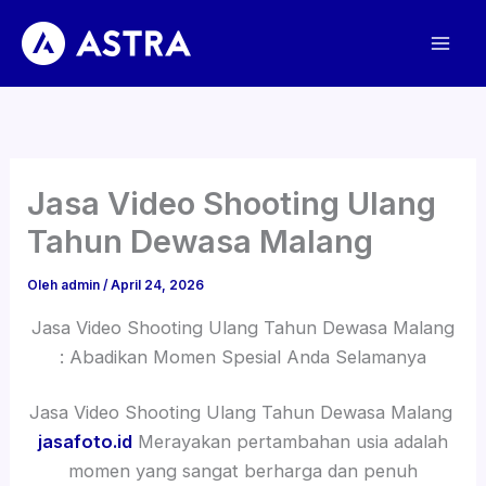
Lewati
ke
konten
Jasa Video Shooting Ulang
Tahun Dewasa Malang
Oleh
admin
/
April 24, 2026
Jasa Video Shooting Ulang Tahun Dewasa Malang
: Abadikan Momen Spesial Anda Selamanya
Jasa Video Shooting Ulang Tahun Dewasa Malang
jasafoto.id
Merayakan pertambahan usia adalah
momen yang sangat berharga dan penuh