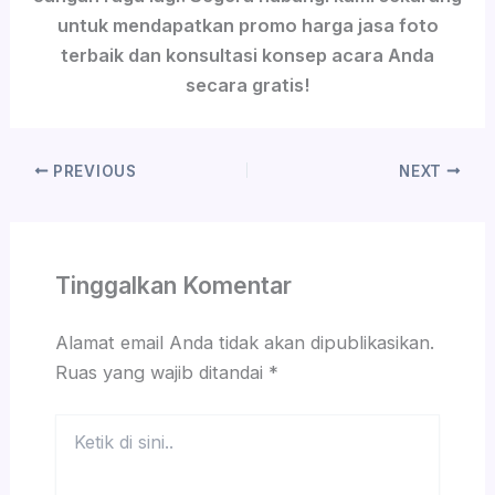
untuk mendapatkan promo harga jasa foto
terbaik dan konsultasi konsep acara Anda
secara gratis!
PREVIOUS
NEXT
Tinggalkan Komentar
Alamat email Anda tidak akan dipublikasikan.
Ruas yang wajib ditandai
*
Ketik
di
sini..