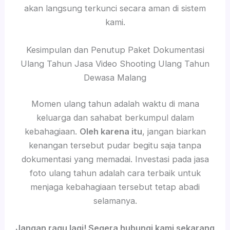
akan langsung terkunci secara aman di sistem
kami.
Kesimpulan dan Penutup Paket Dokumentasi
Ulang Tahun Jasa Video Shooting Ulang Tahun
Dewasa Malang
Momen ulang tahun adalah waktu di mana
keluarga dan sahabat berkumpul dalam
kebahagiaan.
Oleh karena itu
, jangan biarkan
kenangan tersebut pudar begitu saja tanpa
dokumentasi yang memadai. Investasi pada jasa
foto ulang tahun adalah cara terbaik untuk
menjaga kebahagiaan tersebut tetap abadi
selamanya.
Jangan ragu lagi! Segera hubungi kami sekarang