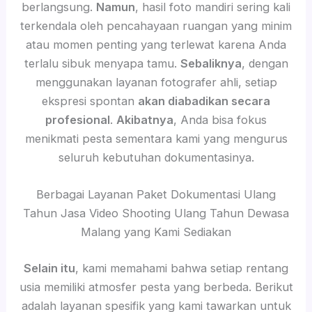
berlangsung.
Namun
, hasil foto mandiri sering kali
terkendala oleh pencahayaan ruangan yang minim
atau momen penting yang terlewat karena Anda
terlalu sibuk menyapa tamu.
Sebaliknya
, dengan
menggunakan layanan fotografer ahli, setiap
ekspresi spontan
akan diabadikan secara
profesional
.
Akibatnya
, Anda bisa fokus
menikmati pesta sementara kami yang mengurus
seluruh kebutuhan dokumentasinya.
Berbagai Layanan Paket Dokumentasi Ulang
Tahun Jasa Video Shooting Ulang Tahun Dewasa
Malang yang Kami Sediakan
Selain itu
, kami memahami bahwa setiap rentang
usia memiliki atmosfer pesta yang berbeda. Berikut
adalah layanan spesifik yang kami tawarkan untuk