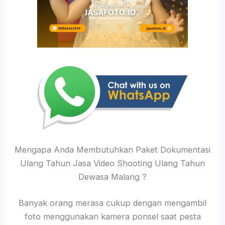
Mengapa Anda Membutuhkan Paket Dokumentasi
Ulang Tahun Jasa Video Shooting Ulang Tahun
Dewasa Malang ?
Banyak orang merasa cukup dengan mengambil
foto menggunakan kamera ponsel saat pesta