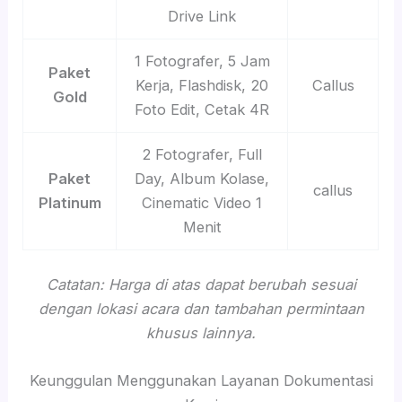
Drive Link
1 Fotografer, 5 Jam
Paket
Kerja, Flashdisk, 20
Callus
Gold
Foto Edit, Cetak 4R
2 Fotografer, Full
Paket
Day, Album Kolase,
callus
Platinum
Cinematic Video 1
Menit
Catatan: Harga di atas dapat berubah sesuai
dengan lokasi acara dan tambahan permintaan
khusus lainnya.
Keunggulan Menggunakan Layanan Dokumentasi