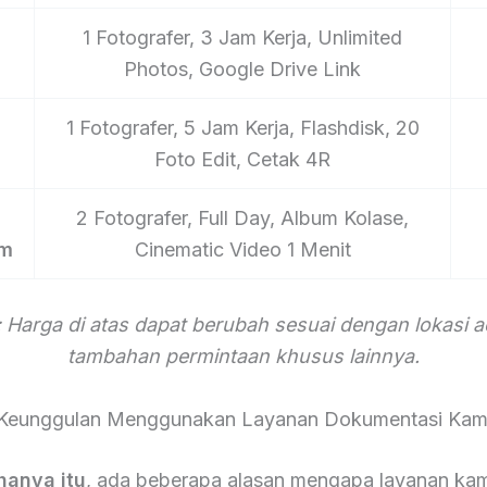
1 Fotografer, 3 Jam Kerja, Unlimited
Photos, Google Drive Link
1 Fotografer, 5 Jam Kerja, Flashdisk, 20
Foto Edit, Cetak 4R
2 Fotografer, Full Day, Album Kolase,
um
Cinematic Video 1 Menit
 Harga di atas dapat berubah sesuai dengan lokasi 
tambahan permintaan khusus lainnya.
Keunggulan Menggunakan Layanan Dokumentasi Kam
hanya itu
, ada beberapa alasan mengapa layanan kam