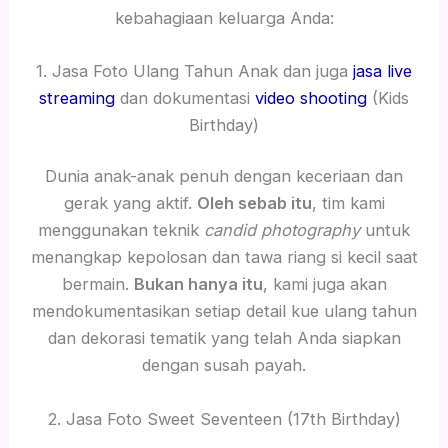
kebahagiaan keluarga Anda:
1. Jasa Foto Ulang Tahun Anak dan juga
jasa live
streaming
dan dokumentasi
video shooting
(Kids
Birthday)
Dunia anak-anak penuh dengan keceriaan dan
gerak yang aktif.
Oleh sebab itu
, tim kami
menggunakan teknik
candid photography
untuk
menangkap kepolosan dan tawa riang si kecil saat
bermain.
Bukan hanya itu
, kami juga akan
mendokumentasikan setiap detail kue ulang tahun
dan dekorasi tematik yang telah Anda siapkan
dengan susah payah.
2. Jasa Foto Sweet Seventeen (17th Birthday)