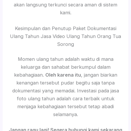
akan langsung terkunci secara aman di sistem
kami.
Kesimpulan dan Penutup Paket Dokumentasi
Ulang Tahun Jasa Video Ulang Tahun Orang Tua
Sorong
Momen ulang tahun adalah waktu di mana
keluarga dan sahabat berkumpul dalam
kebahagiaan.
Oleh karena itu
, jangan biarkan
kenangan tersebut pudar begitu saja tanpa
dokumentasi yang memadai. Investasi pada jasa
foto ulang tahun adalah cara terbaik untuk
menjaga kebahagiaan tersebut tetap abadi
selamanya.
Jangan ragu lagi! Segera hubungi kami sekarang