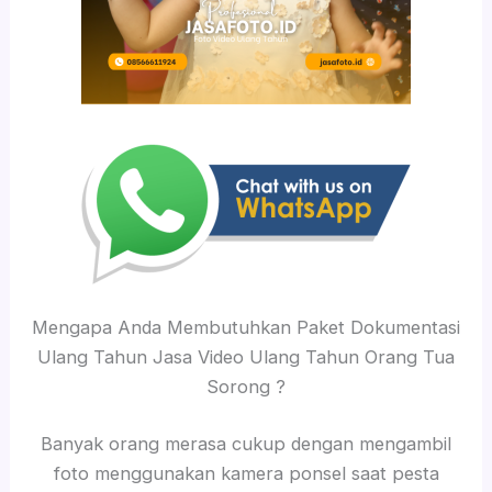
Mengapa Anda Membutuhkan Paket Dokumentasi
Ulang Tahun Jasa Video Ulang Tahun Orang Tua
Sorong ?
Banyak orang merasa cukup dengan mengambil
foto menggunakan kamera ponsel saat pesta