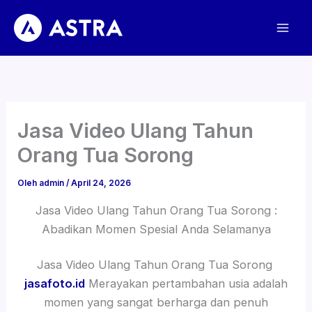
Lewati
ke
konten
Jasa Video Ulang Tahun
Orang Tua Sorong
Oleh
admin
/
April 24, 2026
Jasa Video Ulang Tahun Orang Tua Sorong :
Abadikan Momen Spesial Anda Selamanya
Jasa Video Ulang Tahun Orang Tua Sorong
jasafoto.id
Merayakan pertambahan usia adalah
momen yang sangat berharga dan penuh