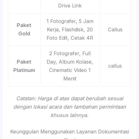
Drive Link
1 Fotografer, 5 Jam
Paket
Kerja, Flashdisk, 20
Callus
Gold
Foto Edit, Cetak 4R
2 Fotografer, Full
Paket
Day, Album Kolase,
callus
Platinum
Cinematic Video 1
Menit
Catatan: Harga di atas dapat berubah sesuai
dengan lokasi acara dan tambahan permintaan
khusus lainnya.
Keunggulan Menggunakan Layanan Dokumentasi