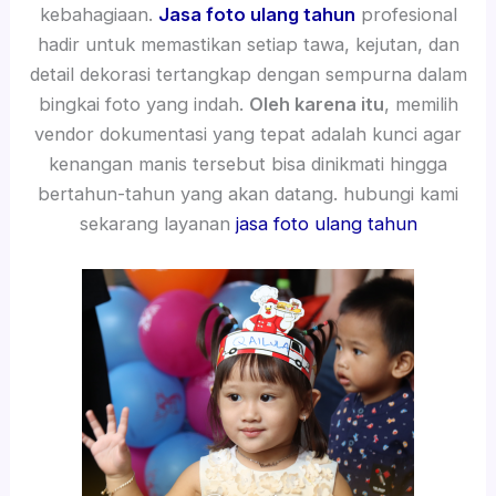
kebahagiaan.
Jasa foto ulang tahun
profesional
hadir untuk memastikan setiap tawa, kejutan, dan
detail dekorasi tertangkap dengan sempurna dalam
bingkai foto yang indah.
Oleh karena itu
, memilih
vendor dokumentasi yang tepat adalah kunci agar
kenangan manis tersebut bisa dinikmati hingga
bertahun-tahun yang akan datang. hubungi kami
sekarang layanan
jasa foto ulang tahun