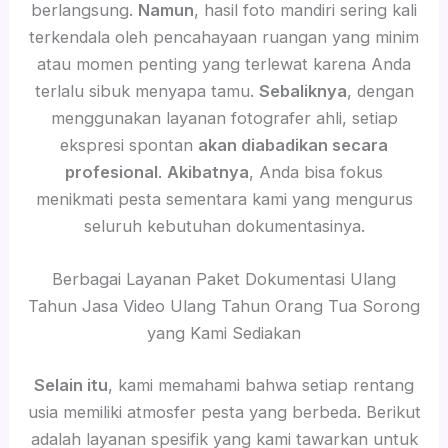
berlangsung.
Namun
, hasil foto mandiri sering kali
terkendala oleh pencahayaan ruangan yang minim
atau momen penting yang terlewat karena Anda
terlalu sibuk menyapa tamu.
Sebaliknya
, dengan
menggunakan layanan fotografer ahli, setiap
ekspresi spontan
akan diabadikan secara
profesional
.
Akibatnya
, Anda bisa fokus
menikmati pesta sementara kami yang mengurus
seluruh kebutuhan dokumentasinya.
Berbagai Layanan Paket Dokumentasi Ulang
Tahun Jasa Video Ulang Tahun Orang Tua Sorong
yang Kami Sediakan
Selain itu
, kami memahami bahwa setiap rentang
usia memiliki atmosfer pesta yang berbeda. Berikut
adalah layanan spesifik yang kami tawarkan untuk