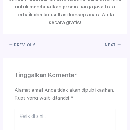
untuk mendapatkan promo harga jasa foto
terbaik dan konsultasi konsep acara Anda
secara gratis!
PREVIOUS
NEXT
Tinggalkan Komentar
Alamat email Anda tidak akan dipublikasikan.
Ruas yang wajib ditandai
*
Ketik
di
sini..