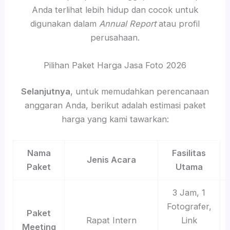
Anda terlihat lebih hidup dan cocok untuk
digunakan dalam
Annual Report
atau profil
perusahaan.
Pilihan Paket Harga Jasa Foto 2026
Selanjutnya
, untuk memudahkan perencanaan
anggaran Anda, berikut adalah estimasi paket
harga yang kami tawarkan:
Nama
Fasilitas
Jenis Acara
Paket
Utama
3 Jam, 1
Fotografer,
Paket
Rapat Intern
Link
Meeting