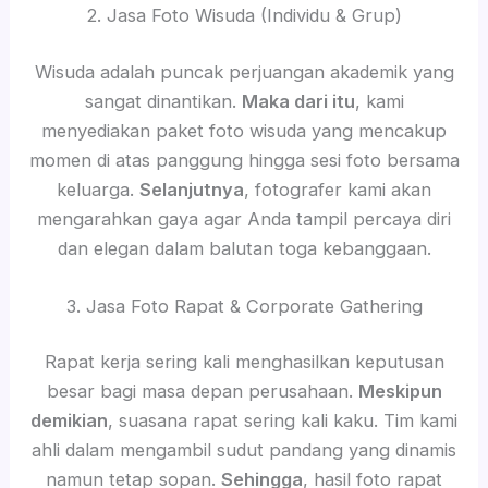
2. Jasa Foto Wisuda (Individu & Grup)
Wisuda adalah puncak perjuangan akademik yang
sangat dinantikan.
Maka dari itu
, kami
menyediakan paket foto wisuda yang mencakup
momen di atas panggung hingga sesi foto bersama
keluarga.
Selanjutnya
, fotografer kami akan
mengarahkan gaya agar Anda tampil percaya diri
dan elegan dalam balutan toga kebanggaan.
3. Jasa Foto Rapat & Corporate Gathering
Rapat kerja sering kali menghasilkan keputusan
besar bagi masa depan perusahaan.
Meskipun
demikian
, suasana rapat sering kali kaku. Tim kami
ahli dalam mengambil sudut pandang yang dinamis
namun tetap sopan.
Sehingga
, hasil foto rapat