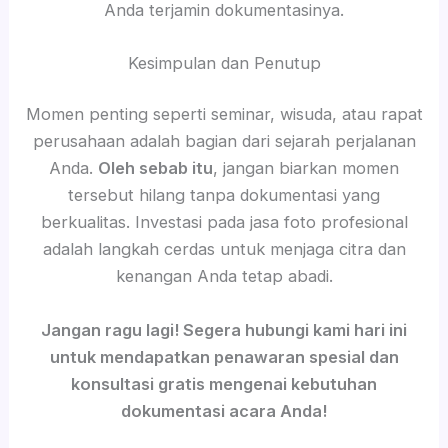
Anda terjamin dokumentasinya.
Kesimpulan dan Penutup
Momen penting seperti seminar, wisuda, atau rapat
perusahaan adalah bagian dari sejarah perjalanan
Anda.
Oleh sebab itu
, jangan biarkan momen
tersebut hilang tanpa dokumentasi yang
berkualitas. Investasi pada jasa foto profesional
adalah langkah cerdas untuk menjaga citra dan
kenangan Anda tetap abadi.
Jangan ragu lagi! Segera hubungi kami hari ini
untuk mendapatkan penawaran spesial dan
konsultasi gratis mengenai kebutuhan
dokumentasi acara Anda!