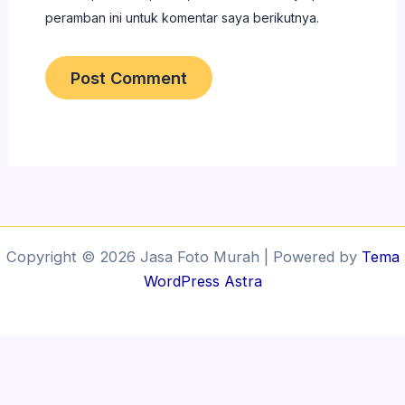
peramban ini untuk komentar saya berikutnya.
Copyright © 2026 Jasa Foto Murah | Powered by
Tema
WordPress Astra