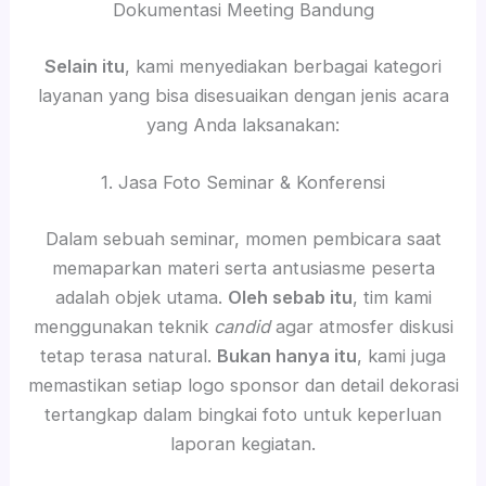
Dokumentasi Meeting Bandung
Selain itu
, kami menyediakan berbagai kategori
layanan yang bisa disesuaikan dengan jenis acara
yang Anda laksanakan:
1. Jasa Foto Seminar & Konferensi
Dalam sebuah seminar, momen pembicara saat
memaparkan materi serta antusiasme peserta
adalah objek utama.
Oleh sebab itu
, tim kami
menggunakan teknik
candid
agar atmosfer diskusi
tetap terasa natural.
Bukan hanya itu
, kami juga
memastikan setiap logo sponsor dan detail dekorasi
tertangkap dalam bingkai foto untuk keperluan
laporan kegiatan.