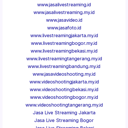
www.jasalivestreaming.id
www.jasalivestreaming.my.id
www.jasavideo.id
www.jasafoto.id
www.livestreamingjakarta.my.id
www.livestreamingbogor.my.id
www.livestreamingbekasi.my.id
www.livestreamingtangerang.my.id
www.livestreamingbandung.my.id
www.jasavideoshooting.my.id
www.videoshootingjakarta.my.id
www.videoshootingbekasi.my.id
www.videoshootingbogor.my.id
www.videoshootingtangerang.my.id
Jasa Live Streaming Jakarta
Jasa Live Streaming Bogor
Jasa Live Streaming Bekasi