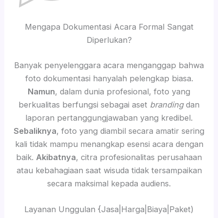
Mengapa Dokumentasi Acara Formal Sangat
Diperlukan?
Banyak penyelenggara acara menganggap bahwa
foto dokumentasi hanyalah pelengkap biasa.
Namun
, dalam dunia profesional, foto yang
berkualitas berfungsi sebagai aset
branding
dan
laporan pertanggungjawaban yang kredibel.
Sebaliknya
, foto yang diambil secara amatir sering
kali tidak mampu menangkap esensi acara dengan
baik.
Akibatnya
, citra profesionalitas perusahaan
atau kebahagiaan saat wisuda tidak tersampaikan
secara maksimal kepada audiens.
Layanan Unggulan {Jasa|Harga|Biaya|Paket)