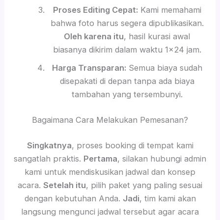
Proses Editing Cepat:
Kami memahami
bahwa foto harus segera dipublikasikan.
Oleh karena itu
, hasil kurasi awal
biasanya dikirim dalam waktu 1×24 jam.
Harga Transparan:
Semua biaya sudah
disepakati di depan tanpa ada biaya
tambahan yang tersembunyi.
Bagaimana Cara Melakukan Pemesanan?
Singkatnya
, proses booking di tempat kami
sangatlah praktis.
Pertama
, silakan hubungi admin
kami untuk mendiskusikan jadwal dan konsep
acara.
Setelah itu
, pilih paket yang paling sesuai
dengan kebutuhan Anda.
Jadi
, tim kami akan
langsung mengunci jadwal tersebut agar acara