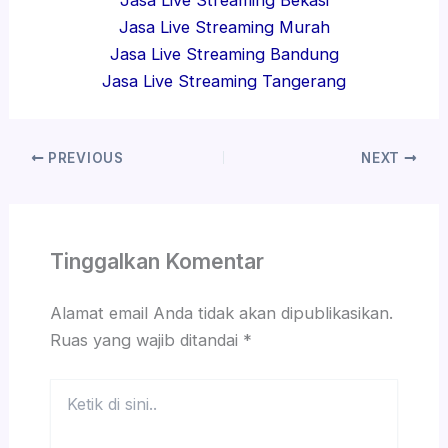
Jasa Live Streaming Murah
Jasa Live Streaming Bandung
Jasa Live Streaming Tangerang
PREVIOUS
NEXT
Tinggalkan Komentar
Alamat email Anda tidak akan dipublikasikan.
Ruas yang wajib ditandai
*
Ketik
di
sini..