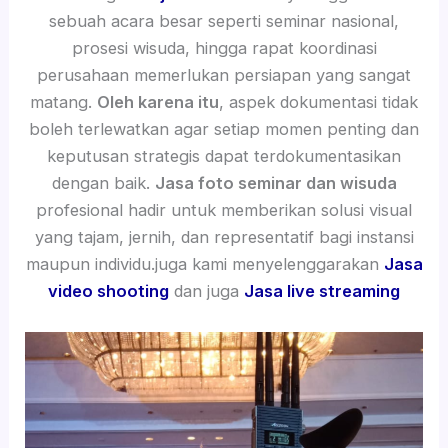
sebuah acara besar seperti seminar nasional,
prosesi wisuda, hingga rapat koordinasi
perusahaan memerlukan persiapan yang sangat
matang.
Oleh karena itu
, aspek dokumentasi tidak
boleh terlewatkan agar setiap momen penting dan
keputusan strategis dapat terdokumentasikan
dengan baik.
Jasa foto seminar dan wisuda
profesional hadir untuk memberikan solusi visual
yang tajam, jernih, dan representatif bagi instansi
maupun individu.juga kami menyelenggarakan
Jasa
video shooting
dan juga
Jasa live streaming