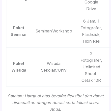
Google
Drive
6 Jam, 1
Paket
Fotografer,
Seminar/Workshop
Seminar
Flashdisk,
High Res
2
Fotografer,
Paket
Wisuda
Unlimited
Wisuda
Sekolah/Univ
Shoot,
Cetak 10R
Catatan: Harga di atas bersifat fleksibel dan dapat
disesuaikan dengan durasi serta lokasi acara
Anda.