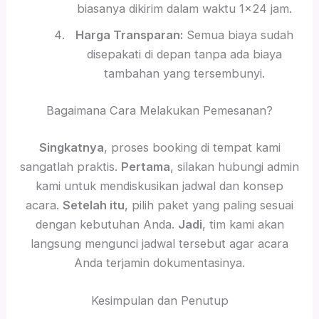
biasanya dikirim dalam waktu 1×24 jam.
Harga Transparan:
Semua biaya sudah
disepakati di depan tanpa ada biaya
tambahan yang tersembunyi.
Bagaimana Cara Melakukan Pemesanan?
Singkatnya
, proses booking di tempat kami
sangatlah praktis.
Pertama
, silakan hubungi admin
kami untuk mendiskusikan jadwal dan konsep
acara.
Setelah itu
, pilih paket yang paling sesuai
dengan kebutuhan Anda.
Jadi
, tim kami akan
langsung mengunci jadwal tersebut agar acara
Anda terjamin dokumentasinya.
Kesimpulan dan Penutup