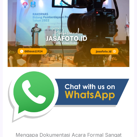
Mengapa Dokumentasi Acara Formal Sangat