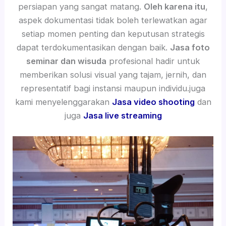
persiapan yang sangat matang.
Oleh karena itu
,
aspek dokumentasi tidak boleh terlewatkan agar
setiap momen penting dan keputusan strategis
dapat terdokumentasikan dengan baik.
Jasa foto
seminar dan wisuda
profesional hadir untuk
memberikan solusi visual yang tajam, jernih, dan
representatif bagi instansi maupun individu.juga
kami menyelenggarakan
Jasa video shooting
dan
juga
Jasa live streaming