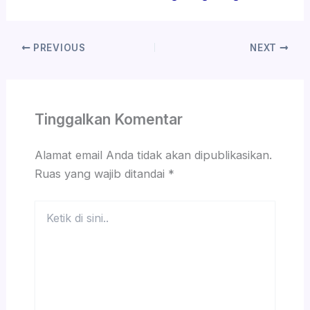
PREVIOUS
NEXT
Tinggalkan Komentar
Alamat email Anda tidak akan dipublikasikan.
Ruas yang wajib ditandai
*
Ketik
di
sini..