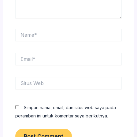
Name*
Email*
Situs
Web
Simpan nama, email, dan situs web saya pada
peramban ini untuk komentar saya berikutnya.