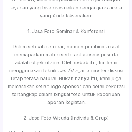
layanan yang bisa disesuaikan dengan jenis acara
yang Anda laksanakan:
1. Jasa Foto Seminar & Konferensi
Dalam sebuah seminar, momen pembicara saat
memaparkan materi serta antusiasme peserta
adalah objek utama.
Oleh sebab itu
, tim kami
menggunakan teknik
candid
agar atmosfer diskusi
tetap terasa natural.
Bukan hanya itu
, kami juga
memastikan setiap logo sponsor dan detail dekorasi
tertangkap dalam bingkai foto untuk keperluan
laporan kegiatan.
2. Jasa Foto Wisuda (Individu & Grup)