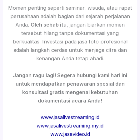
Momen penting seperti seminar, wisuda, atau rapat
perusahaan adalah bagian dari sejarah perjalanan
Anda.
Oleh sebab itu
, jangan biarkan momen
tersebut hilang tanpa dokumentasi yang
berkualitas. Investasi pada jasa foto profesional
adalah langkah cerdas untuk menjaga citra dan
kenangan Anda tetap abadi.
Jangan ragu lagi! Segera hubungi kami hari ini
untuk mendapatkan penawaran spesial dan
konsultasi gratis mengenai kebutuhan
dokumentasi acara Anda!
www.jasalivestreaming.id
www.jasalivestreaming.my.id
www.jasavideo.id