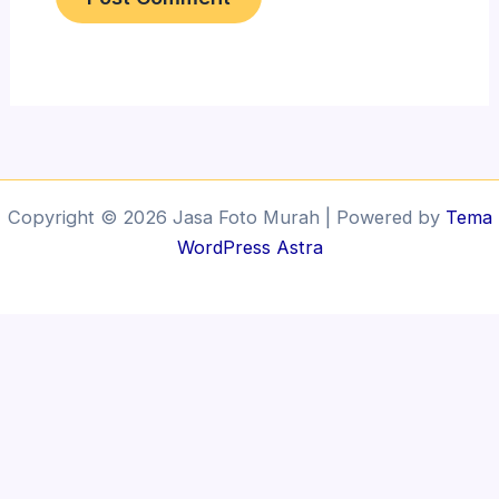
Copyright © 2026 Jasa Foto Murah | Powered by
Tema
WordPress Astra