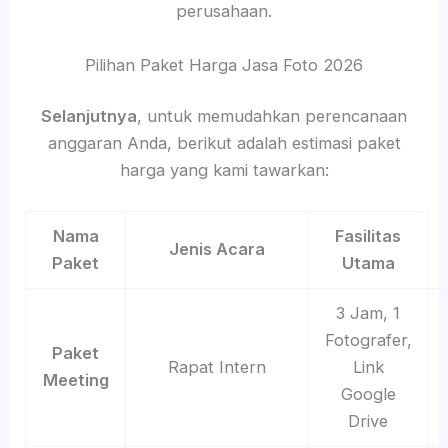
perusahaan.
Pilihan Paket Harga Jasa Foto 2026
Selanjutnya
, untuk memudahkan perencanaan
anggaran Anda, berikut adalah estimasi paket
harga yang kami tawarkan:
Nama
Fasilitas
Jenis Acara
Paket
Utama
3 Jam, 1
Fotografer,
Paket
Rapat Intern
Link
Meeting
Google
Drive