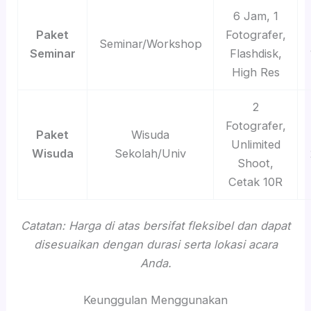
6 Jam, 1
Paket
Fotografer,
Seminar/Workshop
Seminar
Flashdisk,
High Res
2
Fotografer,
Paket
Wisuda
Unlimited
Wisuda
Sekolah/Univ
Shoot,
Cetak 10R
Catatan: Harga di atas bersifat fleksibel dan dapat
disesuaikan dengan durasi serta lokasi acara
Anda.
Keunggulan Menggunakan