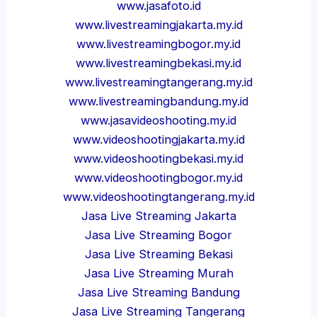
www.jasafoto.id
www.livestreamingjakarta.my.id
www.livestreamingbogor.my.id
www.livestreamingbekasi.my.id
www.livestreamingtangerang.my.id
www.livestreamingbandung.my.id
www.jasavideoshooting.my.id
www.videoshootingjakarta.my.id
www.videoshootingbekasi.my.id
www.videoshootingbogor.my.id
www.videoshootingtangerang.my.id
Jasa Live Streaming Jakarta
Jasa Live Streaming Bogor
Jasa Live Streaming Bekasi
Jasa Live Streaming Murah
Jasa Live Streaming Bandung
Jasa Live Streaming Tangerang