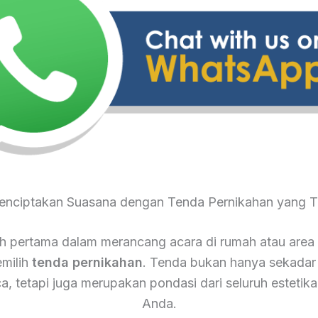
Menciptakan Suasana dengan Tenda Pernikahan yang T
 pertama dalam merancang acara di rumah atau area
milih
tenda pernikahan
. Tenda bukan hanya sekadar
ca, tetapi juga merupakan pondasi dari seluruh estetika
Anda.