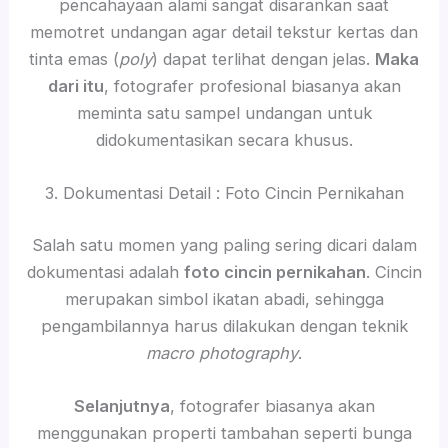
pencahayaan alami sangat disarankan saat
memotret undangan agar detail tekstur kertas dan
tinta emas (
poly
) dapat terlihat dengan jelas.
Maka
dari itu
, fotografer profesional biasanya akan
meminta satu sampel undangan untuk
didokumentasikan secara khusus.
3. Dokumentasi Detail : Foto Cincin Pernikahan
Salah satu momen yang paling sering dicari dalam
dokumentasi adalah
foto cincin pernikahan
. Cincin
merupakan simbol ikatan abadi, sehingga
pengambilannya harus dilakukan dengan teknik
macro photography
.
Selanjutnya
, fotografer biasanya akan
menggunakan properti tambahan seperti bunga