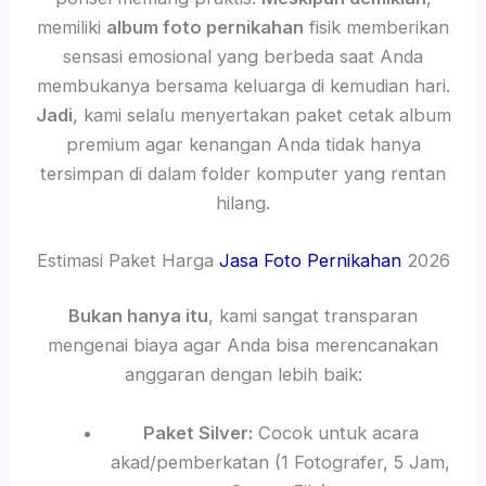
memiliki
album foto pernikahan
fisik memberikan
sensasi emosional yang berbeda saat Anda
membukanya bersama keluarga di kemudian hari.
Jadi
, kami selalu menyertakan paket cetak album
premium agar kenangan Anda tidak hanya
tersimpan di dalam folder komputer yang rentan
hilang.
Estimasi Paket Harga
Jasa Foto Pernikahan
2026
Bukan hanya itu
, kami sangat transparan
mengenai biaya agar Anda bisa merencanakan
anggaran dengan lebih baik:
Paket Silver:
Cocok untuk acara
akad/pemberkatan (1 Fotografer, 5 Jam,