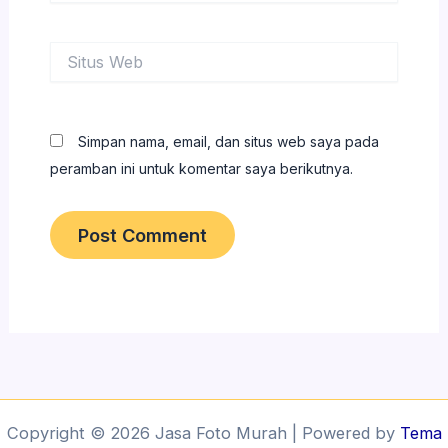
Situs
Web
Simpan nama, email, dan situs web saya pada
peramban ini untuk komentar saya berikutnya.
Copyright © 2026 Jasa Foto Murah | Powered by
Tema