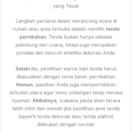
yang Tepat
Langkah pertama dalam merancang acara di
rumah atau area terbuka adalah memilih
tenda
pernikahan
. Tenda bukan hanya sekadar
pelindung dari cuaca, tetapi juga merupakan
pondasi dari seluruh estetika dekorasi Anda.
Selain itu
, pemilihan warna kain tenda harus
disesuaikan dengan tema besar pernikahan.
Namun
, pastikan Anda juga memperhatikan
sirkulasi udara agar tamu undangan tetap merasa
nyaman.
Akibatnya
, suasana pesta akan terasa
lebih intim dan mewah jika pemilihan jenis tenda
(seperti tenda dekorasi atau tenda plafon)
dilakukan dengan cermat.