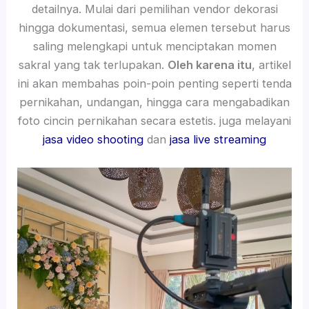
detailnya. Mulai dari pemilihan vendor dekorasi
hingga dokumentasi, semua elemen tersebut harus
saling melengkapi untuk menciptakan momen
sakral yang tak terlupakan.
Oleh karena itu
, artikel
ini akan membahas poin-poin penting seperti tenda
pernikahan, undangan, hingga cara mengabadikan
foto cincin pernikahan secara estetis. juga melayani
jasa video shooting
dan
jasa live streaming