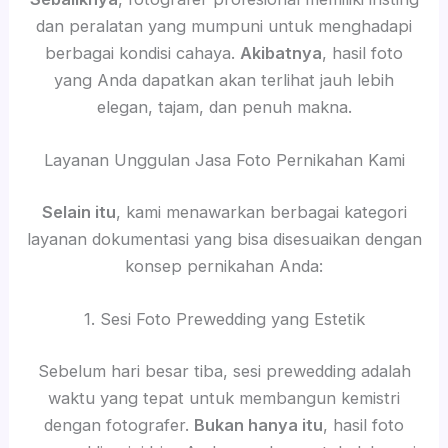
dan peralatan yang mumpuni untuk menghadapi
berbagai kondisi cahaya.
Akibatnya
, hasil foto
yang Anda dapatkan akan terlihat jauh lebih
elegan, tajam, dan penuh makna.
Layanan Unggulan Jasa Foto Pernikahan Kami
Selain itu
, kami menawarkan berbagai kategori
layanan dokumentasi yang bisa disesuaikan dengan
konsep pernikahan Anda:
1. Sesi Foto Prewedding yang Estetik
Sebelum hari besar tiba, sesi prewedding adalah
waktu yang tepat untuk membangun kemistri
dengan fotografer.
Bukan hanya itu
, hasil foto