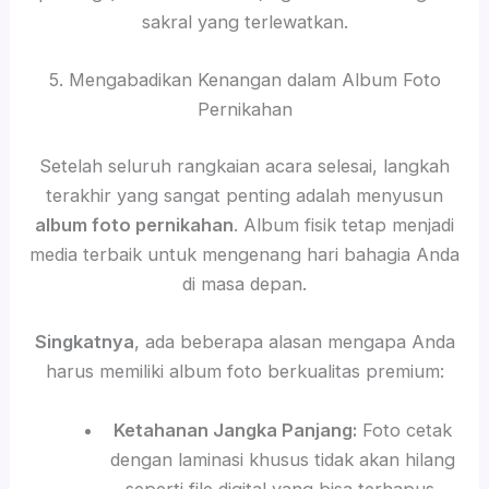
sakral yang terlewatkan.
5. Mengabadikan Kenangan dalam Album Foto
Pernikahan
Setelah seluruh rangkaian acara selesai, langkah
terakhir yang sangat penting adalah menyusun
album foto pernikahan
. Album fisik tetap menjadi
media terbaik untuk mengenang hari bahagia Anda
di masa depan.
Singkatnya
, ada beberapa alasan mengapa Anda
harus memiliki album foto berkualitas premium:
Ketahanan Jangka Panjang:
Foto cetak
dengan laminasi khusus tidak akan hilang
seperti file digital yang bisa terhapus.