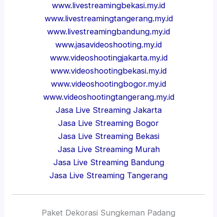
www.livestreamingbekasi.my.id
www.livestreamingtangerang.my.id
www.livestreamingbandung.my.id
www.jasavideoshooting.my.id
www.videoshootingjakarta.my.id
www.videoshootingbekasi.my.id
www.videoshootingbogor.my.id
www.videoshootingtangerang.my.id
Jasa Live Streaming Jakarta
Jasa Live Streaming Bogor
Jasa Live Streaming Bekasi
Jasa Live Streaming Murah
Jasa Live Streaming Bandung
Jasa Live Streaming Tangerang
Paket Dekorasi Sungkeman Padang