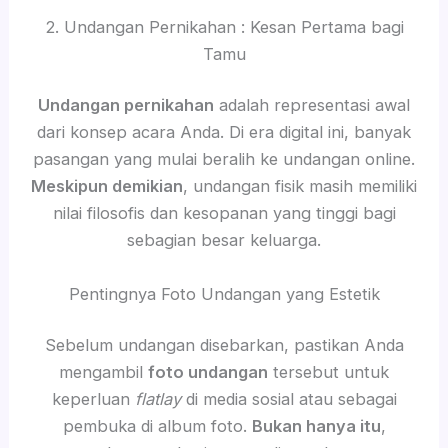
2. Undangan Pernikahan : Kesan Pertama bagi
Tamu
Undangan pernikahan
adalah representasi awal
dari konsep acara Anda. Di era digital ini, banyak
pasangan yang mulai beralih ke undangan online.
Meskipun demikian
, undangan fisik masih memiliki
nilai filosofis dan kesopanan yang tinggi bagi
sebagian besar keluarga.
Pentingnya Foto Undangan yang Estetik
Sebelum undangan disebarkan, pastikan Anda
mengambil
foto undangan
tersebut untuk
keperluan
flatlay
di media sosial atau sebagai
pembuka di album foto.
Bukan hanya itu
,