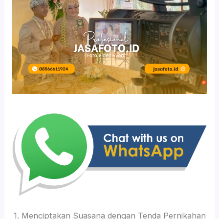
1. Menciptakan Suasana dengan Tenda Pernikahan