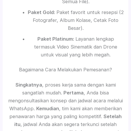
Semua File).
Paket Gold:
Paket favorit untuk resepsi (2
Fotografer, Album Kolase, Cetak Foto
Besar).
Paket Platinum:
Layanan lengkap
termasuk Video Sinematik dan Drone
untuk visual yang lebih megah.
Bagaimana Cara Melakukan Pemesanan?
Singkatnya
, proses kerja sama dengan kami
sangatlah mudah.
Pertama
, Anda bisa
mengonsultasikan konsep dan jadwal acara melalui
WhatsApp.
Kemudian
, tim kami akan memberikan
penawaran harga yang paling kompetitif.
Setelah
itu
, jadwal Anda akan segera terkunci setelah