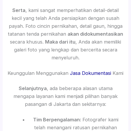
Serta
, kami sangat memperhatikan detail-detail
kecil yang telah Anda persiapkan dengan susah
payah. Foto cincin pernikahan, detail gaun, hingga
tatanan tenda pernikahan
akan didokumentasikan
secara khusus.
Maka dari itu
, Anda akan memiliki
galeri foto yang lengkap dan bercerita secara
menyeluruh.
Keunggulan Menggunakan
Jasa Dokumentasi
Kami
Selanjutnya
, ada beberapa alasan utama
mengapa layanan kami menjadi pilihan banyak
pasangan di Jakarta dan sekitarnya:
Tim Berpengalaman:
Fotografer kami
telah menangani ratusan pernikahan