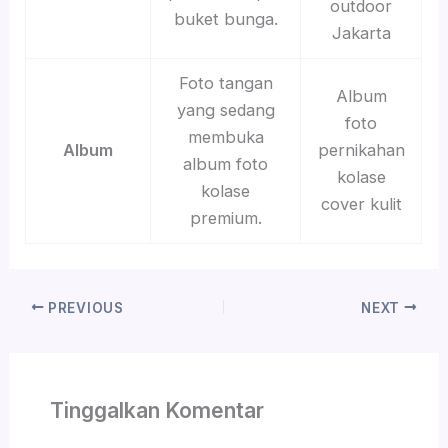
outdoor
buket bunga.
Jakarta
Foto tangan
Album
yang sedang
foto
membuka
Album
pernikahan
album foto
kolase
kolase
cover kulit
premium.
PREVIOUS
NEXT
Tinggalkan Komentar