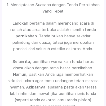
1. Menciptakan Suasana dengan Tenda Pernikahan
yang Tepat
Langkah pertama dalam merancang acara di
rumah atau area terbuka adalah memilih
tenda
pernikahan
. Tenda bukan hanya sekadar
pelindung dari cuaca, tetapi juga merupakan
pondasi dari seluruh estetika dekorasi Anda.
Selain itu
, pemilihan warna kain tenda harus
disesuaikan dengan tema besar pernikahan.
Namun
, pastikan Anda juga memperhatikan
sirkulasi udara agar tamu undangan tetap merasa
nyaman.
Akibatnya
, suasana pesta akan terasa
lebih intim dan mewah jika pemilihan jenis tenda
(seperti tenda dekorasi atau tenda plafon)