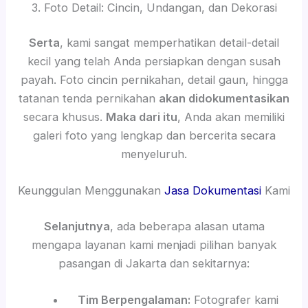
3. Foto Detail: Cincin, Undangan, dan Dekorasi
Serta
, kami sangat memperhatikan detail-detail
kecil yang telah Anda persiapkan dengan susah
payah. Foto cincin pernikahan, detail gaun, hingga
tatanan tenda pernikahan
akan didokumentasikan
secara khusus.
Maka dari itu
, Anda akan memiliki
galeri foto yang lengkap dan bercerita secara
menyeluruh.
Keunggulan Menggunakan
Jasa Dokumentasi
Kami
Selanjutnya
, ada beberapa alasan utama
mengapa layanan kami menjadi pilihan banyak
pasangan di Jakarta dan sekitarnya:
Tim Berpengalaman:
Fotografer kami