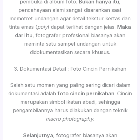
pembuka di album foto.
Bukan hanya itu
,
pencahayaan alami sangat disarankan saat
memotret undangan agar detail tekstur kertas dan
tinta emas (
poly
) dapat terlihat dengan jelas.
Maka
dari itu
, fotografer profesional biasanya akan
meminta satu sampel undangan untuk
didokumentasikan secara khusus.
3. Dokumentasi Detail : Foto Cincin Pernikahan
Salah satu momen yang paling sering dicari dalam
dokumentasi adalah
foto cincin pernikahan
. Cincin
merupakan simbol ikatan abadi, sehingga
pengambilannya harus dilakukan dengan teknik
macro photography
.
Selanjutnya
, fotografer biasanya akan