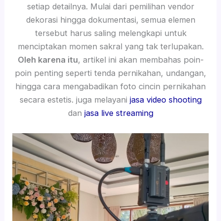
setiap detailnya. Mulai dari pemilihan vendor
dekorasi hingga dokumentasi, semua elemen
tersebut harus saling melengkapi untuk
menciptakan momen sakral yang tak terlupakan.
Oleh karena itu
, artikel ini akan membahas poin-
poin penting seperti tenda pernikahan, undangan,
hingga cara mengabadikan foto cincin pernikahan
secara estetis. juga melayani
jasa video shooting
dan
jasa live streaming