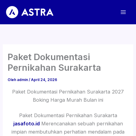
Lewati
ke
konten
Paket Dokumentasi
Pernikahan Surakarta
Oleh
admin
/
April 24, 2026
Paket Dokumentasi Pernikahan Surakarta 2027
Boking Harga Murah Bulan ini
Paket Dokumentasi Pernikahan Surakarta
jasafoto.id
Merencanakan sebuah pernikahan
impian membutuhkan perhatian mendalam pada