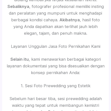
Sebaliknya
, fotografer profesional memiliki insting
dan peralatan yang mumpuni untuk menghadapi
berbagai kondisi cahaya.
Akibatnya
, hasil foto
yang Anda dapatkan akan terlihat jauh lebih
elegan, tajam, dan penuh makna.
Layanan Unggulan Jasa Foto Pernikahan Kami
Selain itu
, kami menawarkan berbagai kategori
layanan dokumentasi yang bisa disesuaikan dengan
konsep pernikahan Anda:
1. Sesi Foto Prewedding yang Estetik
Sebelum hari besar tiba, sesi prewedding adalah
waktu yang tepat untuk membangun kemistri