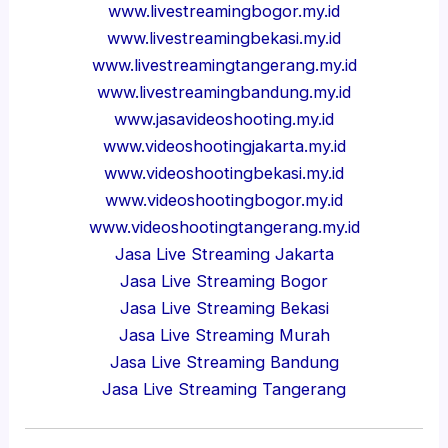
www.livestreamingbogor.my.id
www.livestreamingbekasi.my.id
www.livestreamingtangerang.my.id
www.livestreamingbandung.my.id
www.jasavideoshooting.my.id
www.videoshootingjakarta.my.id
www.videoshootingbekasi.my.id
www.videoshootingbogor.my.id
www.videoshootingtangerang.my.id
Jasa Live Streaming Jakarta
Jasa Live Streaming Bogor
Jasa Live Streaming Bekasi
Jasa Live Streaming Murah
Jasa Live Streaming Bandung
Jasa Live Streaming Tangerang