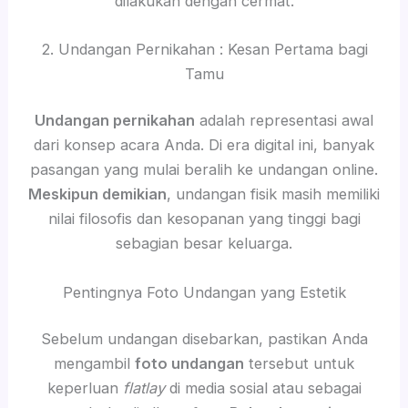
dilakukan dengan cermat.
2. Undangan Pernikahan : Kesan Pertama bagi
Tamu
Undangan pernikahan
adalah representasi awal
dari konsep acara Anda. Di era digital ini, banyak
pasangan yang mulai beralih ke undangan online.
Meskipun demikian
, undangan fisik masih memiliki
nilai filosofis dan kesopanan yang tinggi bagi
sebagian besar keluarga.
Pentingnya Foto Undangan yang Estetik
Sebelum undangan disebarkan, pastikan Anda
mengambil
foto undangan
tersebut untuk
keperluan
flatlay
di media sosial atau sebagai