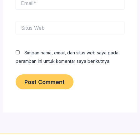
Situs
Web
Simpan nama, email, dan situs web saya pada
peramban ini untuk komentar saya berikutnya.