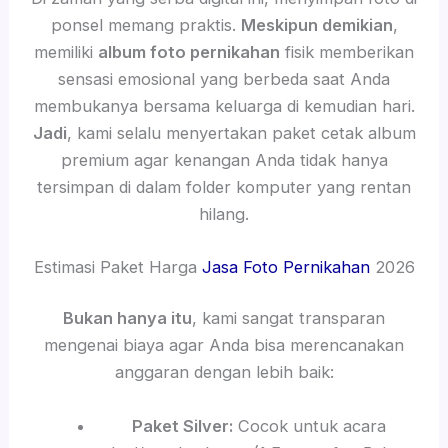
ponsel memang praktis.
Meskipun demikian
,
memiliki
album foto pernikahan
fisik memberikan
sensasi emosional yang berbeda saat Anda
membukanya bersama keluarga di kemudian hari.
Jadi
, kami selalu menyertakan paket cetak album
premium agar kenangan Anda tidak hanya
tersimpan di dalam folder komputer yang rentan
hilang.
Estimasi Paket Harga
Jasa Foto Pernikahan
2026
Bukan hanya itu
, kami sangat transparan
mengenai biaya agar Anda bisa merencanakan
anggaran dengan lebih baik:
Paket Silver:
Cocok untuk acara