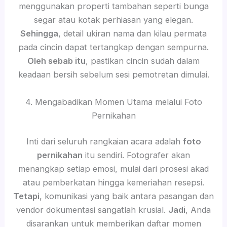
menggunakan properti tambahan seperti bunga
segar atau kotak perhiasan yang elegan.
Sehingga
, detail ukiran nama dan kilau permata
pada cincin dapat tertangkap dengan sempurna.
Oleh sebab itu
, pastikan cincin sudah dalam
keadaan bersih sebelum sesi pemotretan dimulai.
4. Mengabadikan Momen Utama melalui Foto
Pernikahan
Inti dari seluruh rangkaian acara adalah
foto
pernikahan
itu sendiri. Fotografer akan
menangkap setiap emosi, mulai dari prosesi akad
atau pemberkatan hingga kemeriahan resepsi.
Tetapi
, komunikasi yang baik antara pasangan dan
vendor dokumentasi sangatlah krusial.
Jadi
, Anda
disarankan untuk memberikan daftar momen