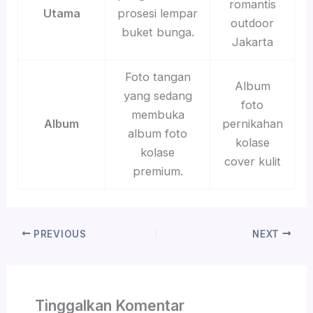
romantis
Utama
prosesi lempar
outdoor
buket bunga.
Jakarta
Foto tangan
Album
yang sedang
foto
membuka
Album
pernikahan
album foto
kolase
kolase
cover kulit
premium.
PREVIOUS
NEXT
Tinggalkan Komentar