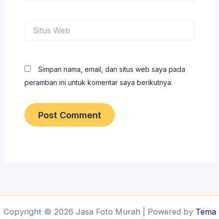
Situs
Web
Simpan nama, email, dan situs web saya pada
peramban ini untuk komentar saya berikutnya.
Copyright © 2026 Jasa Foto Murah | Powered by
Tema