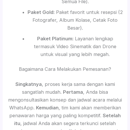
Semua File).
Paket Gold:
Paket favorit untuk resepsi (2
Fotografer, Album Kolase, Cetak Foto
Besar).
Paket Platinum:
Layanan lengkap
termasuk Video Sinematik dan Drone
untuk visual yang lebih megah.
Bagaimana Cara Melakukan Pemesanan?
Singkatnya
, proses kerja sama dengan kami
sangatlah mudah.
Pertama
, Anda bisa
mengonsultasikan konsep dan jadwal acara melalui
WhatsApp.
Kemudian
, tim kami akan memberikan
penawaran harga yang paling kompetitif.
Setelah
itu
, jadwal Anda akan segera terkunci setelah