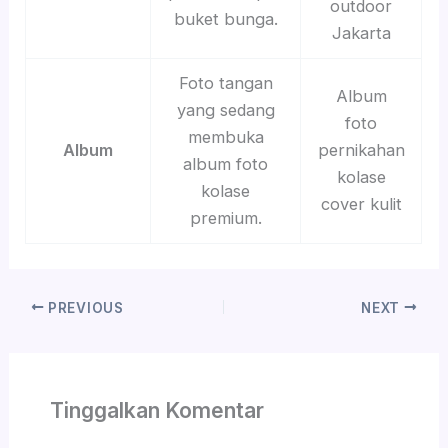
outdoor
buket bunga.
Jakarta
Foto tangan
Album
yang sedang
foto
membuka
Album
pernikahan
album foto
kolase
kolase
cover kulit
premium.
PREVIOUS
NEXT
Tinggalkan Komentar