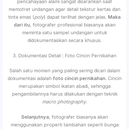
pencahayaan alami sangat disarankan saat
memotret undangan agar detail tekstur kertas dan
tinta emas (
poly
) dapat terlihat dengan jelas.
Maka
dari itu
, fotografer profesional biasanya akan
meminta satu sampel undangan untuk
didokumentasikan secara khusus.
3. Dokumentasi Detail : Foto Cincin Pernikahan
Salah satu momen yang paling sering dicari dalam
dokumentasi adalah
foto cincin pernikahan
. Cincin
merupakan simbol ikatan abadi, sehingga
pengambilannya harus dilakukan dengan teknik
macro photography
.
Selanjutnya
, fotografer biasanya akan
menggunakan properti tambahan seperti bunga