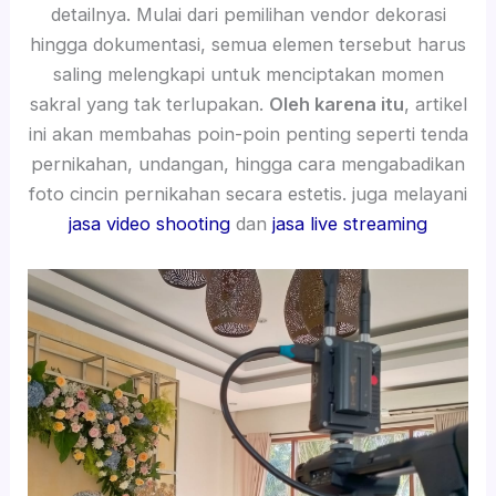
detailnya. Mulai dari pemilihan vendor dekorasi
hingga dokumentasi, semua elemen tersebut harus
saling melengkapi untuk menciptakan momen
sakral yang tak terlupakan.
Oleh karena itu
, artikel
ini akan membahas poin-poin penting seperti tenda
pernikahan, undangan, hingga cara mengabadikan
foto cincin pernikahan secara estetis. juga melayani
jasa video shooting
dan
jasa live streaming