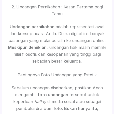
2. Undangan Pernikahan : Kesan Pertama bagi
Tamu
Undangan pernikahan
adalah representasi awal
dari konsep acara Anda. Di era digital ini, banyak
pasangan yang mulai beralih ke undangan online.
Meskipun demikian
, undangan fisik masih memiliki
nilai filosofis dan kesopanan yang tinggi bagi
sebagian besar keluarga.
Pentingnya Foto Undangan yang Estetik
Sebelum undangan disebarkan, pastikan Anda
mengambil
foto undangan
tersebut untuk
keperluan
flatlay
di media sosial atau sebagai
pembuka di album foto.
Bukan hanya itu
,