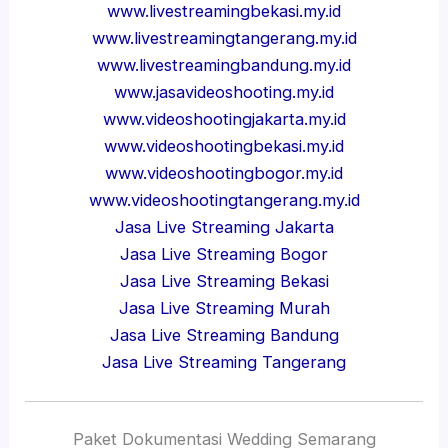
www.livestreamingbekasi.my.id
www.livestreamingtangerang.my.id
www.livestreamingbandung.my.id
www.jasavideoshooting.my.id
www.videoshootingjakarta.my.id
www.videoshootingbekasi.my.id
www.videoshootingbogor.my.id
www.videoshootingtangerang.my.id
Jasa Live Streaming Jakarta
Jasa Live Streaming Bogor
Jasa Live Streaming Bekasi
Jasa Live Streaming Murah
Jasa Live Streaming Bandung
Jasa Live Streaming Tangerang
Paket Dokumentasi Wedding Semarang