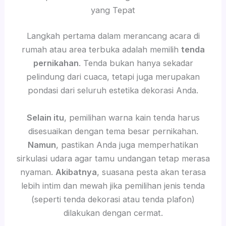
yang Tepat
Langkah pertama dalam merancang acara di
rumah atau area terbuka adalah memilih
tenda
pernikahan
. Tenda bukan hanya sekadar
pelindung dari cuaca, tetapi juga merupakan
pondasi dari seluruh estetika dekorasi Anda.
Selain itu
, pemilihan warna kain tenda harus
disesuaikan dengan tema besar pernikahan.
Namun
, pastikan Anda juga memperhatikan
sirkulasi udara agar tamu undangan tetap merasa
nyaman.
Akibatnya
, suasana pesta akan terasa
lebih intim dan mewah jika pemilihan jenis tenda
(seperti tenda dekorasi atau tenda plafon)
dilakukan dengan cermat.