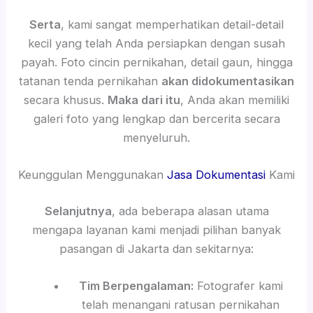
Serta
, kami sangat memperhatikan detail-detail
kecil yang telah Anda persiapkan dengan susah
payah. Foto cincin pernikahan, detail gaun, hingga
tatanan tenda pernikahan
akan didokumentasikan
secara khusus.
Maka dari itu
, Anda akan memiliki
galeri foto yang lengkap dan bercerita secara
menyeluruh.
Keunggulan Menggunakan
Jasa Dokumentasi
Kami
Selanjutnya
, ada beberapa alasan utama
mengapa layanan kami menjadi pilihan banyak
pasangan di Jakarta dan sekitarnya:
Tim Berpengalaman:
Fotografer kami
telah menangani ratusan pernikahan