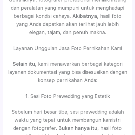
dan peralatan yang mumpuni untuk menghadapi
berbagai kondisi cahaya.
Akibatnya
, hasil foto
yang Anda dapatkan akan terlihat jauh lebih
elegan, tajam, dan penuh makna.
Layanan Unggulan Jasa Foto Pernikahan Kami
Selain itu
, kami menawarkan berbagai kategori
layanan dokumentasi yang bisa disesuaikan dengan
konsep pernikahan Anda:
1. Sesi Foto Prewedding yang Estetik
Sebelum hari besar tiba, sesi prewedding adalah
waktu yang tepat untuk membangun kemistri
dengan fotografer.
Bukan hanya itu
, hasil foto