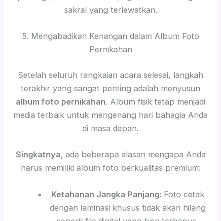
sakral yang terlewatkan.
5. Mengabadikan Kenangan dalam Album Foto
Pernikahan
Setelah seluruh rangkaian acara selesai, langkah
terakhir yang sangat penting adalah menyusun
album foto pernikahan
. Album fisik tetap menjadi
media terbaik untuk mengenang hari bahagia Anda
di masa depan.
Singkatnya
, ada beberapa alasan mengapa Anda
harus memiliki album foto berkualitas premium:
Ketahanan Jangka Panjang:
Foto cetak
dengan laminasi khusus tidak akan hilang
seperti file digital yang bisa terhapus.