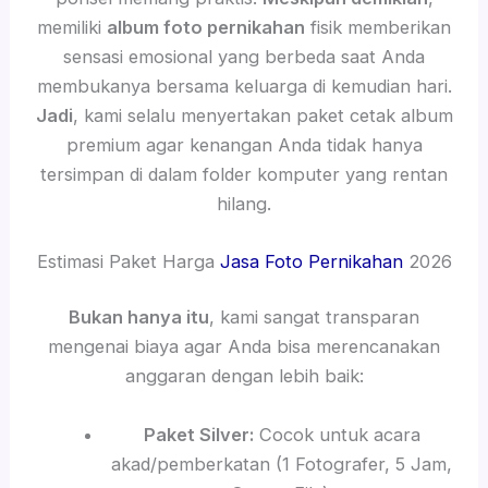
memiliki
album foto pernikahan
fisik memberikan
sensasi emosional yang berbeda saat Anda
membukanya bersama keluarga di kemudian hari.
Jadi
, kami selalu menyertakan paket cetak album
premium agar kenangan Anda tidak hanya
tersimpan di dalam folder komputer yang rentan
hilang.
Estimasi Paket Harga
Jasa Foto Pernikahan
2026
Bukan hanya itu
, kami sangat transparan
mengenai biaya agar Anda bisa merencanakan
anggaran dengan lebih baik:
Paket Silver:
Cocok untuk acara
akad/pemberkatan (1 Fotografer, 5 Jam,