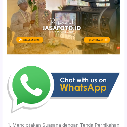
1. Menciptakan Suasana dengan Tenda Pernikahan