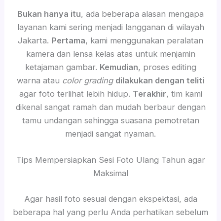
Bukan hanya itu
, ada beberapa alasan mengapa
layanan kami sering menjadi langganan di wilayah
Jakarta.
Pertama
, kami menggunakan peralatan
kamera dan lensa kelas atas untuk menjamin
ketajaman gambar.
Kemudian
, proses editing
warna atau
color grading
dilakukan dengan teliti
agar foto terlihat lebih hidup.
Terakhir
, tim kami
dikenal sangat ramah dan mudah berbaur dengan
tamu undangan sehingga suasana pemotretan
menjadi sangat nyaman.
Tips Mempersiapkan Sesi Foto Ulang Tahun agar
Maksimal
Agar hasil foto sesuai dengan ekspektasi, ada
beberapa hal yang perlu Anda perhatikan sebelum