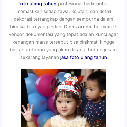
foto ulang tahun
profesional hadir untuk
memastikan setiap tawa, kejutan, dan detail
dekorasi tertangkap dengan sempurna dalam
bingkai foto yang indah.
Oleh karena itu
, memilih
vendor dokumentasi yang tepat adalah kunci agar
kenangan manis tersebut bisa dinikmati hingga
bertahun-tahun yang akan datang. hubungi kami
sekarang layanan
jasa foto ulang tahun