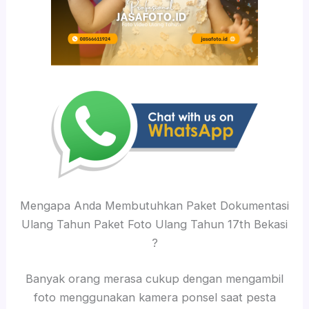
Mengapa Anda Membutuhkan Paket Dokumentasi
Ulang Tahun Paket Foto Ulang Tahun 17th Bekasi
?
Banyak orang merasa cukup dengan mengambil
foto menggunakan kamera ponsel saat pesta