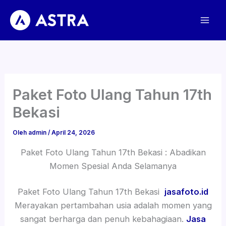
Lewati
ke
konten
Paket Foto Ulang Tahun 17th
Bekasi
Oleh
admin
/
April 24, 2026
Paket Foto Ulang Tahun 17th Bekasi : Abadikan
Momen Spesial Anda Selamanya
Paket Foto Ulang Tahun 17th Bekasi
jasafoto.id
Merayakan pertambahan usia adalah momen yang
sangat berharga dan penuh kebahagiaan.
Jasa