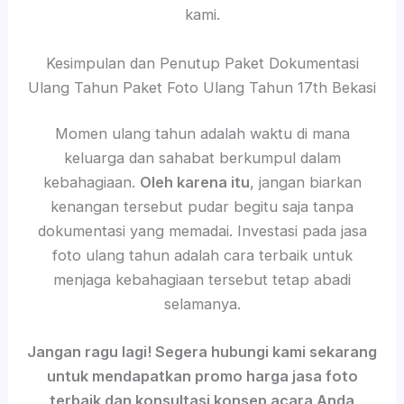
kami.
Kesimpulan dan Penutup Paket Dokumentasi
Ulang Tahun Paket Foto Ulang Tahun 17th Bekasi
Momen ulang tahun adalah waktu di mana
keluarga dan sahabat berkumpul dalam
kebahagiaan.
Oleh karena itu
, jangan biarkan
kenangan tersebut pudar begitu saja tanpa
dokumentasi yang memadai. Investasi pada jasa
foto ulang tahun adalah cara terbaik untuk
menjaga kebahagiaan tersebut tetap abadi
selamanya.
Jangan ragu lagi! Segera hubungi kami sekarang
untuk mendapatkan promo harga jasa foto
terbaik dan konsultasi konsep acara Anda