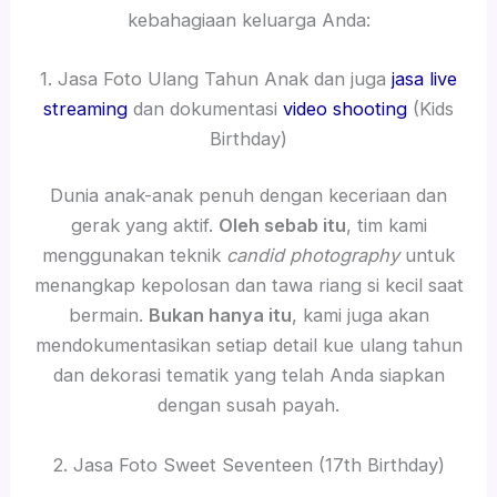
kebahagiaan keluarga Anda:
1. Jasa Foto Ulang Tahun Anak dan juga
jasa live
streaming
dan dokumentasi
video shooting
(Kids
Birthday)
Dunia anak-anak penuh dengan keceriaan dan
gerak yang aktif.
Oleh sebab itu
, tim kami
menggunakan teknik
candid photography
untuk
menangkap kepolosan dan tawa riang si kecil saat
bermain.
Bukan hanya itu
, kami juga akan
mendokumentasikan setiap detail kue ulang tahun
dan dekorasi tematik yang telah Anda siapkan
dengan susah payah.
2. Jasa Foto Sweet Seventeen (17th Birthday)