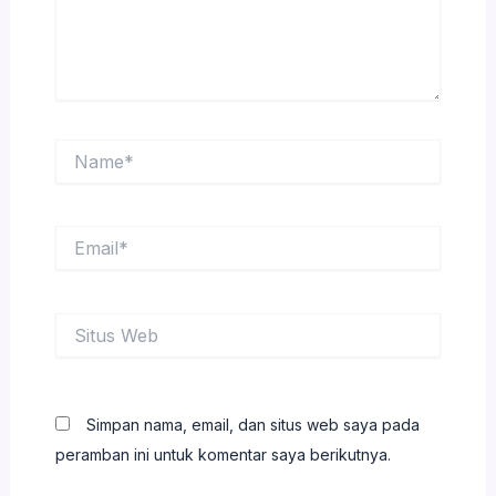
Name*
Email*
Situs
Web
Simpan nama, email, dan situs web saya pada
peramban ini untuk komentar saya berikutnya.