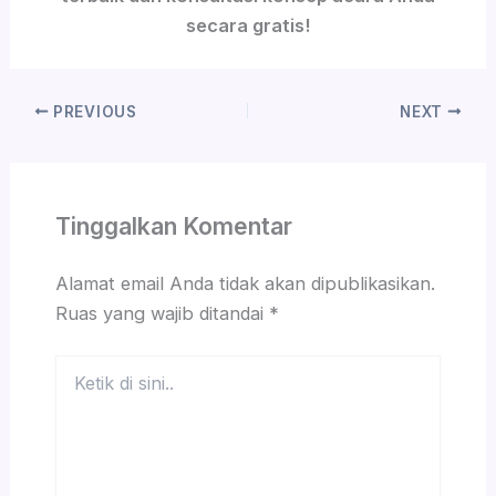
secara gratis!
PREVIOUS
NEXT
Tinggalkan Komentar
Alamat email Anda tidak akan dipublikasikan.
Ruas yang wajib ditandai
*
Ketik
di
sini..