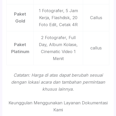
1 Fotografer, 5 Jam
Paket
Kerja, Flashdisk, 20
Callus
Gold
Foto Edit, Cetak 4R
2 Fotografer, Full
Paket
Day, Album Kolase,
callus
Platinum
Cinematic Video 1
Menit
Catatan: Harga di atas dapat berubah sesuai
dengan lokasi acara dan tambahan permintaan
khusus lainnya.
Keunggulan Menggunakan Layanan Dokumentasi
Kami