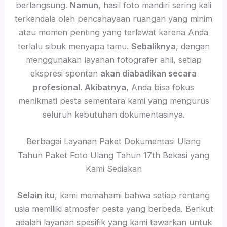
berlangsung.
Namun
, hasil foto mandiri sering kali
terkendala oleh pencahayaan ruangan yang minim
atau momen penting yang terlewat karena Anda
terlalu sibuk menyapa tamu.
Sebaliknya
, dengan
menggunakan layanan fotografer ahli, setiap
ekspresi spontan
akan diabadikan secara
profesional
.
Akibatnya
, Anda bisa fokus
menikmati pesta sementara kami yang mengurus
seluruh kebutuhan dokumentasinya.
Berbagai Layanan Paket Dokumentasi Ulang
Tahun Paket Foto Ulang Tahun 17th Bekasi yang
Kami Sediakan
Selain itu
, kami memahami bahwa setiap rentang
usia memiliki atmosfer pesta yang berbeda. Berikut
adalah layanan spesifik yang kami tawarkan untuk