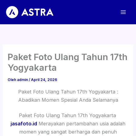
Lewati
ke
konten
Paket Foto Ulang Tahun 17th
Yogyakarta
Oleh
admin
/
April 24, 2026
Paket Foto Ulang Tahun 17th Yogyakarta :
Abadikan Momen Spesial Anda Selamanya
Paket Foto Ulang Tahun 17th Yogyakarta
jasafoto.id
Merayakan pertambahan usia adalah
momen yang sangat berharga dan penuh