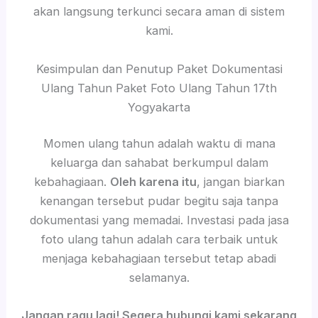
akan langsung terkunci secara aman di sistem
kami.
Kesimpulan dan Penutup Paket Dokumentasi
Ulang Tahun Paket Foto Ulang Tahun 17th
Yogyakarta
Momen ulang tahun adalah waktu di mana
keluarga dan sahabat berkumpul dalam
kebahagiaan.
Oleh karena itu
, jangan biarkan
kenangan tersebut pudar begitu saja tanpa
dokumentasi yang memadai. Investasi pada jasa
foto ulang tahun adalah cara terbaik untuk
menjaga kebahagiaan tersebut tetap abadi
selamanya.
Jangan ragu lagi! Segera hubungi kami sekarang