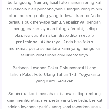
berlangsung.
Namun
, hasil foto mandiri sering kali
terkendala oleh pencahayaan ruangan yang minim
atau momen penting yang terlewat karena Anda
terlalu sibuk menyapa tamu.
Sebaliknya
, dengan
menggunakan layanan fotografer ahli, setiap
ekspresi spontan
akan diabadikan secara
profesional
.
Akibatnya
, Anda bisa fokus
menikmati pesta sementara kami yang mengurus
seluruh kebutuhan dokumentasinya.
Berbagai Layanan Paket Dokumentasi Ulang
Tahun Paket Foto Ulang Tahun 17th Yogyakarta
yang Kami Sediakan
Selain itu
, kami memahami bahwa setiap rentang
usia memiliki atmosfer pesta yang berbeda. Berikut
adalah layanan spesifik yang kami tawarkan untuk