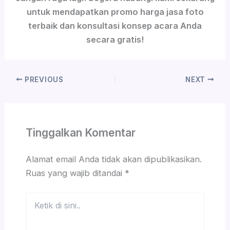
untuk mendapatkan promo harga jasa foto
terbaik dan konsultasi konsep acara Anda
secara gratis!
PREVIOUS
NEXT
Tinggalkan Komentar
Alamat email Anda tidak akan dipublikasikan.
Ruas yang wajib ditandai
*
Ketik
di
sini..