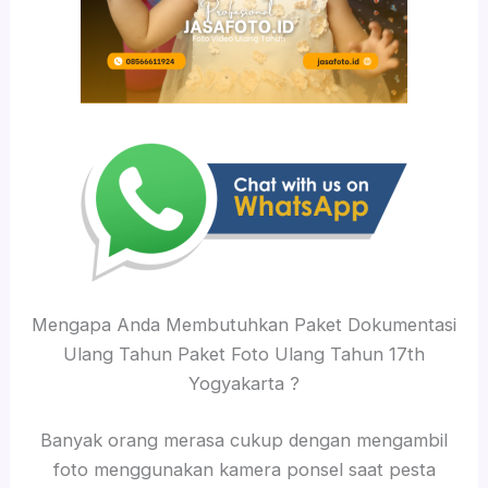
Mengapa Anda Membutuhkan Paket Dokumentasi
Ulang Tahun Paket Foto Ulang Tahun 17th
Yogyakarta ?
Banyak orang merasa cukup dengan mengambil
foto menggunakan kamera ponsel saat pesta