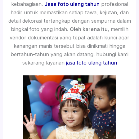
kebahagiaan.
Jasa foto ulang tahun
profesional
hadir untuk memastikan setiap tawa, kejutan, dan
detail dekorasi tertangkap dengan sempurna dalam
bingkai foto yang indah.
Oleh karena itu
, memilih
vendor dokumentasi yang tepat adalah kunci agar
kenangan manis tersebut bisa dinikmati hingga
bertahun-tahun yang akan datang. hubungi kami
sekarang layanan
jasa foto ulang tahun