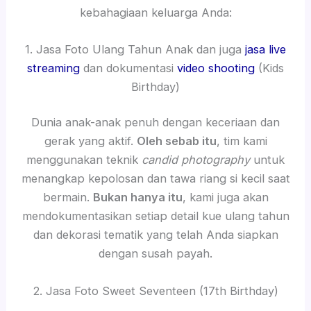
kebahagiaan keluarga Anda:
1. Jasa Foto Ulang Tahun Anak dan juga
jasa live
streaming
dan dokumentasi
video shooting
(Kids
Birthday)
Dunia anak-anak penuh dengan keceriaan dan
gerak yang aktif.
Oleh sebab itu
, tim kami
menggunakan teknik
candid photography
untuk
menangkap kepolosan dan tawa riang si kecil saat
bermain.
Bukan hanya itu
, kami juga akan
mendokumentasikan setiap detail kue ulang tahun
dan dekorasi tematik yang telah Anda siapkan
dengan susah payah.
2. Jasa Foto Sweet Seventeen (17th Birthday)