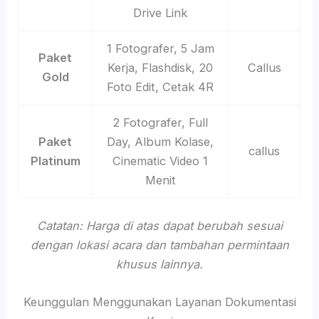
Drive Link
1 Fotografer, 5 Jam
Paket
Kerja, Flashdisk, 20
Callus
Gold
Foto Edit, Cetak 4R
2 Fotografer, Full
Paket
Day, Album Kolase,
callus
Platinum
Cinematic Video 1
Menit
Catatan: Harga di atas dapat berubah sesuai
dengan lokasi acara dan tambahan permintaan
khusus lainnya.
Keunggulan Menggunakan Layanan Dokumentasi