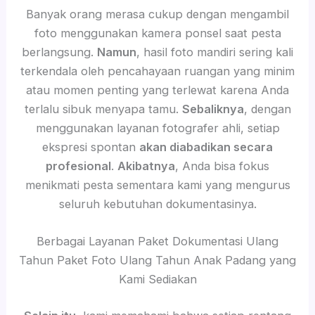
Banyak orang merasa cukup dengan mengambil
foto menggunakan kamera ponsel saat pesta
berlangsung.
Namun
, hasil foto mandiri sering kali
terkendala oleh pencahayaan ruangan yang minim
atau momen penting yang terlewat karena Anda
terlalu sibuk menyapa tamu.
Sebaliknya
, dengan
menggunakan layanan fotografer ahli, setiap
ekspresi spontan
akan diabadikan secara
profesional
.
Akibatnya
, Anda bisa fokus
menikmati pesta sementara kami yang mengurus
seluruh kebutuhan dokumentasinya.
Berbagai Layanan Paket Dokumentasi Ulang
Tahun Paket Foto Ulang Tahun Anak Padang yang
Kami Sediakan