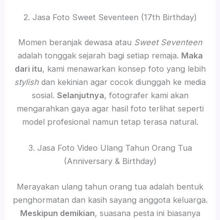
2. Jasa Foto Sweet Seventeen (17th Birthday)
Momen beranjak dewasa atau
Sweet Seventeen
adalah tonggak sejarah bagi setiap remaja.
Maka
dari itu
, kami menawarkan konsep foto yang lebih
stylish
dan kekinian agar cocok diunggah ke media
sosial.
Selanjutnya
, fotografer kami akan
mengarahkan gaya agar hasil foto terlihat seperti
model profesional namun tetap terasa natural.
3. Jasa Foto Video Ulang Tahun Orang Tua
(Anniversary & Birthday)
Merayakan ulang tahun orang tua adalah bentuk
penghormatan dan kasih sayang anggota keluarga.
Meskipun demikian
, suasana pesta ini biasanya