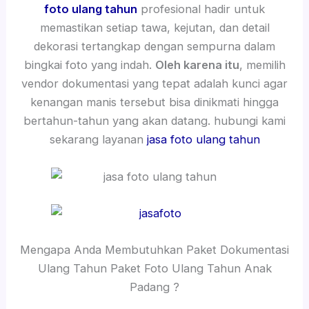
foto ulang tahun
profesional hadir untuk
memastikan setiap tawa, kejutan, dan detail
dekorasi tertangkap dengan sempurna dalam
bingkai foto yang indah.
Oleh karena itu
, memilih
vendor dokumentasi yang tepat adalah kunci agar
kenangan manis tersebut bisa dinikmati hingga
bertahun-tahun yang akan datang. hubungi kami
sekarang layanan
jasa foto ulang tahun
Mengapa Anda Membutuhkan Paket Dokumentasi
Ulang Tahun Paket Foto Ulang Tahun Anak
Padang ?