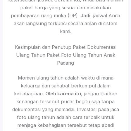
paket harga yang sesuai dan melakukan
pembayaran uang muka (DP).
Jadi
, jadwal Anda
akan langsung terkunci secara aman di sistem
kami.
Kesimpulan dan Penutup Paket Dokumentasi
Ulang Tahun Paket Foto Ulang Tahun Anak
Padang
Momen ulang tahun adalah waktu di mana
keluarga dan sahabat berkumpul dalam
kebahagiaan.
Oleh karena itu
, jangan biarkan
kenangan tersebut pudar begitu saja tanpa
dokumentasi yang memadai. Investasi pada jasa
foto ulang tahun adalah cara terbaik untuk
menjaga kebahagiaan tersebut tetap abadi