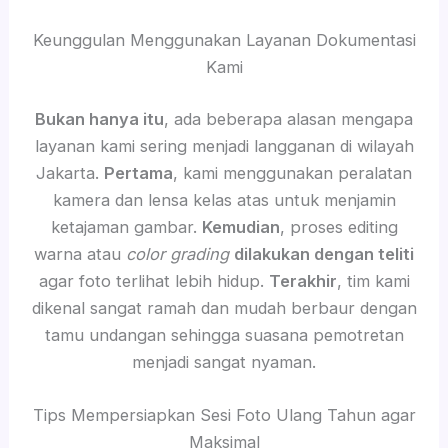
Keunggulan Menggunakan Layanan Dokumentasi
Kami
Bukan hanya itu
, ada beberapa alasan mengapa
layanan kami sering menjadi langganan di wilayah
Jakarta.
Pertama
, kami menggunakan peralatan
kamera dan lensa kelas atas untuk menjamin
ketajaman gambar.
Kemudian
, proses editing
warna atau
color grading
dilakukan dengan teliti
agar foto terlihat lebih hidup.
Terakhir
, tim kami
dikenal sangat ramah dan mudah berbaur dengan
tamu undangan sehingga suasana pemotretan
menjadi sangat nyaman.
Tips Mempersiapkan Sesi Foto Ulang Tahun agar
Maksimal