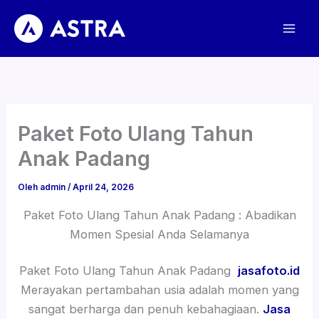
Lewati
ke
konten
Paket Foto Ulang Tahun
Anak Padang
Oleh
admin
/
April 24, 2026
Paket Foto Ulang Tahun Anak Padang : Abadikan
Momen Spesial Anda Selamanya
Paket Foto Ulang Tahun Anak Padang
jasafoto.id
Merayakan pertambahan usia adalah momen yang
sangat berharga dan penuh kebahagiaan.
Jasa