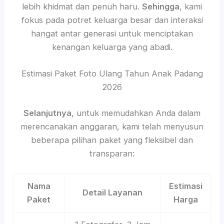
lebih khidmat dan penuh haru.
Sehingga
, kami
fokus pada potret keluarga besar dan interaksi
hangat antar generasi untuk menciptakan
kenangan keluarga yang abadi.
Estimasi Paket Foto Ulang Tahun Anak Padang
2026
Selanjutnya
, untuk memudahkan Anda dalam
merencanakan anggaran, kami telah menyusun
beberapa pilihan paket yang fleksibel dan
transparan:
Nama
Estimasi
Detail Layanan
Paket
Harga