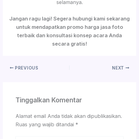
selamanya.
Jangan ragu lagi! Segera hubungi kami sekarang
untuk mendapatkan promo harga jasa foto
terbaik dan konsultasi konsep acara Anda
secara gratis!
PREVIOUS
NEXT
Tinggalkan Komentar
Alamat email Anda tidak akan dipublikasikan.
Ruas yang wajib ditandai
*
Ketik