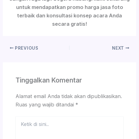
untuk mendapatkan promo harga jasa foto
terbaik dan konsultasi konsep acara Anda
secara gratis!
PREVIOUS
NEXT
Tinggalkan Komentar
Alamat email Anda tidak akan dipublikasikan.
Ruas yang wajib ditandai
*
Ketik
di
sini..