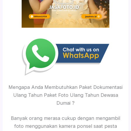
Mengapa Anda Membutuhkan Paket Dokumentasi
Ulang Tahun Paket Foto Ulang Tahun Dewasa
Dumai ?
Banyak orang merasa cukup dengan mengambil
foto menggunakan kamera ponsel saat pesta