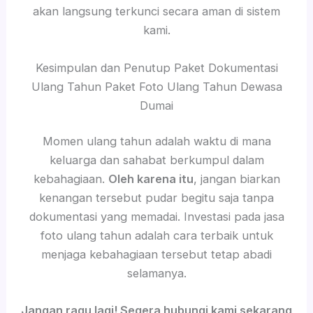
akan langsung terkunci secara aman di sistem
kami.
Kesimpulan dan Penutup Paket Dokumentasi
Ulang Tahun Paket Foto Ulang Tahun Dewasa
Dumai
Momen ulang tahun adalah waktu di mana
keluarga dan sahabat berkumpul dalam
kebahagiaan.
Oleh karena itu
, jangan biarkan
kenangan tersebut pudar begitu saja tanpa
dokumentasi yang memadai. Investasi pada jasa
foto ulang tahun adalah cara terbaik untuk
menjaga kebahagiaan tersebut tetap abadi
selamanya.
Jangan ragu lagi! Segera hubungi kami sekarang