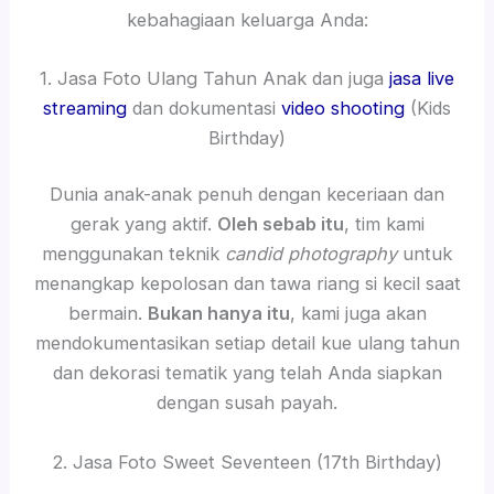
kebahagiaan keluarga Anda:
1. Jasa Foto Ulang Tahun Anak dan juga
jasa live
streaming
dan dokumentasi
video shooting
(Kids
Birthday)
Dunia anak-anak penuh dengan keceriaan dan
gerak yang aktif.
Oleh sebab itu
, tim kami
menggunakan teknik
candid photography
untuk
menangkap kepolosan dan tawa riang si kecil saat
bermain.
Bukan hanya itu
, kami juga akan
mendokumentasikan setiap detail kue ulang tahun
dan dekorasi tematik yang telah Anda siapkan
dengan susah payah.
2. Jasa Foto Sweet Seventeen (17th Birthday)