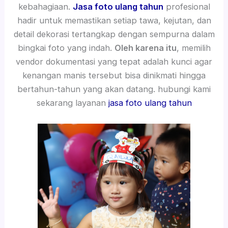
kebahagiaan.
Jasa foto ulang tahun
profesional
hadir untuk memastikan setiap tawa, kejutan, dan
detail dekorasi tertangkap dengan sempurna dalam
bingkai foto yang indah.
Oleh karena itu
, memilih
vendor dokumentasi yang tepat adalah kunci agar
kenangan manis tersebut bisa dinikmati hingga
bertahun-tahun yang akan datang. hubungi kami
sekarang layanan
jasa foto ulang tahun