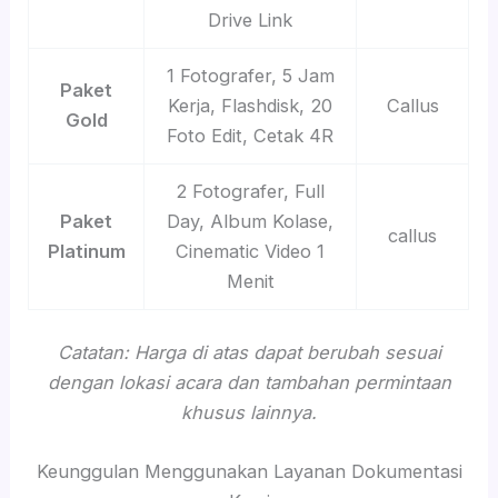
Drive Link
1 Fotografer, 5 Jam
Paket
Kerja, Flashdisk, 20
Callus
Gold
Foto Edit, Cetak 4R
2 Fotografer, Full
Paket
Day, Album Kolase,
callus
Platinum
Cinematic Video 1
Menit
Catatan: Harga di atas dapat berubah sesuai
dengan lokasi acara dan tambahan permintaan
khusus lainnya.
Keunggulan Menggunakan Layanan Dokumentasi