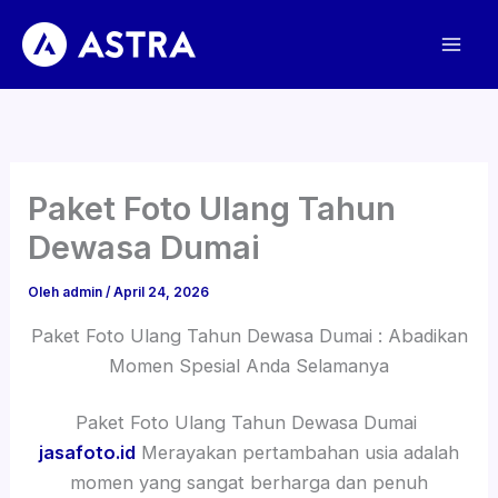
Lewati
ke
konten
Paket Foto Ulang Tahun
Dewasa Dumai
Oleh
admin
/
April 24, 2026
Paket Foto Ulang Tahun Dewasa Dumai : Abadikan
Momen Spesial Anda Selamanya
Paket Foto Ulang Tahun Dewasa Dumai
jasafoto.id
Merayakan pertambahan usia adalah
momen yang sangat berharga dan penuh