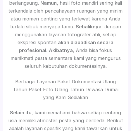
berlangsung.
Namun
, hasil foto mandiri sering kali
terkendala oleh pencahayaan ruangan yang minim
atau momen penting yang terlewat karena Anda
terlalu sibuk menyapa tamu.
Sebaliknya
, dengan
menggunakan layanan fotografer ahli, setiap
ekspresi spontan
akan diabadikan secara
profesional
.
Akibatnya
, Anda bisa fokus
menikmati pesta sementara kami yang mengurus
seluruh kebutuhan dokumentasinya.
Berbagai Layanan Paket Dokumentasi Ulang
Tahun Paket Foto Ulang Tahun Dewasa Dumai
yang Kami Sediakan
Selain itu
, kami memahami bahwa setiap rentang
usia memiliki atmosfer pesta yang berbeda. Berikut
adalah layanan spesifik yang kami tawarkan untuk