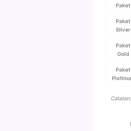
Paket
Paket
Silver
Paket
Gold
Paket
Platin
Catatan: