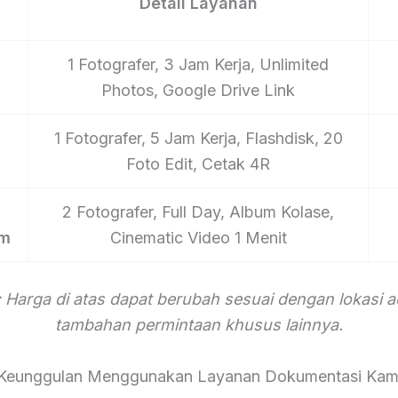
Detail Layanan
1 Fotografer, 3 Jam Kerja, Unlimited
Photos, Google Drive Link
1 Fotografer, 5 Jam Kerja, Flashdisk, 20
Foto Edit, Cetak 4R
2 Fotografer, Full Day, Album Kolase,
um
Cinematic Video 1 Menit
 Harga di atas dapat berubah sesuai dengan lokasi 
tambahan permintaan khusus lainnya.
Keunggulan Menggunakan Layanan Dokumentasi Kam