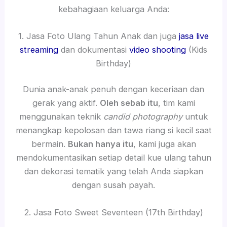
kebahagiaan keluarga Anda:
1. Jasa Foto Ulang Tahun Anak dan juga
jasa live
streaming
dan dokumentasi
video shooting
(Kids
Birthday)
Dunia anak-anak penuh dengan keceriaan dan
gerak yang aktif.
Oleh sebab itu
, tim kami
menggunakan teknik
candid photography
untuk
menangkap kepolosan dan tawa riang si kecil saat
bermain.
Bukan hanya itu
, kami juga akan
mendokumentasikan setiap detail kue ulang tahun
dan dekorasi tematik yang telah Anda siapkan
dengan susah payah.
2. Jasa Foto Sweet Seventeen (17th Birthday)