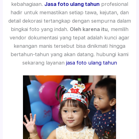
kebahagiaan.
Jasa foto ulang tahun
profesional
hadir untuk memastikan setiap tawa, kejutan, dan
detail dekorasi tertangkap dengan sempurna dalam
bingkai foto yang indah.
Oleh karena itu
, memilih
vendor dokumentasi yang tepat adalah kunci agar
kenangan manis tersebut bisa dinikmati hingga
bertahun-tahun yang akan datang. hubungi kami
sekarang layanan
jasa foto ulang tahun