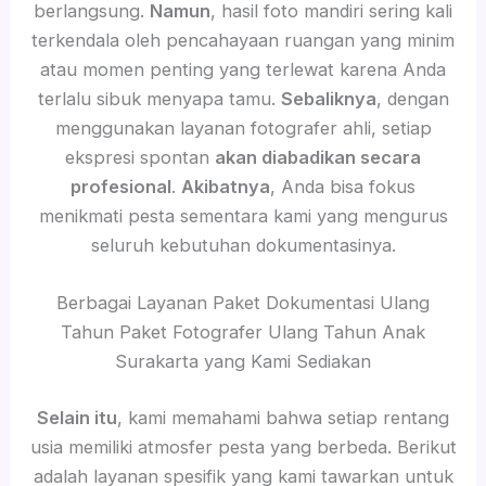
berlangsung.
Namun
, hasil foto mandiri sering kali
terkendala oleh pencahayaan ruangan yang minim
atau momen penting yang terlewat karena Anda
terlalu sibuk menyapa tamu.
Sebaliknya
, dengan
menggunakan layanan fotografer ahli, setiap
ekspresi spontan
akan diabadikan secara
profesional
.
Akibatnya
, Anda bisa fokus
menikmati pesta sementara kami yang mengurus
seluruh kebutuhan dokumentasinya.
Berbagai Layanan Paket Dokumentasi Ulang
Tahun Paket Fotografer Ulang Tahun Anak
Surakarta yang Kami Sediakan
Selain itu
, kami memahami bahwa setiap rentang
usia memiliki atmosfer pesta yang berbeda. Berikut
adalah layanan spesifik yang kami tawarkan untuk