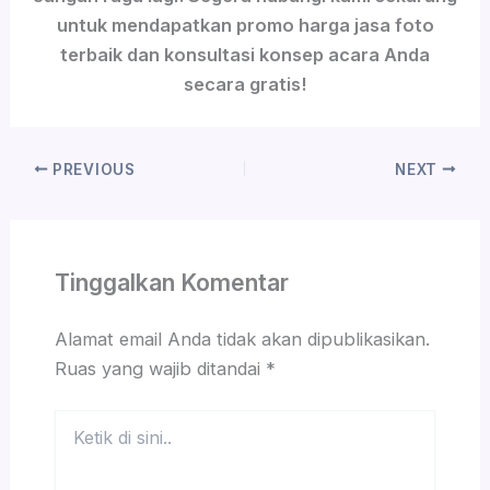
untuk mendapatkan promo harga jasa foto
terbaik dan konsultasi konsep acara Anda
secara gratis!
PREVIOUS
NEXT
Tinggalkan Komentar
Alamat email Anda tidak akan dipublikasikan.
Ruas yang wajib ditandai
*
Ketik
di
sini..