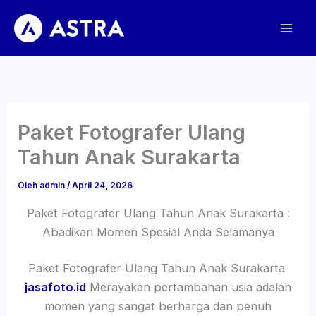
Lewati
ke
konten
Paket Fotografer Ulang
Tahun Anak Surakarta
Oleh
admin
/
April 24, 2026
Paket Fotografer Ulang Tahun Anak Surakarta :
Abadikan Momen Spesial Anda Selamanya
Paket Fotografer Ulang Tahun Anak Surakarta
jasafoto.id
Merayakan pertambahan usia adalah
momen yang sangat berharga dan penuh