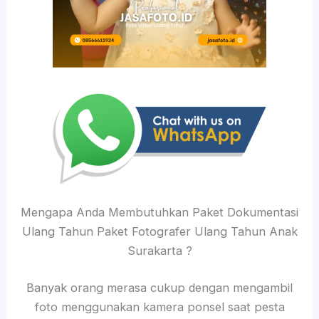
Mengapa Anda Membutuhkan Paket Dokumentasi
Ulang Tahun Paket Fotografer Ulang Tahun Anak
Surakarta ?
Banyak orang merasa cukup dengan mengambil
foto menggunakan kamera ponsel saat pesta