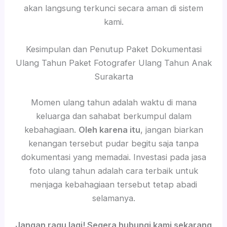
akan langsung terkunci secara aman di sistem
kami.
Kesimpulan dan Penutup Paket Dokumentasi
Ulang Tahun Paket Fotografer Ulang Tahun Anak
Surakarta
Momen ulang tahun adalah waktu di mana
keluarga dan sahabat berkumpul dalam
kebahagiaan.
Oleh karena itu
, jangan biarkan
kenangan tersebut pudar begitu saja tanpa
dokumentasi yang memadai. Investasi pada jasa
foto ulang tahun adalah cara terbaik untuk
menjaga kebahagiaan tersebut tetap abadi
selamanya.
Jangan ragu lagi! Segera hubungi kami sekarang