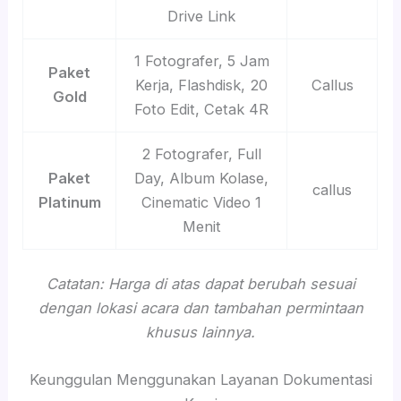
Drive Link
1 Fotografer, 5 Jam
Paket
Kerja, Flashdisk, 20
Callus
Gold
Foto Edit, Cetak 4R
2 Fotografer, Full
Paket
Day, Album Kolase,
callus
Platinum
Cinematic Video 1
Menit
Catatan: Harga di atas dapat berubah sesuai
dengan lokasi acara dan tambahan permintaan
khusus lainnya.
Keunggulan Menggunakan Layanan Dokumentasi