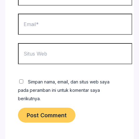
Email*
Situs
Web
Simpan nama, email, dan situs web saya
pada peramban ini untuk komentar saya
berikutnya.