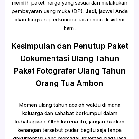
memilih paket harga yang sesuai dan melakukan
pembayaran uang muka (DP).
Jadi
, jadwal Anda
akan langsung terkunci secara aman di sistem
kami.
Kesimpulan dan Penutup Paket
Dokumentasi Ulang Tahun
Paket Fotografer Ulang Tahun
Orang Tua Ambon
Momen ulang tahun adalah waktu di mana
keluarga dan sahabat berkumpul dalam
kebahagiaan.
Oleh karena itu
, jangan biarkan
kenangan tersebut pudar begitu saja tanpa
dokumentasi yang memadai. Investasi pada jasa