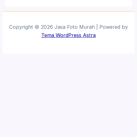
Copyright © 2026 Jasa Foto Murah | Powered by
Tema WordPress Astra