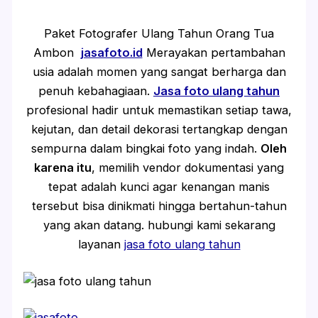
Paket Fotografer Ulang Tahun Orang Tua
Ambon
jasafoto.id
Merayakan pertambahan
usia adalah momen yang sangat berharga dan
penuh kebahagiaan.
Jasa foto ulang tahun
profesional hadir untuk memastikan setiap tawa,
kejutan, dan detail dekorasi tertangkap dengan
sempurna dalam bingkai foto yang indah.
Oleh
karena itu
, memilih vendor dokumentasi yang
tepat adalah kunci agar kenangan manis
tersebut bisa dinikmati hingga bertahun-tahun
yang akan datang. hubungi kami sekarang
layanan
jasa foto ulang tahun