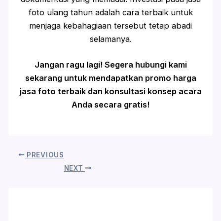
foto ulang tahun adalah cara terbaik untuk
menjaga kebahagiaan tersebut tetap abadi
selamanya.
Jangan ragu lagi! Segera hubungi kami
sekarang untuk mendapatkan promo harga
jasa foto terbaik dan konsultasi konsep acara
Anda secara gratis!
PREVIOUS
NEXT