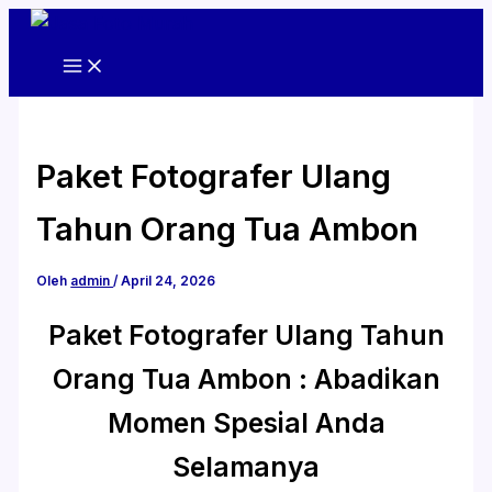
Lewati
ke
konten
Paket Fotografer Ulang
Tahun Orang Tua Ambon
Oleh
admin
/
April 24, 2026
Paket Fotografer Ulang Tahun
Orang Tua Ambon : Abadikan
Momen Spesial Anda
Selamanya