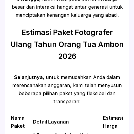
besar dan interaksi hangat antar generasi untuk
menciptakan kenangan keluarga yang abadi.
Estimasi Paket Fotografer
Ulang Tahun Orang Tua Ambon
2026
Selanjutnya
, untuk memudahkan Anda dalam
merencanakan anggaran, kami telah menyusun
beberapa pilihan paket yang fleksibel dan
transparan:
Nama
Estimasi
Detail Layanan
Paket
Harga