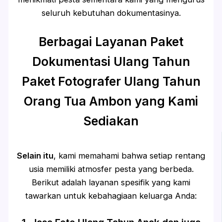
seluruh kebutuhan dokumentasinya.
Berbagai Layanan Paket
Dokumentasi Ulang Tahun
Paket Fotografer Ulang Tahun
Orang Tua Ambon yang Kami
Sediakan
Selain itu
, kami memahami bahwa setiap rentang
usia memiliki atmosfer pesta yang berbeda.
Berikut adalah layanan spesifik yang kami
tawarkan untuk kebahagiaan keluarga Anda: