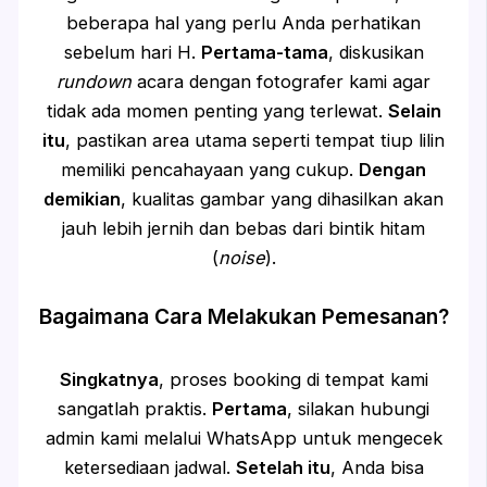
beberapa hal yang perlu Anda perhatikan
sebelum hari H.
Pertama-tama
, diskusikan
rundown
acara dengan fotografer kami agar
tidak ada momen penting yang terlewat.
Selain
itu
, pastikan area utama seperti tempat tiup lilin
memiliki pencahayaan yang cukup.
Dengan
demikian
, kualitas gambar yang dihasilkan akan
jauh lebih jernih dan bebas dari bintik hitam
(
noise
).
Bagaimana Cara Melakukan Pemesanan?
Singkatnya
, proses booking di tempat kami
sangatlah praktis.
Pertama
, silakan hubungi
admin kami melalui WhatsApp untuk mengecek
ketersediaan jadwal.
Setelah itu
, Anda bisa