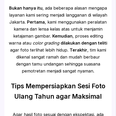
Bukan hanya itu
, ada beberapa alasan mengapa
layanan kami sering menjadi langganan di wilayah
Jakarta.
Pertama
, kami menggunakan peralatan
kamera dan lensa kelas atas untuk menjamin
ketajaman gambar.
Kemudian
, proses editing
warna atau
color grading
dilakukan dengan teliti
agar foto terlihat lebih hidup.
Terakhir
, tim kami
dikenal sangat ramah dan mudah berbaur
dengan tamu undangan sehingga suasana
pemotretan menjadi sangat nyaman.
Tips Mempersiapkan Sesi Foto
Ulang Tahun agar Maksimal
Agar hasil foto sesuai dengan ekspektasi, ada