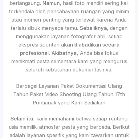
berlangsung.
Namun
, hasil foto mandiri sering kali
terkendala oleh pencahayaan ruangan yang minim
atau momen penting yang terlewat karena Anda
terlalu sibuk menyapa tamu.
Sebaliknya
, dengan
menggunakan layanan fotografer ahli, setiap
ekspresi spontan
akan diabadikan secara
profesional
.
Akibatnya
, Anda bisa fokus
menikmati pesta sementara kami yang mengurus
seluruh kebutuhan dokumentasinya.
Berbagai Layanan Paket Dokumentasi Ulang
Tahun Paket Video Shooting Ulang Tahun 17th
Pontianak yang Kami Sediakan
Selain itu
, kami memahami bahwa setiap rentang
usia memiliki atmosfer pesta yang berbeda. Berikut
adalah layanan spesifik yang kami tawarkan untuk