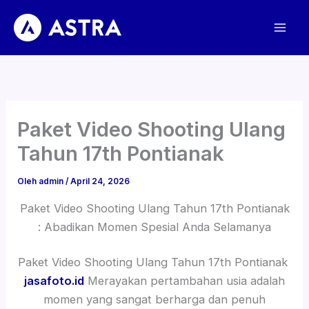
Lewati
ke
konten
Paket Video Shooting Ulang
Tahun 17th Pontianak
Oleh
admin
/
April 24, 2026
Paket Video Shooting Ulang Tahun 17th Pontianak
: Abadikan Momen Spesial Anda Selamanya
Paket Video Shooting Ulang Tahun 17th Pontianak
jasafoto.id
Merayakan pertambahan usia adalah
momen yang sangat berharga dan penuh