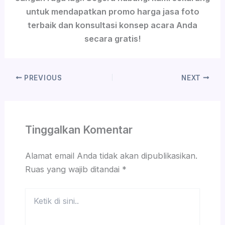
untuk mendapatkan promo harga jasa foto
terbaik dan konsultasi konsep acara Anda
secara gratis!
PREVIOUS
NEXT
Tinggalkan Komentar
Alamat email Anda tidak akan dipublikasikan.
Ruas yang wajib ditandai
*
Ketik
di
sini..