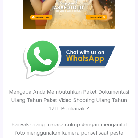
Mengapa Anda Membutuhkan Paket Dokumentasi
Ulang Tahun Paket Video Shooting Ulang Tahun
17th Pontianak ?
Banyak orang merasa cukup dengan mengambil
foto menggunakan kamera ponsel saat pesta