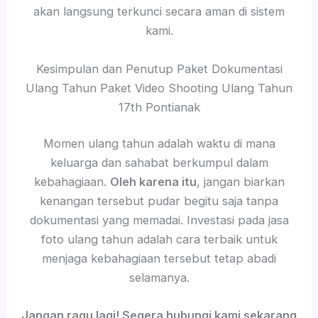
akan langsung terkunci secara aman di sistem
kami.
Kesimpulan dan Penutup Paket Dokumentasi
Ulang Tahun Paket Video Shooting Ulang Tahun
17th Pontianak
Momen ulang tahun adalah waktu di mana
keluarga dan sahabat berkumpul dalam
kebahagiaan.
Oleh karena itu
, jangan biarkan
kenangan tersebut pudar begitu saja tanpa
dokumentasi yang memadai. Investasi pada jasa
foto ulang tahun adalah cara terbaik untuk
menjaga kebahagiaan tersebut tetap abadi
selamanya.
Jangan ragu lagi! Segera hubungi kami sekarang