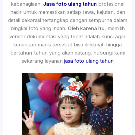
kebahagiaan.
Jasa foto ulang tahun
profesional
hadir untuk memastikan setiap tawa, kejutan, dan
detail dekorasi tertangkap dengan sempurna dalam
bingkai foto yang indah.
Oleh karena itu
, memilih
vendor dokumentasi yang tepat adalah kunci agar
kenangan manis tersebut bisa dinikmati hingga
bertahun-tahun yang akan datang. hubungi kami
sekarang layanan
jasa foto ulang tahun