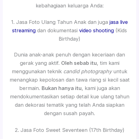
kebahagiaan keluarga Anda:
1. Jasa Foto Ulang Tahun Anak dan juga
jasa live
streaming
dan dokumentasi
video shooting
(Kids
Birthday)
Dunia anak-anak penuh dengan keceriaan dan
gerak yang aktif.
Oleh sebab itu
, tim kami
menggunakan teknik
candid photography
untuk
menangkap kepolosan dan tawa riang si kecil saat
bermain.
Bukan hanya itu
, kami juga akan
mendokumentasikan setiap detail kue ulang tahun
dan dekorasi tematik yang telah Anda siapkan
dengan susah payah.
2. Jasa Foto Sweet Seventeen (17th Birthday)