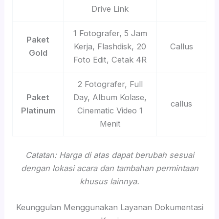
Drive Link
1 Fotografer, 5 Jam
Paket
Kerja, Flashdisk, 20
Callus
Gold
Foto Edit, Cetak 4R
2 Fotografer, Full
Paket
Day, Album Kolase,
callus
Platinum
Cinematic Video 1
Menit
Catatan: Harga di atas dapat berubah sesuai
dengan lokasi acara dan tambahan permintaan
khusus lainnya.
Keunggulan Menggunakan Layanan Dokumentasi