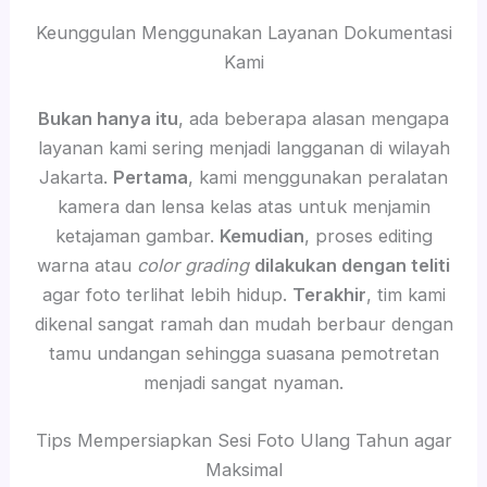
Keunggulan Menggunakan Layanan Dokumentasi
Kami
Bukan hanya itu
, ada beberapa alasan mengapa
layanan kami sering menjadi langganan di wilayah
Jakarta.
Pertama
, kami menggunakan peralatan
kamera dan lensa kelas atas untuk menjamin
ketajaman gambar.
Kemudian
, proses editing
warna atau
color grading
dilakukan dengan teliti
agar foto terlihat lebih hidup.
Terakhir
, tim kami
dikenal sangat ramah dan mudah berbaur dengan
tamu undangan sehingga suasana pemotretan
menjadi sangat nyaman.
Tips Mempersiapkan Sesi Foto Ulang Tahun agar
Maksimal