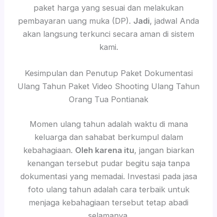
paket harga yang sesuai dan melakukan
pembayaran uang muka (DP).
Jadi
, jadwal Anda
akan langsung terkunci secara aman di sistem
kami.
Kesimpulan dan Penutup Paket Dokumentasi
Ulang Tahun Paket Video Shooting Ulang Tahun
Orang Tua Pontianak
Momen ulang tahun adalah waktu di mana
keluarga dan sahabat berkumpul dalam
kebahagiaan.
Oleh karena itu
, jangan biarkan
kenangan tersebut pudar begitu saja tanpa
dokumentasi yang memadai. Investasi pada jasa
foto ulang tahun adalah cara terbaik untuk
menjaga kebahagiaan tersebut tetap abadi
selamanya.