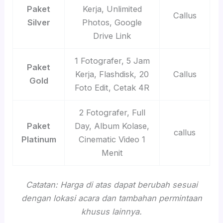
Paket
Kerja, Unlimited
Callus
Silver
Photos, Google
Drive Link
1 Fotografer, 5 Jam
Paket
Kerja, Flashdisk, 20
Callus
Gold
Foto Edit, Cetak 4R
2 Fotografer, Full
Paket
Day, Album Kolase,
callus
Platinum
Cinematic Video 1
Menit
Catatan: Harga di atas dapat berubah sesuai
dengan lokasi acara dan tambahan permintaan
khusus lainnya.