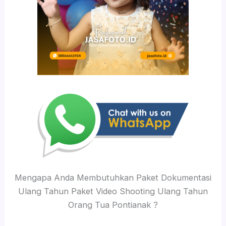
Mengapa Anda Membutuhkan Paket Dokumentasi
Ulang Tahun Paket Video Shooting Ulang Tahun
Orang Tua Pontianak ?