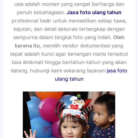
usia adalah momen yang sangat berharga dan
penuh kebahagiaan.
Jasa foto ulang tahun
profesional hadir untuk memastikan setiap tawa,
kejutan, dan detail dekorasi tertangkap dengan
sempurna dalam bingkai foto yang indah.
Oleh
karena itu
, memilih vendor dokumentasi yang
tepat adalah kunci agar kenangan manis tersebut
bisa dinikmati hingga bertahun-tahun yang akan
datang. hubungi kami sekarang layanan
jasa foto
ulang tahun