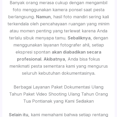
Banyak orang merasa cukup dengan mengambil
foto menggunakan kamera ponsel saat pesta
berlangsung.
Namun
, hasil foto mandiri sering kali
terkendala oleh pencahayaan ruangan yang minim
atau momen penting yang terlewat karena Anda
terlalu sibuk menyapa tamu.
Sebaliknya
, dengan
menggunakan layanan fotografer ahli, setiap
ekspresi spontan
akan diabadikan secara
profesional
.
Akibatnya
, Anda bisa fokus
menikmati pesta sementara kami yang mengurus
seluruh kebutuhan dokumentasinya.
Berbagai Layanan Paket Dokumentasi Ulang
Tahun Paket Video Shooting Ulang Tahun Orang
Tua Pontianak yang Kami Sediakan
Selain itu
, kami memahami bahwa setiap rentang