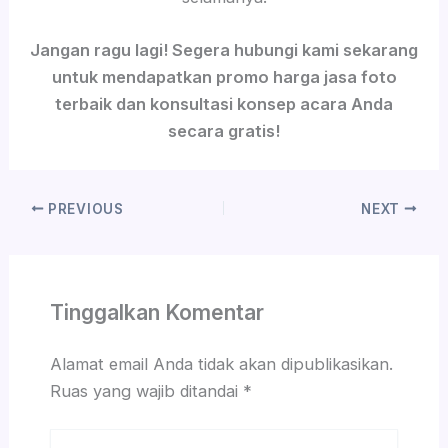
Jangan ragu lagi! Segera hubungi kami sekarang
untuk mendapatkan promo harga jasa foto
terbaik dan konsultasi konsep acara Anda
secara gratis!
PREVIOUS
NEXT
Tinggalkan Komentar
Alamat email Anda tidak akan dipublikasikan.
Ruas yang wajib ditandai
*
Ketik