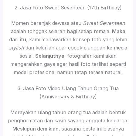
2. Jasa Foto Sweet Seventeen (17th Birthday)
Momen beranjak dewasa atau
Sweet Seventeen
adalah tonggak sejarah bagi setiap remaja.
Maka
dari itu
, kami menawarkan konsep foto yang lebih
stylish
dan kekinian agar cocok diunggah ke media
sosial.
Selanjutnya
, fotografer kami akan
mengarahkan gaya agar hasil foto terlihat seperti
model profesional namun tetap terasa natural.
3. Jasa Foto Video Ulang Tahun Orang Tua
(Anniversary & Birthday)
Merayakan ulang tahun orang tua adalah bentuk
penghormatan dan kasih sayang anggota keluarga.
Meskipun demikian
, suasana pesta ini biasanya