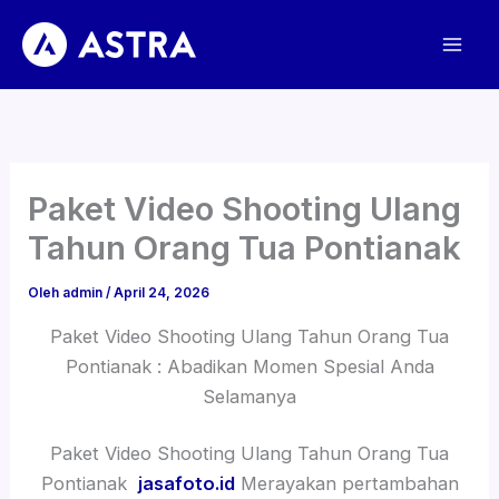
Lewati
ke
konten
Paket Video Shooting Ulang
Tahun Orang Tua Pontianak
Oleh
admin
/
April 24, 2026
Paket Video Shooting Ulang Tahun Orang Tua
Pontianak : Abadikan Momen Spesial Anda
Selamanya
Paket Video Shooting Ulang Tahun Orang Tua
Pontianak
jasafoto.id
Merayakan pertambahan