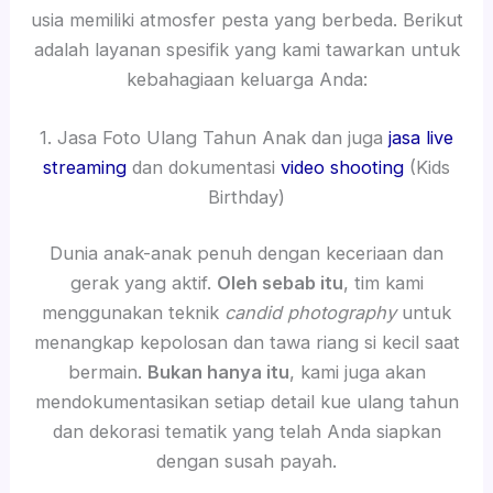
usia memiliki atmosfer pesta yang berbeda. Berikut
adalah layanan spesifik yang kami tawarkan untuk
kebahagiaan keluarga Anda:
1. Jasa Foto Ulang Tahun Anak dan juga
jasa live
streaming
dan dokumentasi
video shooting
(Kids
Birthday)
Dunia anak-anak penuh dengan keceriaan dan
gerak yang aktif.
Oleh sebab itu
, tim kami
menggunakan teknik
candid photography
untuk
menangkap kepolosan dan tawa riang si kecil saat
bermain.
Bukan hanya itu
, kami juga akan
mendokumentasikan setiap detail kue ulang tahun
dan dekorasi tematik yang telah Anda siapkan
dengan susah payah.