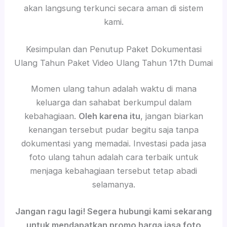
akan langsung terkunci secara aman di sistem
kami.
Kesimpulan dan Penutup Paket Dokumentasi
Ulang Tahun Paket Video Ulang Tahun 17th Dumai
Momen ulang tahun adalah waktu di mana
keluarga dan sahabat berkumpul dalam
kebahagiaan.
Oleh karena itu
, jangan biarkan
kenangan tersebut pudar begitu saja tanpa
dokumentasi yang memadai. Investasi pada jasa
foto ulang tahun adalah cara terbaik untuk
menjaga kebahagiaan tersebut tetap abadi
selamanya.
Jangan ragu lagi! Segera hubungi kami sekarang
untuk mendapatkan promo harga jasa foto