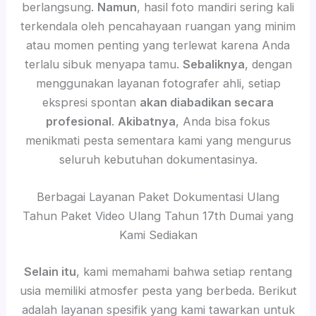
berlangsung.
Namun
, hasil foto mandiri sering kali
terkendala oleh pencahayaan ruangan yang minim
atau momen penting yang terlewat karena Anda
terlalu sibuk menyapa tamu.
Sebaliknya
, dengan
menggunakan layanan fotografer ahli, setiap
ekspresi spontan
akan diabadikan secara
profesional
.
Akibatnya
, Anda bisa fokus
menikmati pesta sementara kami yang mengurus
seluruh kebutuhan dokumentasinya.
Berbagai Layanan Paket Dokumentasi Ulang
Tahun Paket Video Ulang Tahun 17th Dumai yang
Kami Sediakan
Selain itu
, kami memahami bahwa setiap rentang
usia memiliki atmosfer pesta yang berbeda. Berikut
adalah layanan spesifik yang kami tawarkan untuk