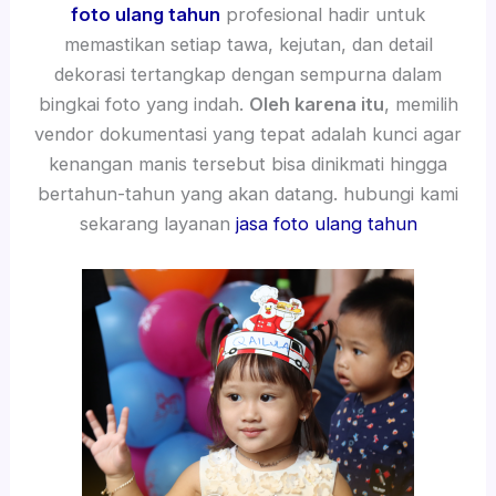
foto ulang tahun
profesional hadir untuk
memastikan setiap tawa, kejutan, dan detail
dekorasi tertangkap dengan sempurna dalam
bingkai foto yang indah.
Oleh karena itu
, memilih
vendor dokumentasi yang tepat adalah kunci agar
kenangan manis tersebut bisa dinikmati hingga
bertahun-tahun yang akan datang. hubungi kami
sekarang layanan
jasa foto ulang tahun