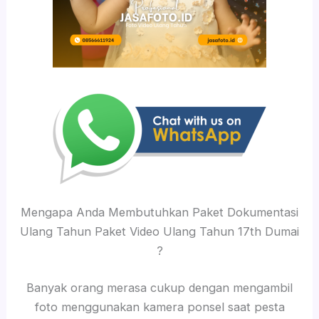
Mengapa Anda Membutuhkan Paket Dokumentasi
Ulang Tahun Paket Video Ulang Tahun 17th Dumai
?
Banyak orang merasa cukup dengan mengambil
foto menggunakan kamera ponsel saat pesta