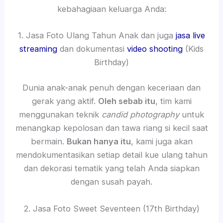
kebahagiaan keluarga Anda:
1. Jasa Foto Ulang Tahun Anak dan juga
jasa live
streaming
dan dokumentasi
video shooting
(Kids
Birthday)
Dunia anak-anak penuh dengan keceriaan dan
gerak yang aktif.
Oleh sebab itu
, tim kami
menggunakan teknik
candid photography
untuk
menangkap kepolosan dan tawa riang si kecil saat
bermain.
Bukan hanya itu
, kami juga akan
mendokumentasikan setiap detail kue ulang tahun
dan dekorasi tematik yang telah Anda siapkan
dengan susah payah.
2. Jasa Foto Sweet Seventeen (17th Birthday)