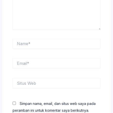
Name*
Email*
Situs
Web
Simpan nama, email, dan situs web saya pada
peramban ini untuk komentar saya berikutnya.