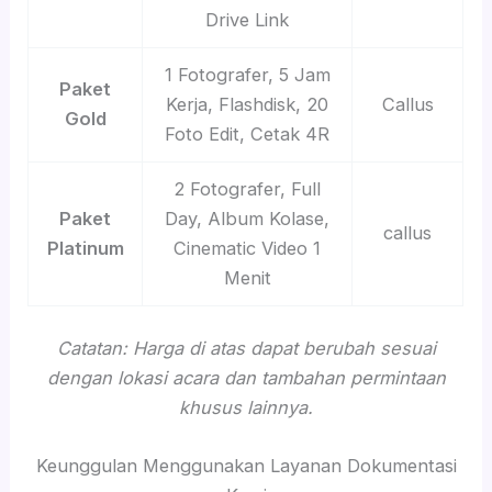
Drive Link
1 Fotografer, 5 Jam
Paket
Kerja, Flashdisk, 20
Callus
Gold
Foto Edit, Cetak 4R
2 Fotografer, Full
Paket
Day, Album Kolase,
callus
Platinum
Cinematic Video 1
Menit
Catatan: Harga di atas dapat berubah sesuai
dengan lokasi acara dan tambahan permintaan
khusus lainnya.
Keunggulan Menggunakan Layanan Dokumentasi