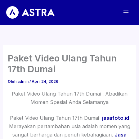
Lewati
ke
konten
Paket Video Ulang Tahun
17th Dumai
Oleh
admin
/
April 24, 2026
Paket Video Ulang Tahun 17th Dumai : Abadikan
Momen Spesial Anda Selamanya
Paket Video Ulang Tahun 17th Dumai
jasafoto.id
Merayakan pertambahan usia adalah momen yang
sangat berharga dan penuh kebahagiaan.
Jasa