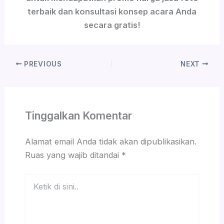
terbaik dan konsultasi konsep acara Anda
secara gratis!
PREVIOUS
NEXT
Tinggalkan Komentar
Alamat email Anda tidak akan dipublikasikan.
Ruas yang wajib ditandai
*
Ketik
di
sini..