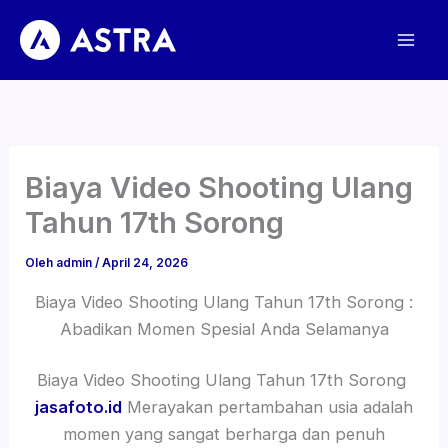
Lewati
ke
konten
Biaya Video Shooting Ulang
Tahun 17th Sorong
Oleh
admin
/
April 24, 2026
Biaya Video Shooting Ulang Tahun 17th Sorong :
Abadikan Momen Spesial Anda Selamanya
Biaya Video Shooting Ulang Tahun 17th Sorong
jasafoto.id
Merayakan pertambahan usia adalah
momen yang sangat berharga dan penuh