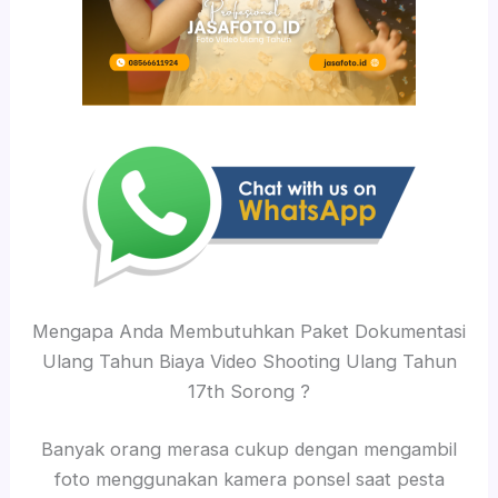
Mengapa Anda Membutuhkan Paket Dokumentasi
Ulang Tahun Biaya Video Shooting Ulang Tahun
17th Sorong ?
Banyak orang merasa cukup dengan mengambil
foto menggunakan kamera ponsel saat pesta