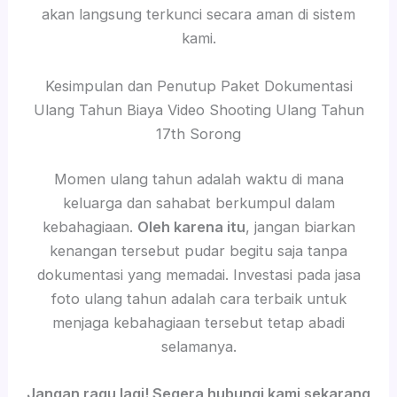
akan langsung terkunci secara aman di sistem
kami.
Kesimpulan dan Penutup Paket Dokumentasi
Ulang Tahun Biaya Video Shooting Ulang Tahun
17th Sorong
Momen ulang tahun adalah waktu di mana
keluarga dan sahabat berkumpul dalam
kebahagiaan.
Oleh karena itu
, jangan biarkan
kenangan tersebut pudar begitu saja tanpa
dokumentasi yang memadai. Investasi pada jasa
foto ulang tahun adalah cara terbaik untuk
menjaga kebahagiaan tersebut tetap abadi
selamanya.
Jangan ragu lagi! Segera hubungi kami sekarang