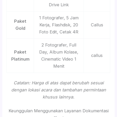
Drive Link
1 Fotografer, 5 Jam
Paket
Kerja, Flashdisk, 20
Callus
Gold
Foto Edit, Cetak 4R
2 Fotografer, Full
Paket
Day, Album Kolase,
callus
Platinum
Cinematic Video 1
Menit
Catatan: Harga di atas dapat berubah sesuai
dengan lokasi acara dan tambahan permintaan
khusus lainnya.
Keunggulan Menggunakan Layanan Dokumentasi