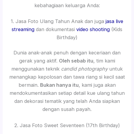
kebahagiaan keluarga Anda:
1. Jasa Foto Ulang Tahun Anak dan juga
jasa live
streaming
dan dokumentasi
video shooting
(Kids
Birthday)
Dunia anak-anak penuh dengan keceriaan dan
gerak yang aktif.
Oleh sebab itu
, tim kami
menggunakan teknik
candid photography
untuk
menangkap kepolosan dan tawa riang si kecil saat
bermain.
Bukan hanya itu
, kami juga akan
mendokumentasikan setiap detail kue ulang tahun
dan dekorasi tematik yang telah Anda siapkan
dengan susah payah.
2. Jasa Foto Sweet Seventeen (17th Birthday)