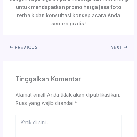
untuk mendapatkan promo harga jasa foto
terbaik dan konsultasi konsep acara Anda
secara gratis!
PREVIOUS
NEXT
Tinggalkan Komentar
Alamat email Anda tidak akan dipublikasikan.
Ruas yang wajib ditandai
*
Ketik
di
sini..