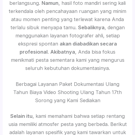
berlangsung.
Namun
, hasil foto mandiri sering kali
terkendala oleh pencahayaan ruangan yang minim
atau momen penting yang terlewat karena Anda
terlalu sibuk menyapa tamu.
Sebaliknya
, dengan
menggunakan layanan fotografer ahli, setiap
ekspresi spontan
akan diabadikan secara
profesional
.
Akibatnya
, Anda bisa fokus
menikmati pesta sementara kami yang mengurus
seluruh kebutuhan dokumentasinya.
Berbagai Layanan Paket Dokumentasi Ulang
Tahun Biaya Video Shooting Ulang Tahun 17th
Sorong yang Kami Sediakan
Selain itu
, kami memahami bahwa setiap rentang
usia memiliki atmosfer pesta yang berbeda. Berikut
adalah layanan spesifik yang kami tawarkan untuk