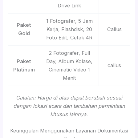
Drive Link
1 Fotografer, 5 Jam
Paket
Kerja, Flashdisk, 20
Callus
Gold
Foto Edit, Cetak 4R
2 Fotografer, Full
Paket
Day, Album Kolase,
callus
Platinum
Cinematic Video 1
Menit
Catatan: Harga di atas dapat berubah sesuai
dengan lokasi acara dan tambahan permintaan
khusus lainnya.
Keunggulan Menggunakan Layanan Dokumentasi