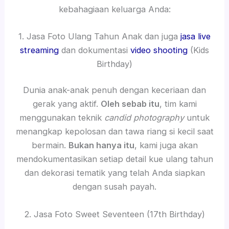
kebahagiaan keluarga Anda:
1. Jasa Foto Ulang Tahun Anak dan juga
jasa live
streaming
dan dokumentasi
video shooting
(Kids
Birthday)
Dunia anak-anak penuh dengan keceriaan dan
gerak yang aktif.
Oleh sebab itu
, tim kami
menggunakan teknik
candid photography
untuk
menangkap kepolosan dan tawa riang si kecil saat
bermain.
Bukan hanya itu
, kami juga akan
mendokumentasikan setiap detail kue ulang tahun
dan dekorasi tematik yang telah Anda siapkan
dengan susah payah.
2. Jasa Foto Sweet Seventeen (17th Birthday)