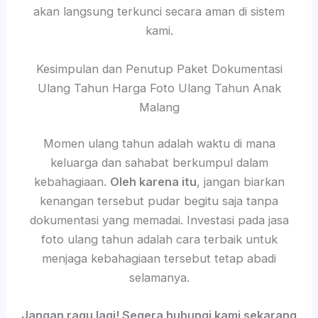
akan langsung terkunci secara aman di sistem
kami.
Kesimpulan dan Penutup Paket Dokumentasi
Ulang Tahun Harga Foto Ulang Tahun Anak
Malang
Momen ulang tahun adalah waktu di mana
keluarga dan sahabat berkumpul dalam
kebahagiaan.
Oleh karena itu
, jangan biarkan
kenangan tersebut pudar begitu saja tanpa
dokumentasi yang memadai. Investasi pada jasa
foto ulang tahun adalah cara terbaik untuk
menjaga kebahagiaan tersebut tetap abadi
selamanya.
Jangan ragu lagi! Segera hubungi kami sekarang