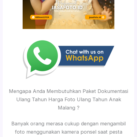
Mengapa Anda Membutuhkan Paket Dokumentasi
Ulang Tahun Harga Foto Ulang Tahun Anak
Malang ?
Banyak orang merasa cukup dengan mengambil
foto menggunakan kamera ponsel saat pesta