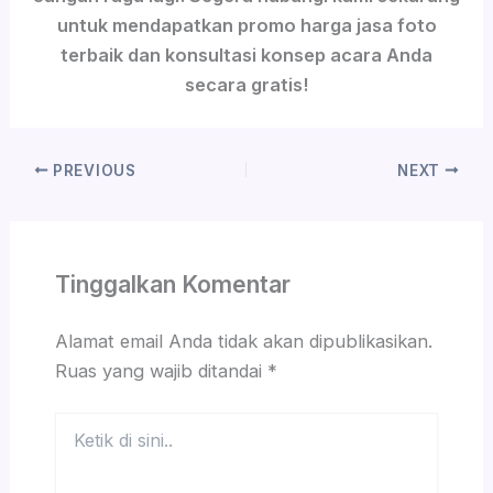
untuk mendapatkan promo harga jasa foto
terbaik dan konsultasi konsep acara Anda
secara gratis!
PREVIOUS
NEXT
Tinggalkan Komentar
Alamat email Anda tidak akan dipublikasikan.
Ruas yang wajib ditandai
*
Ketik
di
sini..