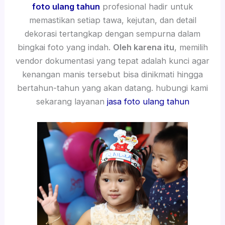
foto ulang tahun
profesional hadir untuk
memastikan setiap tawa, kejutan, dan detail
dekorasi tertangkap dengan sempurna dalam
bingkai foto yang indah.
Oleh karena itu
, memilih
vendor dokumentasi yang tepat adalah kunci agar
kenangan manis tersebut bisa dinikmati hingga
bertahun-tahun yang akan datang. hubungi kami
sekarang layanan
jasa foto ulang tahun