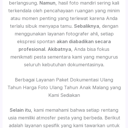
berlangsung.
Namun
, hasil foto mandiri sering kali
terkendala oleh pencahayaan ruangan yang minim
atau momen penting yang terlewat karena Anda
terlalu sibuk menyapa tamu.
Sebaliknya
, dengan
menggunakan layanan fotografer ahli, setiap
ekspresi spontan
akan diabadikan secara
profesional
.
Akibatnya
, Anda bisa fokus
menikmati pesta sementara kami yang mengurus
seluruh kebutuhan dokumentasinya.
Berbagai Layanan Paket Dokumentasi Ulang
Tahun Harga Foto Ulang Tahun Anak Malang yang
Kami Sediakan
Selain itu
, kami memahami bahwa setiap rentang
usia memiliki atmosfer pesta yang berbeda. Berikut
adalah layanan spesifik yang kami tawarkan untuk