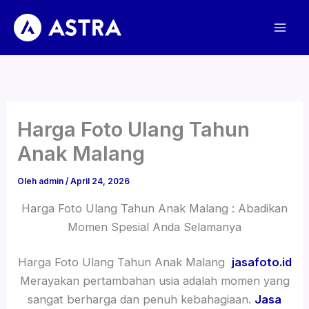
Lewati
ke
konten
Harga Foto Ulang Tahun
Anak Malang
Oleh
admin
/
April 24, 2026
Harga Foto Ulang Tahun Anak Malang : Abadikan
Momen Spesial Anda Selamanya
Harga Foto Ulang Tahun Anak Malang
jasafoto.id
Merayakan pertambahan usia adalah momen yang
sangat berharga dan penuh kebahagiaan.
Jasa