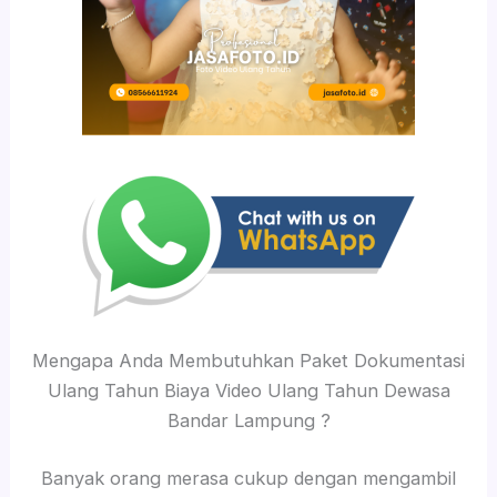
Mengapa Anda Membutuhkan Paket Dokumentasi
Ulang Tahun Biaya Video Ulang Tahun Dewasa
Bandar Lampung ?
Banyak orang merasa cukup dengan mengambil