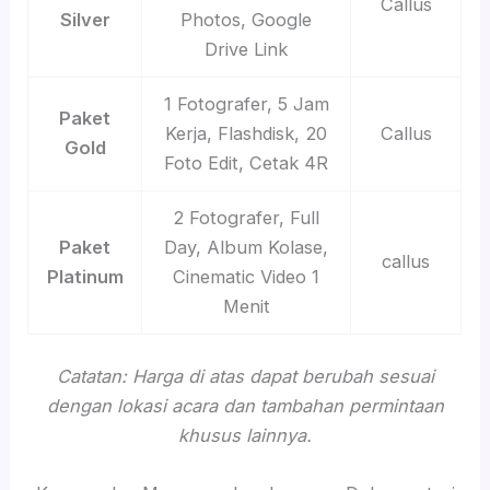
Callus
Silver
Photos, Google
Drive Link
1 Fotografer, 5 Jam
Paket
Kerja, Flashdisk, 20
Callus
Gold
Foto Edit, Cetak 4R
2 Fotografer, Full
Paket
Day, Album Kolase,
callus
Platinum
Cinematic Video 1
Menit
Catatan: Harga di atas dapat berubah sesuai
dengan lokasi acara dan tambahan permintaan
khusus lainnya.