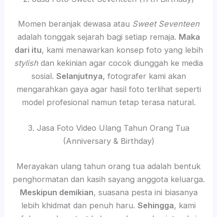
Momen beranjak dewasa atau
Sweet Seventeen
adalah tonggak sejarah bagi setiap remaja.
Maka
dari itu
, kami menawarkan konsep foto yang lebih
stylish
dan kekinian agar cocok diunggah ke media
sosial.
Selanjutnya
, fotografer kami akan
mengarahkan gaya agar hasil foto terlihat seperti
model profesional namun tetap terasa natural.
3. Jasa Foto Video Ulang Tahun Orang Tua
(Anniversary & Birthday)
Merayakan ulang tahun orang tua adalah bentuk
penghormatan dan kasih sayang anggota keluarga.
Meskipun demikian
, suasana pesta ini biasanya
lebih khidmat dan penuh haru.
Sehingga
, kami