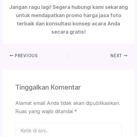
Jangan ragu lagi! Segera hubungi kami sekarang
untuk mendapatkan promo harga jasa foto
terbaik dan konsultasi konsep acara Anda
secara gratis!
PREVIOUS
NEXT
Tinggalkan Komentar
Alamat email Anda tidak akan dipublikasikan.
Ruas yang wajib ditandai
*
Ketik
di