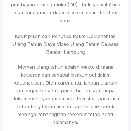
pembayaran uang muka (DP).
Jadi
, jadwal Anda
akan langsung terkunci secara aman di sistem
kami.
Kesimpulan dan Penutup Paket Dokumentasi
Ulang Tahun Biaya Video Ulang Tahun Dewasa
Bandar Lampung
Momen ulang tahun adalah waktu di mana
keluarga dan sahabat berkumpul dalam
kebahagiaan.
Oleh karena itu
, jangan biarkan
kenangan tersebut pudar begitu saja tanpa
dokumentasi yang memadai. Investasi pada jasa
foto ulang tahun adalah cara terbaik untuk
menjaga kebahagiaan tersebut tetap abadi
selamanya.