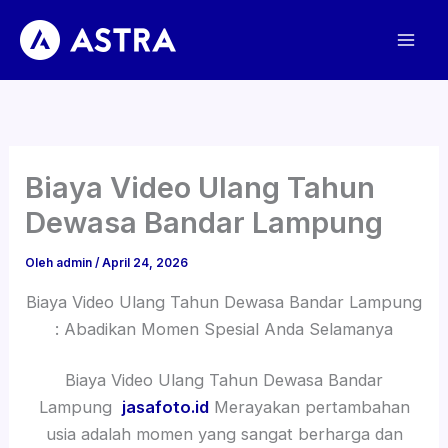
Lewati
ke
konten
Biaya Video Ulang Tahun
Dewasa Bandar Lampung
Oleh
admin
/
April 24, 2026
Biaya Video Ulang Tahun Dewasa Bandar Lampung
: Abadikan Momen Spesial Anda Selamanya
Biaya Video Ulang Tahun Dewasa Bandar
Lampung
jasafoto.id
Merayakan pertambahan
usia adalah momen yang sangat berharga dan