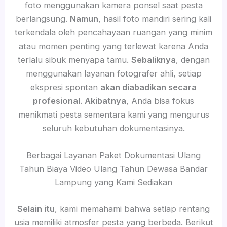
foto menggunakan kamera ponsel saat pesta
berlangsung.
Namun
, hasil foto mandiri sering kali
terkendala oleh pencahayaan ruangan yang minim
atau momen penting yang terlewat karena Anda
terlalu sibuk menyapa tamu.
Sebaliknya
, dengan
menggunakan layanan fotografer ahli, setiap
ekspresi spontan
akan diabadikan secara
profesional
.
Akibatnya
, Anda bisa fokus
menikmati pesta sementara kami yang mengurus
seluruh kebutuhan dokumentasinya.
Berbagai Layanan Paket Dokumentasi Ulang
Tahun Biaya Video Ulang Tahun Dewasa Bandar
Lampung yang Kami Sediakan
Selain itu
, kami memahami bahwa setiap rentang
usia memiliki atmosfer pesta yang berbeda. Berikut