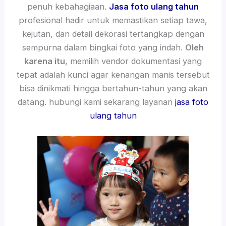
penuh kebahagiaan.
Jasa foto ulang tahun
profesional hadir untuk memastikan setiap tawa,
kejutan, dan detail dekorasi tertangkap dengan
sempurna dalam bingkai foto yang indah.
Oleh
karena itu
, memilih vendor dokumentasi yang
tepat adalah kunci agar kenangan manis tersebut
bisa dinikmati hingga bertahun-tahun yang akan
datang. hubungi kami sekarang layanan
jasa foto
ulang tahun