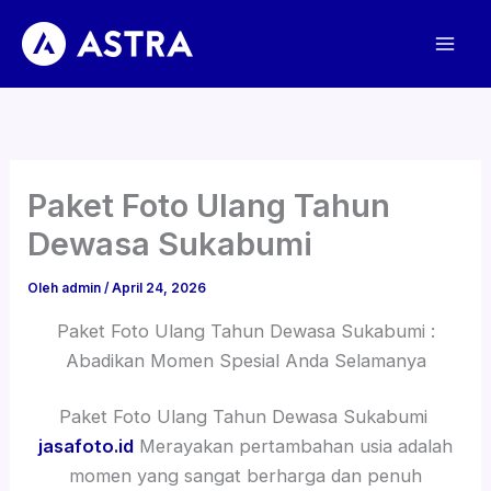
Lewati
ke
konten
Paket Foto Ulang Tahun
Dewasa Sukabumi
Oleh
admin
/
April 24, 2026
Paket Foto Ulang Tahun Dewasa Sukabumi :
Abadikan Momen Spesial Anda Selamanya
Paket Foto Ulang Tahun Dewasa Sukabumi
jasafoto.id
Merayakan pertambahan usia adalah
momen yang sangat berharga dan penuh