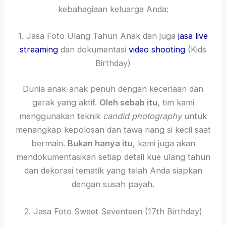
kebahagiaan keluarga Anda:
1. Jasa Foto Ulang Tahun Anak dan juga
jasa live
streaming
dan dokumentasi
video shooting
(Kids
Birthday)
Dunia anak-anak penuh dengan keceriaan dan
gerak yang aktif.
Oleh sebab itu
, tim kami
menggunakan teknik
candid photography
untuk
menangkap kepolosan dan tawa riang si kecil saat
bermain.
Bukan hanya itu
, kami juga akan
mendokumentasikan setiap detail kue ulang tahun
dan dekorasi tematik yang telah Anda siapkan
dengan susah payah.
2. Jasa Foto Sweet Seventeen (17th Birthday)