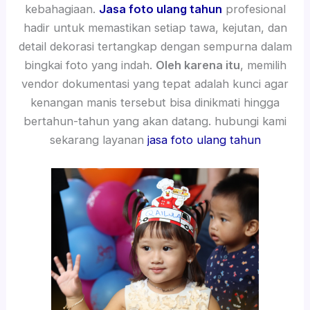
kebahagiaan.
Jasa foto ulang tahun
profesional
hadir untuk memastikan setiap tawa, kejutan, dan
detail dekorasi tertangkap dengan sempurna dalam
bingkai foto yang indah.
Oleh karena itu
, memilih
vendor dokumentasi yang tepat adalah kunci agar
kenangan manis tersebut bisa dinikmati hingga
bertahun-tahun yang akan datang. hubungi kami
sekarang layanan
jasa foto ulang tahun