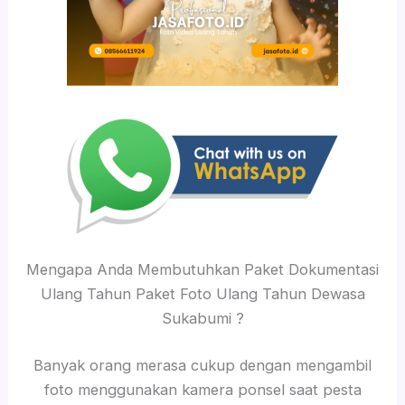
Mengapa Anda Membutuhkan Paket Dokumentasi
Ulang Tahun Paket Foto Ulang Tahun Dewasa
Sukabumi ?
Banyak orang merasa cukup dengan mengambil
foto menggunakan kamera ponsel saat pesta