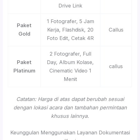
Drive Link
1 Fotografer, 5 Jam
Paket
Kerja, Flashdisk, 20
Callus
Gold
Foto Edit, Cetak 4R
2 Fotografer, Full
Paket
Day, Album Kolase,
callus
Platinum
Cinematic Video 1
Menit
Catatan: Harga di atas dapat berubah sesuai
dengan lokasi acara dan tambahan permintaan
khusus lainnya.
Keunggulan Menggunakan Layanan Dokumentasi