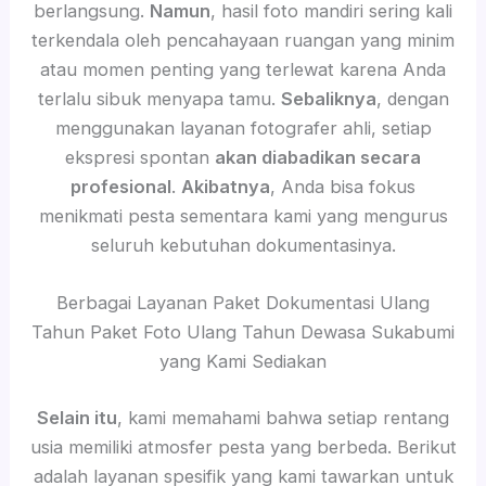
berlangsung.
Namun
, hasil foto mandiri sering kali
terkendala oleh pencahayaan ruangan yang minim
atau momen penting yang terlewat karena Anda
terlalu sibuk menyapa tamu.
Sebaliknya
, dengan
menggunakan layanan fotografer ahli, setiap
ekspresi spontan
akan diabadikan secara
profesional
.
Akibatnya
, Anda bisa fokus
menikmati pesta sementara kami yang mengurus
seluruh kebutuhan dokumentasinya.
Berbagai Layanan Paket Dokumentasi Ulang
Tahun Paket Foto Ulang Tahun Dewasa Sukabumi
yang Kami Sediakan
Selain itu
, kami memahami bahwa setiap rentang
usia memiliki atmosfer pesta yang berbeda. Berikut
adalah layanan spesifik yang kami tawarkan untuk