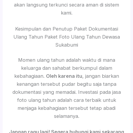
akan langsung terkunci secara aman di sistem
kami.
Kesimpulan dan Penutup Paket Dokumentasi
Ulang Tahun Paket Foto Ulang Tahun Dewasa
Sukabumi
Momen ulang tahun adalah waktu di mana
keluarga dan sahabat berkumpul dalam
kebahagiaan.
Oleh karena itu
, jangan biarkan
kenangan tersebut pudar begitu saja tanpa
dokumentasi yang memadai. Investasi pada jasa
foto ulang tahun adalah cara terbaik untuk
menjaga kebahagiaan tersebut tetap abadi
selamanya.
Jangan ragu lagi! Segera hubungi kami sekarang