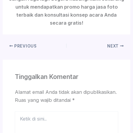
untuk mendapatkan promo harga jasa foto
terbaik dan konsultasi konsep acara Anda
secara gratis!
PREVIOUS
NEXT
Tinggalkan Komentar
Alamat email Anda tidak akan dipublikasikan.
Ruas yang wajib ditandai
*
Ketik
di
sini..