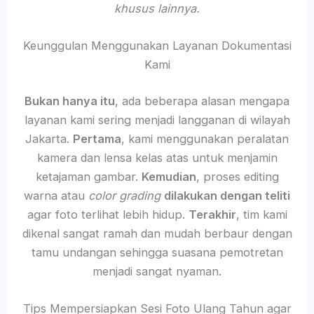
khusus lainnya.
Keunggulan Menggunakan Layanan Dokumentasi
Kami
Bukan hanya itu
, ada beberapa alasan mengapa
layanan kami sering menjadi langganan di wilayah
Jakarta.
Pertama
, kami menggunakan peralatan
kamera dan lensa kelas atas untuk menjamin
ketajaman gambar.
Kemudian
, proses editing
warna atau
color grading
dilakukan dengan teliti
agar foto terlihat lebih hidup.
Terakhir
, tim kami
dikenal sangat ramah dan mudah berbaur dengan
tamu undangan sehingga suasana pemotretan
menjadi sangat nyaman.
Tips Mempersiapkan Sesi Foto Ulang Tahun agar