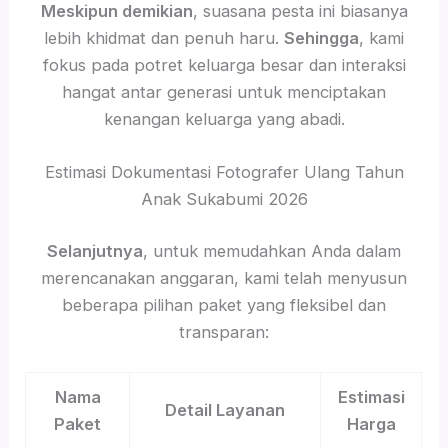
Meskipun demikian
, suasana pesta ini biasanya
lebih khidmat dan penuh haru.
Sehingga
, kami
fokus pada potret keluarga besar dan interaksi
hangat antar generasi untuk menciptakan
kenangan keluarga yang abadi.
Estimasi Dokumentasi Fotografer Ulang Tahun
Anak Sukabumi 2026
Selanjutnya
, untuk memudahkan Anda dalam
merencanakan anggaran, kami telah menyusun
beberapa pilihan paket yang fleksibel dan
transparan:
Nama
Estimasi
Detail Layanan
Paket
Harga