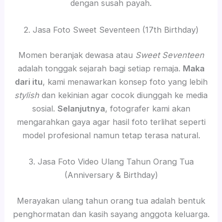
dengan susah payah.
2. Jasa Foto Sweet Seventeen (17th Birthday)
Momen beranjak dewasa atau
Sweet Seventeen
adalah tonggak sejarah bagi setiap remaja.
Maka
dari itu
, kami menawarkan konsep foto yang lebih
stylish
dan kekinian agar cocok diunggah ke media
sosial.
Selanjutnya
, fotografer kami akan
mengarahkan gaya agar hasil foto terlihat seperti
model profesional namun tetap terasa natural.
3. Jasa Foto Video Ulang Tahun Orang Tua
(Anniversary & Birthday)
Merayakan ulang tahun orang tua adalah bentuk
penghormatan dan kasih sayang anggota keluarga.