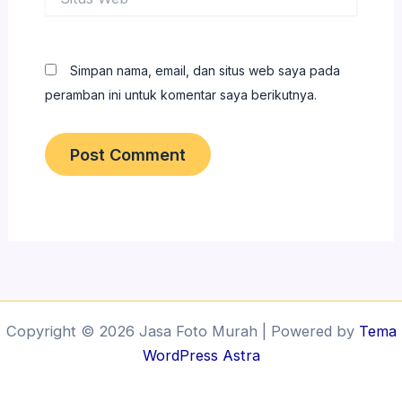
Web
Simpan nama, email, dan situs web saya pada
peramban ini untuk komentar saya berikutnya.
Copyright © 2026 Jasa Foto Murah | Powered by
Tema
WordPress Astra