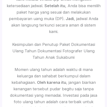
ketersediaan jadwal.
Setelah itu
, Anda bisa memilih
paket harga yang sesuai dan melakukan
pembayaran uang muka (DP).
Jadi
, jadwal Anda
akan langsung terkunci secara aman di sistem
kami.
Kesimpulan dan Penutup Paket Dokumentasi
Ulang Tahun Dokumentasi Fotografer Ulang
Tahun Anak Sukabumi
Momen ulang tahun adalah waktu di mana
keluarga dan sahabat berkumpul dalam
kebahagiaan.
Oleh karena itu
, jangan biarkan
kenangan tersebut pudar begitu saja tanpa
dokumentasi yang memadai. Investasi pada jasa
foto ulang tahun adalah cara terbaik untuk