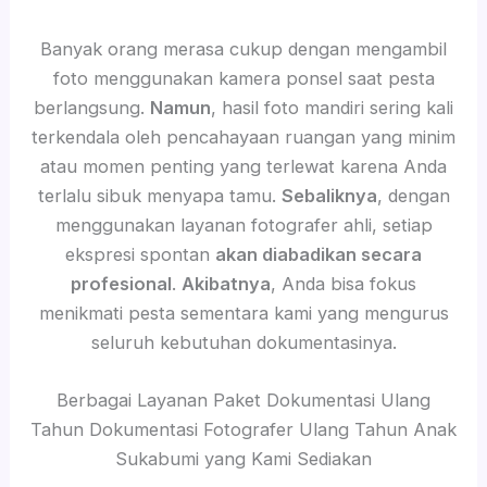
Banyak orang merasa cukup dengan mengambil
foto menggunakan kamera ponsel saat pesta
berlangsung.
Namun
, hasil foto mandiri sering kali
terkendala oleh pencahayaan ruangan yang minim
atau momen penting yang terlewat karena Anda
terlalu sibuk menyapa tamu.
Sebaliknya
, dengan
menggunakan layanan fotografer ahli, setiap
ekspresi spontan
akan diabadikan secara
profesional
.
Akibatnya
, Anda bisa fokus
menikmati pesta sementara kami yang mengurus
seluruh kebutuhan dokumentasinya.
Berbagai Layanan Paket Dokumentasi Ulang
Tahun Dokumentasi Fotografer Ulang Tahun Anak
Sukabumi yang Kami Sediakan