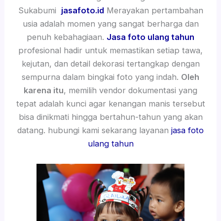
Sukabumi
jasafoto.id
Merayakan pertambahan
usia adalah momen yang sangat berharga dan
penuh kebahagiaan.
Jasa foto ulang tahun
profesional hadir untuk memastikan setiap tawa,
kejutan, dan detail dekorasi tertangkap dengan
sempurna dalam bingkai foto yang indah.
Oleh
karena itu
, memilih vendor dokumentasi yang
tepat adalah kunci agar kenangan manis tersebut
bisa dinikmati hingga bertahun-tahun yang akan
datang. hubungi kami sekarang layanan
jasa foto
ulang tahun