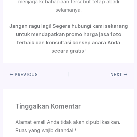
menjaga kebahagiaan tersebut tetap abadi
selamanya.
Jangan ragu lagi! Segera hubungi kami sekarang
untuk mendapatkan promo harga jasa foto
terbaik dan konsultasi konsep acara Anda
secara gratis!
PREVIOUS
NEXT
Tinggalkan Komentar
Alamat email Anda tidak akan dipublikasikan.
Ruas yang wajib ditandai
*