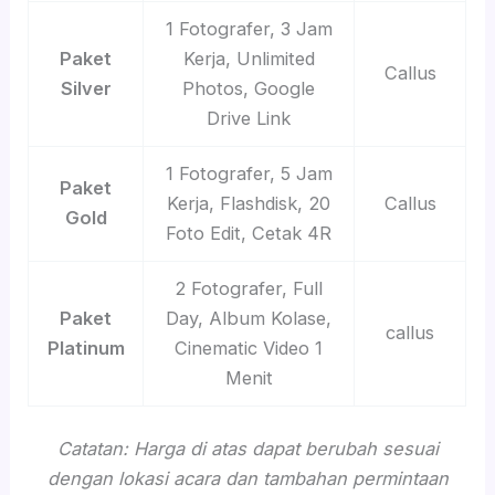
1 Fotografer, 3 Jam
Paket
Kerja, Unlimited
Callus
Silver
Photos, Google
Drive Link
1 Fotografer, 5 Jam
Paket
Kerja, Flashdisk, 20
Callus
Gold
Foto Edit, Cetak 4R
2 Fotografer, Full
Paket
Day, Album Kolase,
callus
Platinum
Cinematic Video 1
Menit
Catatan: Harga di atas dapat berubah sesuai
dengan lokasi acara dan tambahan permintaan