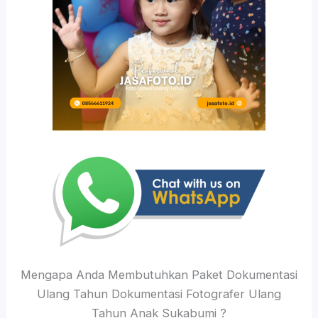
Mengapa Anda Membutuhkan Paket Dokumentasi
Ulang Tahun Dokumentasi Fotografer Ulang
Tahun Anak Sukabumi ?