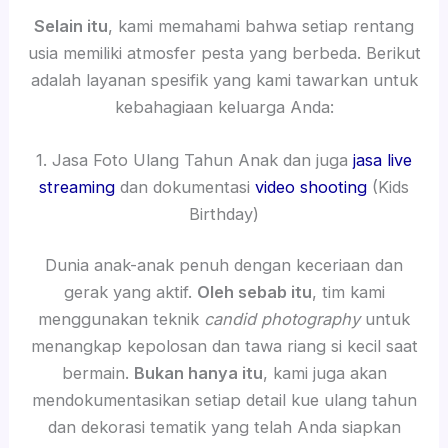
Selain itu
, kami memahami bahwa setiap rentang
usia memiliki atmosfer pesta yang berbeda. Berikut
adalah layanan spesifik yang kami tawarkan untuk
kebahagiaan keluarga Anda:
1. Jasa Foto Ulang Tahun Anak dan juga
jasa live
streaming
dan dokumentasi
video shooting
(Kids
Birthday)
Dunia anak-anak penuh dengan keceriaan dan
gerak yang aktif.
Oleh sebab itu
, tim kami
menggunakan teknik
candid photography
untuk
menangkap kepolosan dan tawa riang si kecil saat
bermain.
Bukan hanya itu
, kami juga akan
mendokumentasikan setiap detail kue ulang tahun
dan dekorasi tematik yang telah Anda siapkan