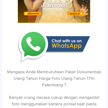
Mengapa Anda Membutuhkan Paket Dokumentasi
Ulang Tahun Harga Foto Ulang Tahun 17th
Palembang ?
Banyak orang merasa cukup dengan mengambil
foto menggunakan kamera ponsel saat pesta