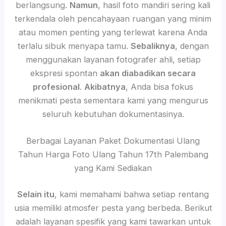
berlangsung.
Namun
, hasil foto mandiri sering kali
terkendala oleh pencahayaan ruangan yang minim
atau momen penting yang terlewat karena Anda
terlalu sibuk menyapa tamu.
Sebaliknya
, dengan
menggunakan layanan fotografer ahli, setiap
ekspresi spontan
akan diabadikan secara
profesional
.
Akibatnya
, Anda bisa fokus
menikmati pesta sementara kami yang mengurus
seluruh kebutuhan dokumentasinya.
Berbagai Layanan Paket Dokumentasi Ulang
Tahun Harga Foto Ulang Tahun 17th Palembang
yang Kami Sediakan
Selain itu
, kami memahami bahwa setiap rentang
usia memiliki atmosfer pesta yang berbeda. Berikut
adalah layanan spesifik yang kami tawarkan untuk