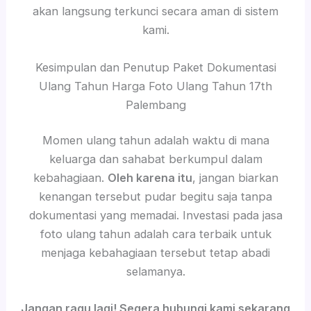
akan langsung terkunci secara aman di sistem
kami.
Kesimpulan dan Penutup Paket Dokumentasi
Ulang Tahun Harga Foto Ulang Tahun 17th
Palembang
Momen ulang tahun adalah waktu di mana
keluarga dan sahabat berkumpul dalam
kebahagiaan.
Oleh karena itu
, jangan biarkan
kenangan tersebut pudar begitu saja tanpa
dokumentasi yang memadai. Investasi pada jasa
foto ulang tahun adalah cara terbaik untuk
menjaga kebahagiaan tersebut tetap abadi
selamanya.
Jangan ragu lagi! Segera hubungi kami sekarang