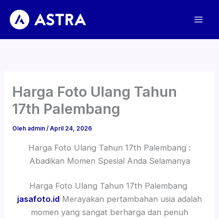
Lewati
ke
konten
Harga Foto Ulang Tahun
17th Palembang
Oleh
admin
/
April 24, 2026
Harga Foto Ulang Tahun 17th Palembang :
Abadikan Momen Spesial Anda Selamanya
Harga Foto Ulang Tahun 17th Palembang
jasafoto.id
Merayakan pertambahan usia adalah
momen yang sangat berharga dan penuh