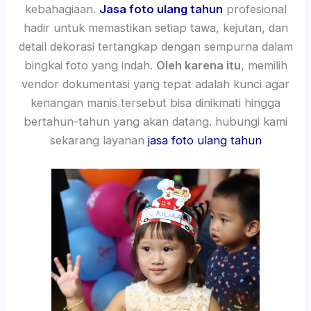
kebahagiaan.
Jasa foto ulang tahun
profesional
hadir untuk memastikan setiap tawa, kejutan, dan
detail dekorasi tertangkap dengan sempurna dalam
bingkai foto yang indah.
Oleh karena itu
, memilih
vendor dokumentasi yang tepat adalah kunci agar
kenangan manis tersebut bisa dinikmati hingga
bertahun-tahun yang akan datang. hubungi kami
sekarang layanan
jasa foto ulang tahun