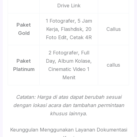
Drive Link
1 Fotografer, 5 Jam
Paket
Kerja, Flashdisk, 20
Callus
Gold
Foto Edit, Cetak 4R
2 Fotografer, Full
Paket
Day, Album Kolase,
callus
Platinum
Cinematic Video 1
Menit
Catatan: Harga di atas dapat berubah sesuai
dengan lokasi acara dan tambahan permintaan
khusus lainnya.
Keunggulan Menggunakan Layanan Dokumentasi