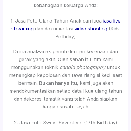
kebahagiaan keluarga Anda:
1. Jasa Foto Ulang Tahun Anak dan juga
jasa live
streaming
dan dokumentasi
video shooting
(Kids
Birthday)
Dunia anak-anak penuh dengan keceriaan dan
gerak yang aktif.
Oleh sebab itu
, tim kami
menggunakan teknik
candid photography
untuk
menangkap kepolosan dan tawa riang si kecil saat
bermain.
Bukan hanya itu
, kami juga akan
mendokumentasikan setiap detail kue ulang tahun
dan dekorasi tematik yang telah Anda siapkan
dengan susah payah.
2. Jasa Foto Sweet Seventeen (17th Birthday)