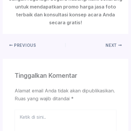
untuk mendapatkan promo harga jasa foto
terbaik dan konsultasi konsep acara Anda
secara gratis!
PREVIOUS
NEXT
Tinggalkan Komentar
Alamat email Anda tidak akan dipublikasikan.
Ruas yang wajib ditandai
*
Ketik
di
sini..