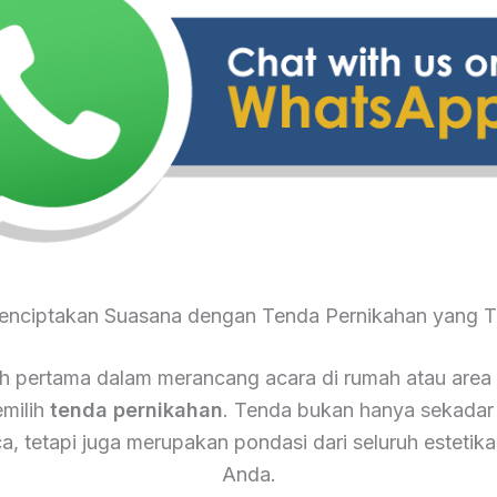
Menciptakan Suasana dengan Tenda Pernikahan yang T
 pertama dalam merancang acara di rumah atau area
milih
tenda pernikahan
. Tenda bukan hanya sekadar
ca, tetapi juga merupakan pondasi dari seluruh estetika
Anda.