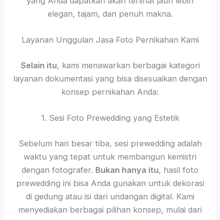
yang Anda dapatkan akan terlihat jauh lebih
elegan, tajam, dan penuh makna.
Layanan Unggulan Jasa Foto Pernikahan Kami
Selain itu
, kami menawarkan berbagai kategori
layanan dokumentasi yang bisa disesuaikan dengan
konsep pernikahan Anda:
1. Sesi Foto Prewedding yang Estetik
Sebelum hari besar tiba, sesi prewedding adalah
waktu yang tepat untuk membangun kemistri
dengan fotografer.
Bukan hanya itu
, hasil foto
prewedding ini bisa Anda gunakan untuk dekorasi
di gedung atau isi dari undangan digital. Kami
menyediakan berbagai pilihan konsep, mulai dari