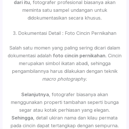
dari itu
, fotografer profesional biasanya akan
meminta satu sampel undangan untuk
didokumentasikan secara khusus.
3. Dokumentasi Detail : Foto Cincin Pernikahan
Salah satu momen yang paling sering dicari dalam
dokumentasi adalah
foto cincin pernikahan
. Cincin
merupakan simbol ikatan abadi, sehingga
pengambilannya harus dilakukan dengan teknik
macro photography
.
Selanjutnya
, fotografer biasanya akan
menggunakan properti tambahan seperti bunga
segar atau kotak perhiasan yang elegan.
Sehingga
, detail ukiran nama dan kilau permata
pada cincin dapat tertangkap dengan sempurna.