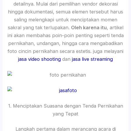
detailnya. Mulai dari pemilihan vendor dekorasi
hingga dokumentasi, semua elemen tersebut harus
saling melengkapi untuk menciptakan momen
sakral yang tak terlupakan.
Oleh karena itu
, artikel
ini akan membahas poin-poin penting seperti tenda
pernikahan, undangan, hingga cara mengabadikan
foto cincin pernikahan secara estetis. juga melayani
jasa video shooting
dan
jasa live streaming
1. Menciptakan Suasana dengan Tenda Pernikahan
yang Tepat
Langkah pertama dalam merancang acara di