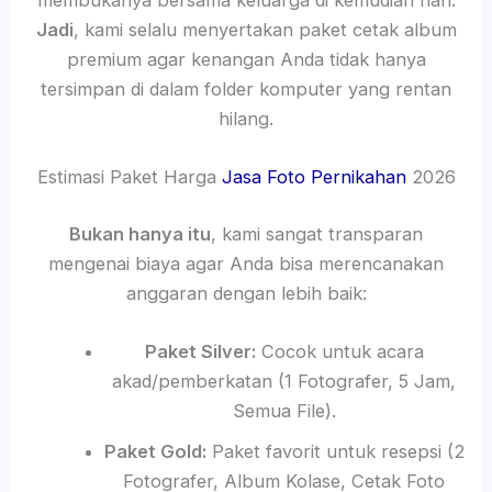
Jadi
, kami selalu menyertakan paket cetak album
premium agar kenangan Anda tidak hanya
tersimpan di dalam folder komputer yang rentan
hilang.
Estimasi Paket Harga
Jasa Foto Pernikahan
2026
Bukan hanya itu
, kami sangat transparan
mengenai biaya agar Anda bisa merencanakan
anggaran dengan lebih baik:
Paket Silver:
Cocok untuk acara
akad/pemberkatan (1 Fotografer, 5 Jam,
Semua File).
Paket Gold:
Paket favorit untuk resepsi (2
Fotografer, Album Kolase, Cetak Foto