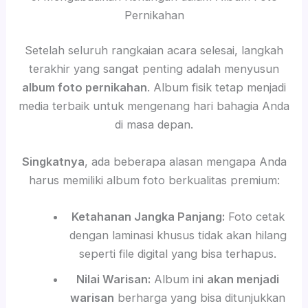
Pernikahan
Setelah seluruh rangkaian acara selesai, langkah
terakhir yang sangat penting adalah menyusun
album foto pernikahan
. Album fisik tetap menjadi
media terbaik untuk mengenang hari bahagia Anda
di masa depan.
Singkatnya
, ada beberapa alasan mengapa Anda
harus memiliki album foto berkualitas premium:
Ketahanan Jangka Panjang:
Foto cetak
dengan laminasi khusus tidak akan hilang
seperti file digital yang bisa terhapus.
Nilai Warisan:
Album ini
akan menjadi
warisan
berharga yang bisa ditunjukkan