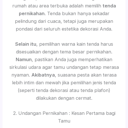
rumah atau area terbuka adalah memilih
tenda
pernikahan
. Tenda bukan hanya sekadar
pelindung dari cuaca, tetapi juga merupakan
pondasi dari seluruh estetika dekorasi Anda.
Selain itu
, pemilihan warna kain tenda harus
disesuaikan dengan tema besar pernikahan.
Namun
, pastikan Anda juga memperhatikan
sirkulasi udara agar tamu undangan tetap merasa
nyaman.
Akibatnya
, suasana pesta akan terasa
lebih intim dan mewah jika pemilihan jenis tenda
(seperti tenda dekorasi atau tenda plafon)
dilakukan dengan cermat.
2. Undangan Pernikahan : Kesan Pertama bagi
Tamu