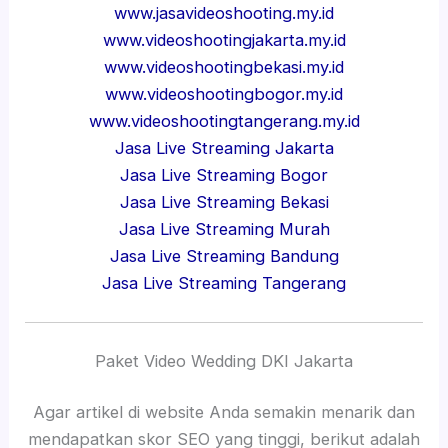
www.jasavideoshooting.my.id
www.videoshootingjakarta.my.id
www.videoshootingbekasi.my.id
www.videoshootingbogor.my.id
www.videoshootingtangerang.my.id
Jasa Live Streaming Jakarta
Jasa Live Streaming Bogor
Jasa Live Streaming Bekasi
Jasa Live Streaming Murah
Jasa Live Streaming Bandung
Jasa Live Streaming Tangerang
Paket Video Wedding DKI Jakarta
Agar artikel di website Anda semakin menarik dan
mendapatkan skor SEO yang tinggi, berikut adalah