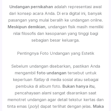
Undangan pernikahan
adalah representasi awal
dari konsep acara Anda. Di era digital ini, banyak
pasangan yang mulai beralih ke undangan online.
Meskipun demikian
, undangan fisik masih memiliki
nilai filosofis dan kesopanan yang tinggi bagi
sebagian besar keluarga.
Pentingnya Foto Undangan yang Estetik
Sebelum undangan disebarkan, pastikan Anda
mengambil
foto undangan
tersebut untuk
keperluan
flatlay
di media sosial atau sebagai
pembuka di album foto.
Bukan hanya itu
,
pencahayaan alami sangat disarankan saat
memotret undangan agar detail tekstur kertas dan
tinta emas (
poly
) dapat terlihat dengan jelas.
Maka