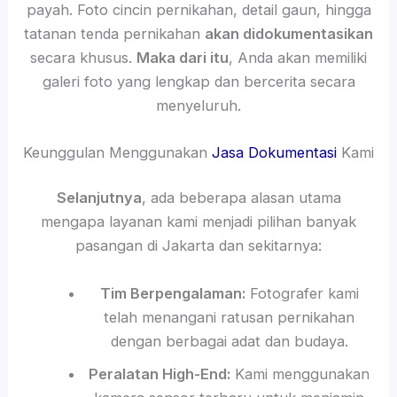
payah. Foto cincin pernikahan, detail gaun, hingga
tatanan tenda pernikahan
akan didokumentasikan
secara khusus.
Maka dari itu
, Anda akan memiliki
galeri foto yang lengkap dan bercerita secara
menyeluruh.
Keunggulan Menggunakan
Jasa Dokumentasi
Kami
Selanjutnya
, ada beberapa alasan utama
mengapa layanan kami menjadi pilihan banyak
pasangan di Jakarta dan sekitarnya:
Tim Berpengalaman:
Fotografer kami
telah menangani ratusan pernikahan
dengan berbagai adat dan budaya.
Peralatan High-End:
Kami menggunakan