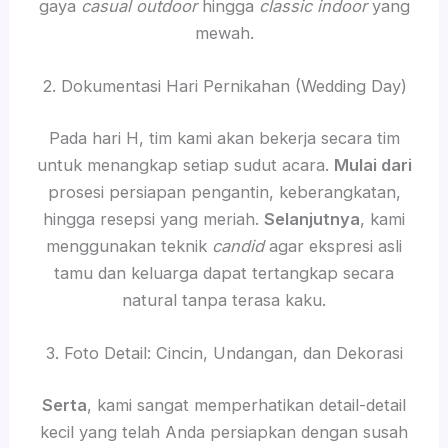
gaya
casual outdoor
hingga
classic indoor
yang
mewah.
2. Dokumentasi Hari Pernikahan (Wedding Day)
Pada hari H, tim kami akan bekerja secara tim
untuk menangkap setiap sudut acara.
Mulai dari
prosesi persiapan pengantin, keberangkatan,
hingga resepsi yang meriah.
Selanjutnya
, kami
menggunakan teknik
candid
agar ekspresi asli
tamu dan keluarga dapat tertangkap secara
natural tanpa terasa kaku.
3. Foto Detail: Cincin, Undangan, dan Dekorasi
Serta
, kami sangat memperhatikan detail-detail
kecil yang telah Anda persiapkan dengan susah