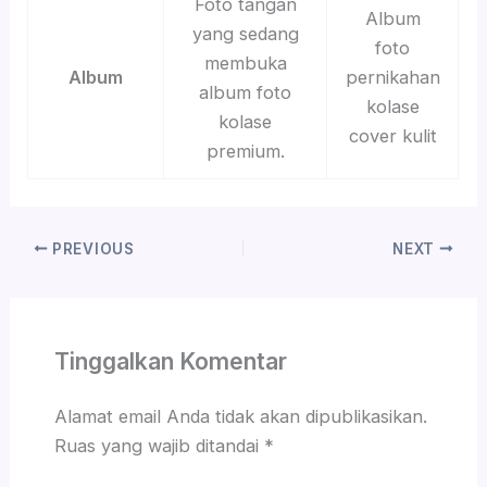
Foto tangan
Album
yang sedang
foto
membuka
Album
pernikahan
album foto
kolase
kolase
cover kulit
premium.
PREVIOUS
NEXT
Tinggalkan Komentar
Alamat email Anda tidak akan dipublikasikan.
Ruas yang wajib ditandai
*