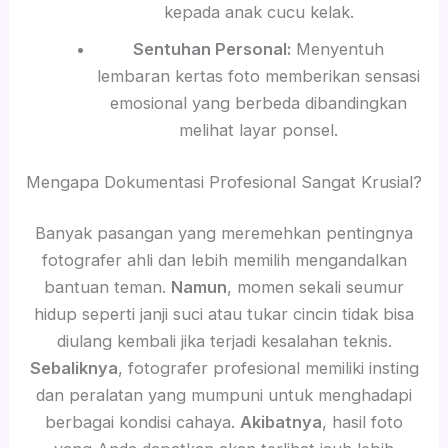
kepada anak cucu kelak.
Sentuhan Personal:
Menyentuh
lembaran kertas foto memberikan sensasi
emosional yang berbeda dibandingkan
melihat layar ponsel.
Mengapa Dokumentasi Profesional Sangat Krusial?
Banyak pasangan yang meremehkan pentingnya
fotografer ahli dan lebih memilih mengandalkan
bantuan teman.
Namun
, momen sekali seumur
hidup seperti janji suci atau tukar cincin tidak bisa
diulang kembali jika terjadi kesalahan teknis.
Sebaliknya
, fotografer profesional memiliki insting
dan peralatan yang mumpuni untuk menghadapi
berbagai kondisi cahaya.
Akibatnya
, hasil foto