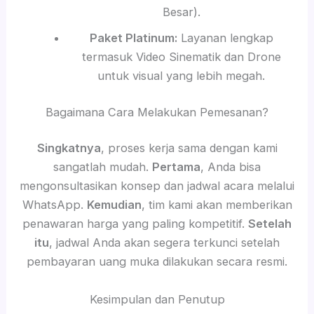
Besar).
Paket Platinum:
Layanan lengkap
termasuk Video Sinematik dan Drone
untuk visual yang lebih megah.
Bagaimana Cara Melakukan Pemesanan?
Singkatnya
, proses kerja sama dengan kami
sangatlah mudah.
Pertama
, Anda bisa
mengonsultasikan konsep dan jadwal acara melalui
WhatsApp.
Kemudian
, tim kami akan memberikan
penawaran harga yang paling kompetitif.
Setelah
itu
, jadwal Anda akan segera terkunci setelah
pembayaran uang muka dilakukan secara resmi.
Kesimpulan dan Penutup