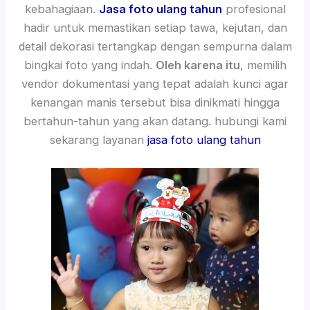
kebahagiaan.
Jasa foto ulang tahun
profesional
hadir untuk memastikan setiap tawa, kejutan, dan
detail dekorasi tertangkap dengan sempurna dalam
bingkai foto yang indah.
Oleh karena itu
, memilih
vendor dokumentasi yang tepat adalah kunci agar
kenangan manis tersebut bisa dinikmati hingga
bertahun-tahun yang akan datang. hubungi kami
sekarang layanan
jasa foto ulang tahun