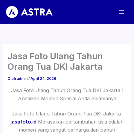
Lewati
ke
konten
Jasa Foto Ulang Tahun
Orang Tua DKI Jakarta
Oleh
admin
/
April 24, 2026
Jasa Foto Ulang Tahun Orang Tua DKI Jakarta :
Abadikan Momen Spesial Anda Selamanya
Jasa Foto Ulang Tahun Orang Tua DKI Jakarta
jasafoto.id
Merayakan pertambahan usia adalah
momen yang sangat berharga dan penuh