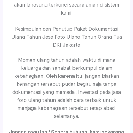
akan langsung terkunci secara aman di sistem
kami.
Kesimpulan dan Penutup Paket Dokumentasi
Ulang Tahun Jasa Foto Ulang Tahun Orang Tua
DKI Jakarta
Momen ulang tahun adalah waktu di mana
keluarga dan sahabat berkumpul dalam
kebahagiaan.
Oleh karena itu
, jangan biarkan
kenangan tersebut pudar begitu saja tanpa
dokumentasi yang memadai. Investasi pada jasa
foto ulang tahun adalah cara terbaik untuk
menjaga kebahagiaan tersebut tetap abadi
selamanya.
Jangan ragu lagi! Segera hubungi kami sekarang