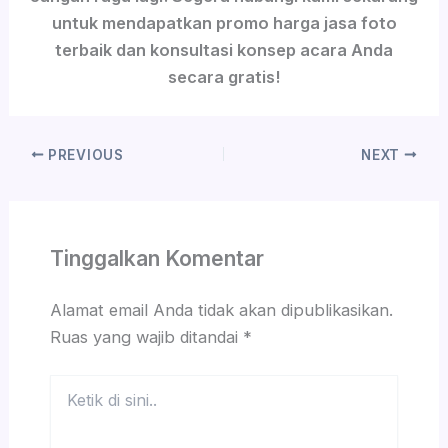
untuk mendapatkan promo harga jasa foto
terbaik dan konsultasi konsep acara Anda
secara gratis!
PREVIOUS
NEXT
Tinggalkan Komentar
Alamat email Anda tidak akan dipublikasikan.
Ruas yang wajib ditandai
*
Ketik
di
sini..