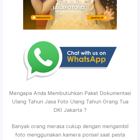
Mengapa Anda Membutuhkan Paket Dokumentasi
Ulang Tahun Jasa Foto Ulang Tahun Orang Tua
DKI Jakarta ?
Banyak orang merasa cukup dengan mengambil
foto menggunakan kamera ponsel saat pesta