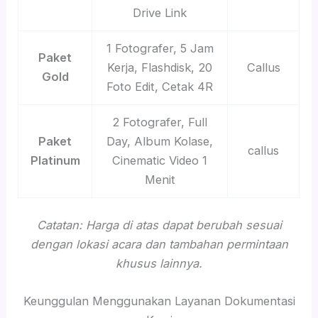
Drive Link
1 Fotografer, 5 Jam
Paket
Kerja, Flashdisk, 20
Callus
Gold
Foto Edit, Cetak 4R
2 Fotografer, Full
Paket
Day, Album Kolase,
callus
Platinum
Cinematic Video 1
Menit
Catatan: Harga di atas dapat berubah sesuai
dengan lokasi acara dan tambahan permintaan
khusus lainnya.
Keunggulan Menggunakan Layanan Dokumentasi