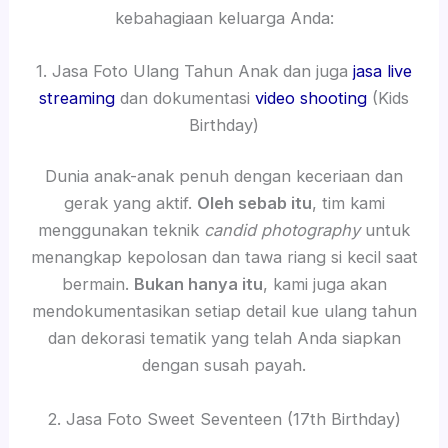
kebahagiaan keluarga Anda:
1. Jasa Foto Ulang Tahun Anak dan juga
jasa live
streaming
dan dokumentasi
video shooting
(Kids
Birthday)
Dunia anak-anak penuh dengan keceriaan dan
gerak yang aktif.
Oleh sebab itu
, tim kami
menggunakan teknik
candid photography
untuk
menangkap kepolosan dan tawa riang si kecil saat
bermain.
Bukan hanya itu
, kami juga akan
mendokumentasikan setiap detail kue ulang tahun
dan dekorasi tematik yang telah Anda siapkan
dengan susah payah.
2. Jasa Foto Sweet Seventeen (17th Birthday)