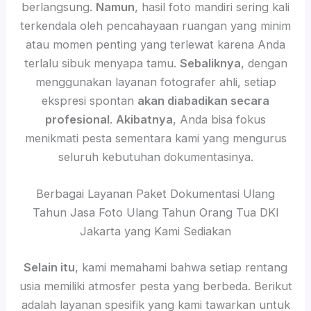
berlangsung.
Namun
, hasil foto mandiri sering kali
terkendala oleh pencahayaan ruangan yang minim
atau momen penting yang terlewat karena Anda
terlalu sibuk menyapa tamu.
Sebaliknya
, dengan
menggunakan layanan fotografer ahli, setiap
ekspresi spontan
akan diabadikan secara
profesional
.
Akibatnya
, Anda bisa fokus
menikmati pesta sementara kami yang mengurus
seluruh kebutuhan dokumentasinya.
Berbagai Layanan Paket Dokumentasi Ulang
Tahun Jasa Foto Ulang Tahun Orang Tua DKI
Jakarta yang Kami Sediakan
Selain itu
, kami memahami bahwa setiap rentang
usia memiliki atmosfer pesta yang berbeda. Berikut
adalah layanan spesifik yang kami tawarkan untuk