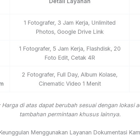
Detail Layanan
1 Fotografer, 3 Jam Kerja, Unlimited
Photos, Google Drive Link
1 Fotografer, 5 Jam Kerja, Flashdisk, 20
Foto Edit, Cetak 4R
2 Fotografer, Full Day, Album Kolase,
um
Cinematic Video 1 Menit
 Harga di atas dapat berubah sesuai dengan lokasi 
tambahan permintaan khusus lainnya.
Keunggulan Menggunakan Layanan Dokumentasi Kam