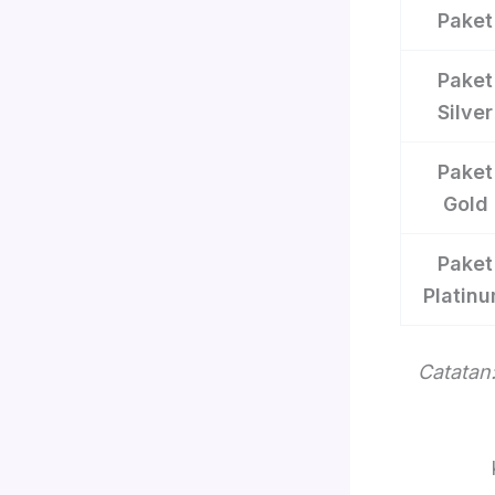
Paket
Paket
Silver
Paket
Gold
Paket
Platin
Catatan: